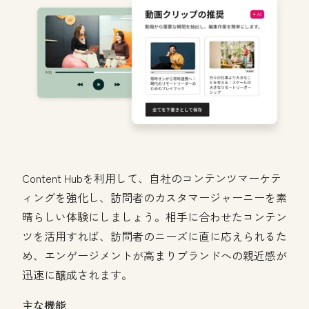
Content Hubを利用して、自社のコンテンツマーケテ
ィングを強化し、訪問者のカスタマージャーニーを素
晴らしい体験にしましょう。相手に合わせたコンテン
ツを活用すれば、訪問者のニーズに直に応えられるた
め、エンゲージメントが高まりブランドへの親近感が
迅速に醸成されます。
主な機能