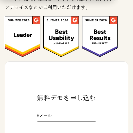
ソナライズなどがご利用いただけます。
無料デモを申し込む
Eメール