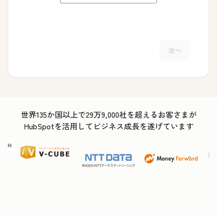
次へ
世界135か国以上で29万9,000社を超えるお客さまが
HubSpotを活用してビジネス成長を遂げています