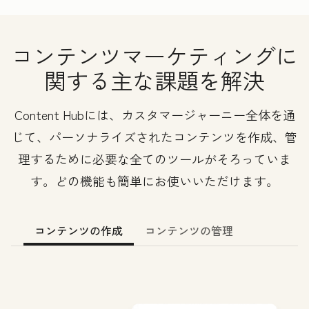
コンテンツマーケティングに
関する主な課題を解決
Content Hubには、カスタマージャーニー全体を通
じて、パーソナライズされたコンテンツを作成、管
理するために必要な全てのツールがそろっていま
す。どの機能も簡単にお使いいただけます。
コンテンツの作成
コンテンツの管理