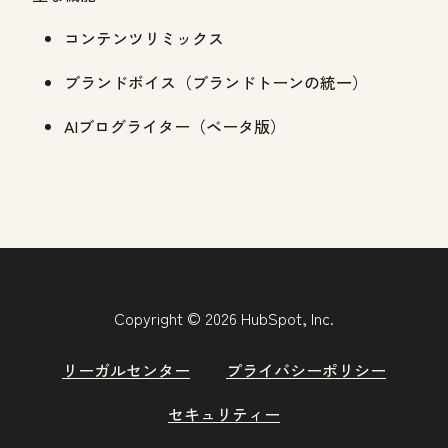
コンテンツリミックス
ブランドボイス（ブランドトーンの統一）
AIブログライター（ベータ版）
Copyright © 2026 HubSpot, Inc.
リーガルセンター
プライバシーポリシー
セキュリティー