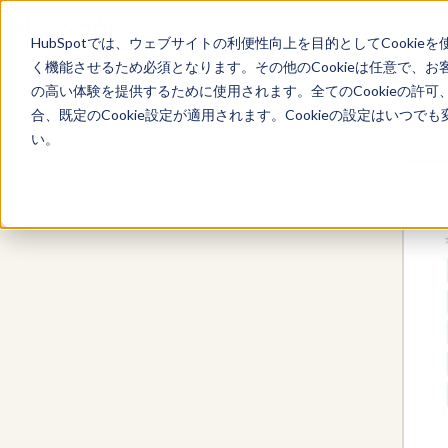
HubSpotでは、ウェブサイトの利便性向上を目的としてCooki
く機能させるため必須となります。その他のCookieは任意で、
の高い体験を提供するために使用されます。全てのCookieの許可
Content Hub
合、既定のCookie設定が適用されます。Cookieの設定はいつ
い。