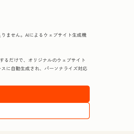
りません。AIによるウェブサイト生成機
回答するだけで、オリジナルのウェブサイト
レスに自動生成され、パーソナライズ対応