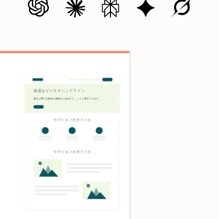
クリックして拡大表示