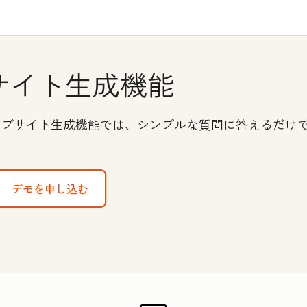
サイト生成機能
載のウェブサイト生成機能では、シンプルな質問に答えるだ
デモを申し込む