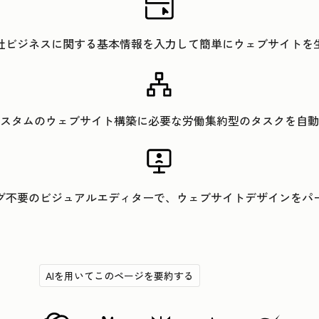
社ビジネスに関する基本情報を入力して簡単にウェブサイトを
スタムのウェブサイト構築に必要な労働集約型のタスクを自動
グ不要のビジュアルエディターで、ウェブサイトデザインをパ
AIを用いてこのページを要約する