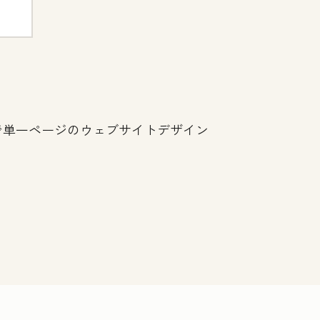
けで単一ページのウェブサイトデザイン