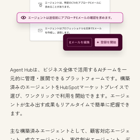
Agent Hubは、ビジネス全体で活用するAIチームを一
元的に管理・展開できるプラットフォームです。構築
済みのエージェントをHubSpotマーケットプレイスで
選び、ワンクリックで利用を開始できます。エージェ
ントが生み出す成果もリアルタイムで簡単に把握でき
ます。
主な構築済みエージェントとして、顧客対応エージェ
ント、成立エージェント、案件創出エージェント、デ