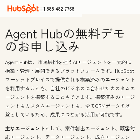
+1 888 482 7768
Agent Hubの無料デモ
のお申し込み
Agent Hubは、市場展開を担うAIエージェントを一元的に
構築・管理・展開できるプラットフォームです。HubSpot
マーケットプレイスで提供される構築済みのエージェント
を利用することも、自社のビジネスに合わせたカスタムエ
ージェントを構築することもできます。構築済みのエージ
ェントもカスタムエージェントも、全てCRMデータを基
盤としているため、成果につながる活用が可能です。
主なエージェント
として、案件創出エージェント、顧客対
応エージェント、データエージェント、成立エージェン