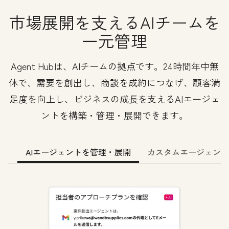
市場展開を支えるAIチームを
一元管理
Agent Hubは、AIチームの拠点です。24時間年中無
休で、需要を創出し、商談を成約につなげ、顧客満
足度を向上し、ビジネスの成長を支えるAIエージェ
ントを構築・管理・展開できます。
AIエージェントを管理・展開
カスタムエージェント