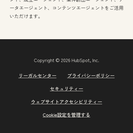
ータエージェント、コンテンツエージェントをご活用
いただけます。
Copyright © 2026 HubSpot, Inc.
リーガルセンター
プライバシーポリシー
セキュリティー
ウェブサイトアクセシビリティー
Cookie設定を管理する