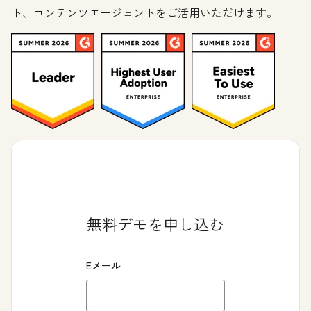
ト、コンテンツエージェントをご活用いただけます。
無料デモを申し込む
Eメール