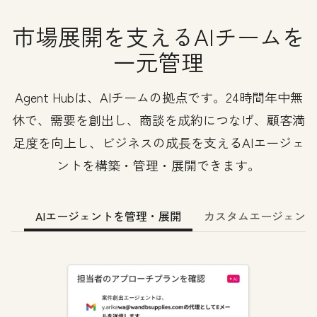
市場展開を支えるAIチームを
一元管理
Agent Hubは、AIチームの拠点です。24時間年中無
休で、需要を創出し、商談を成約につなげ、顧客満
足度を向上し、ビジネスの成長を支えるAIエージェ
ントを構築・管理・展開できます。
AIエージェントを管理・展開
カスタムエージェント