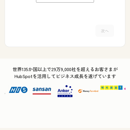
次へ
世界135か国以上で29万9,000社を超えるお客さまが
HubSpotを活用してビジネス成長を遂げています