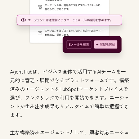
Agent Hubは、ビジネス全体で活用するAIチームを一
元的に管理・展開できるプラットフォームです。構築
済みのエージェントをHubSpotマーケットプレイスで
選び、ワンクリックで利用を開始できます。エージェ
ントが生み出す成果もリアルタイムで簡単に把握でき
ます。
主な構築済みエージェントとして、顧客対応エージェ