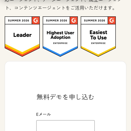
ト、コンテンツエージェントをご活用いただけます。
無料デモを申し込む
Eメール