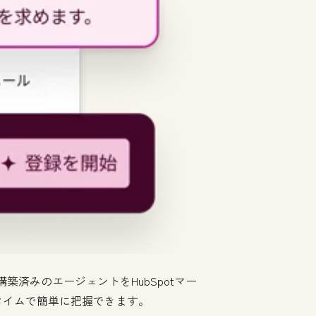
築済みのエージェントをHubSpotマー
タイムで簡単に把握できます。