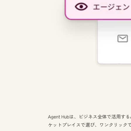
Agent Hubは、ビジネス全体で活用
ケットプレイスで選び、ワンクリック