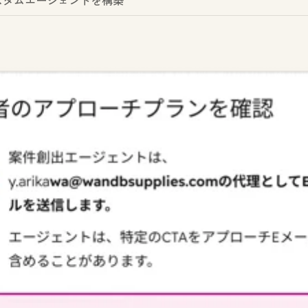
スタムエージェントを構築