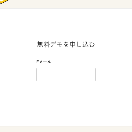
無料デモを申し込む
Eメール