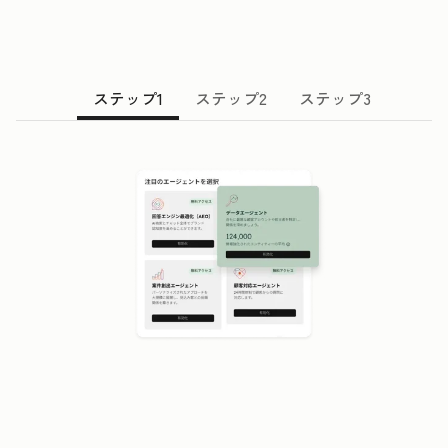
ステップ1
ステップ2
ステップ3