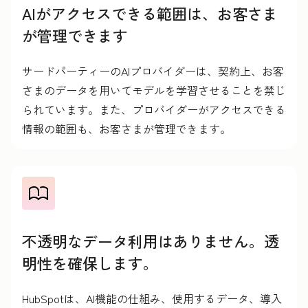
AIがアクセスできる範囲は、お客さま
が管理できます
サードパーティーのAIプロバイダーは、契約上、お客
さまのデータを用いてモデルを学習させることを禁じ
られています。また、プロバイダーがアクセスできる
情報の範囲も、お客さまが管理できます。
不透明なデータ利用はありません。透
明性を確保します。
HubSpotは、AI機能の仕組み、使用するデータ、導入