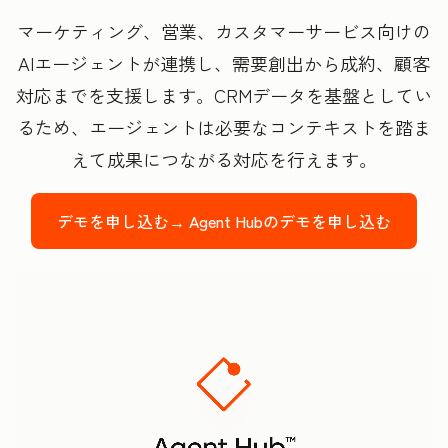
マーケティング、営業、カスタマーサービス向けの
AIエージェントが連携し、需要創出から成約、顧客
対応までを支援します。CRMデータを基盤としてい
るため、エージェントは必要なコンテキストを踏ま
えて成果につながる対応を行えます。
デモを申し込む→
Agent Hubのデモを申し込む