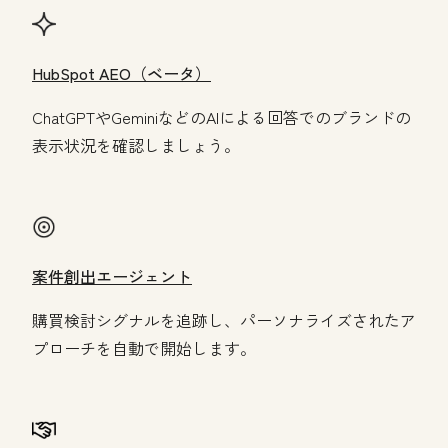
HubSpot AEO（ベータ）
ChatGPTやGeminiなどのAIによる回答でのブランドの
表示状況を確認しましょう。
案件創出エージェント
購買検討シグナルを追跡し、パーソナライズされたア
プローチを自動で開始します。