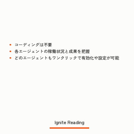
コーディングは不要
各エージェントの稼働状況と成果を把握
どのエージェントもワンクリックで有効化や設定が可能
Ignite Reading