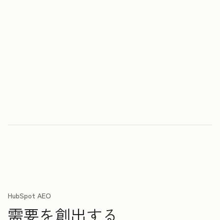
HubSpot AEO
需要を創出する