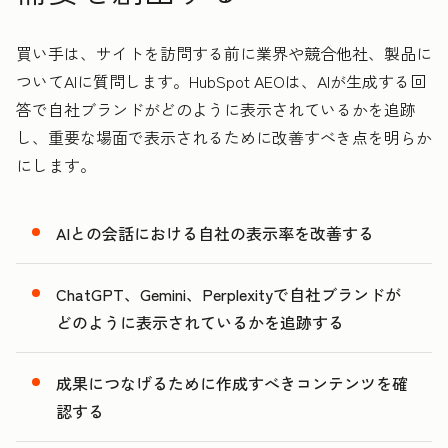
買い手は、サイトを訪問する前に業界や競合他社、製品に
ついてAIに質問します。HubSpot AEOは、AIが生成する回
答で自社ブランドがどのように表示されているかを追跡
し、重要な場面で表示されるために改善すべき点を明らか
にします。
AIとの会話における自社の表示率を改善する
ChatGPT、Gemini、Perplexityで自社ブランドが
どのように表示されているかを追跡する
成果につなげるために作成すべきコンテンツを確
認する