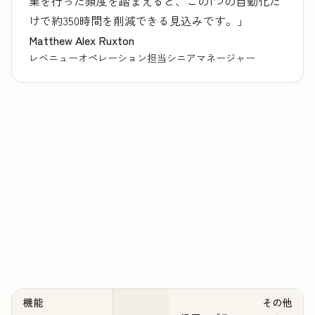
業を行った頻度を踏まえると、この1つの自動化だ
けで約350時間を削減できる見込みです。」
Matthew Alex Ruxton
レベニューオペレーション担当シニアマネージャー
機能
その他