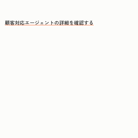
人による対応が必要な案件に集中できる
顧客対応エージェントの詳細を確認する