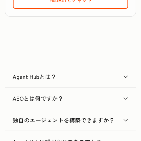
Agent Hubとは？
AEOとは何ですか？
独自のエージェントを構築できますか？