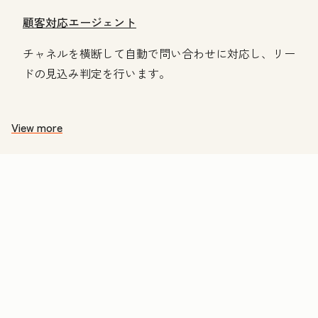
顧客対応エージェント
チャネルを横断して自動で問い合わせに対応し、リー
ドの見込み判定を行います。
View more
価
格
表