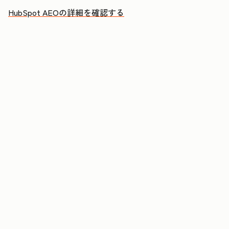
HubSpot AEOの詳細を確認する