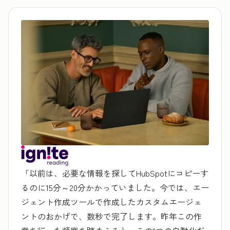
「以前は、必要な情報を探してHubSpotにコピーす
るのに15分～20分かかっていました。今では、エー
ジェント作成ツールで作成したカスタムエージェ
ントのおかげで、数秒で完了します。昨年この作