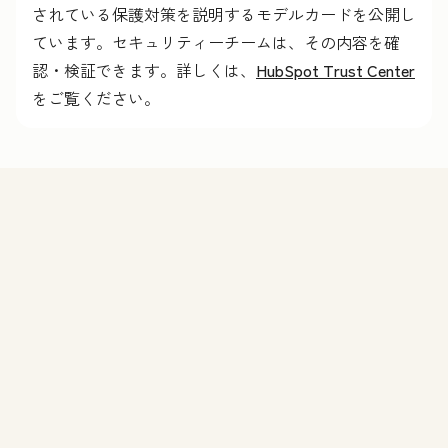
されている保護対策を説明するモデルカードを公開し
ています。セキュリティーチームは、その内容を確
認・検証できます。詳しくは、
HubSpot Trust Center
をご覧ください。
機能
Agent Hubのデモを申し込む