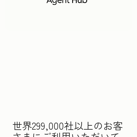
世界299,000社以上のお客
さまにご利用いただいて