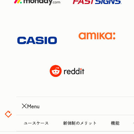
Menu
ユースケース
新体制のメリット
機能