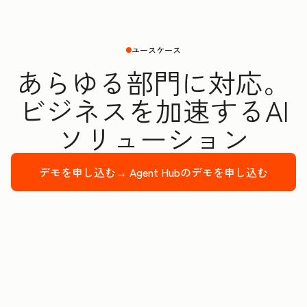
ユースケース
あらゆる部門に対応。
ビジネスを加速するAI
ソリューション
デモを申し込む→
Agent Hubのデモを申し込む