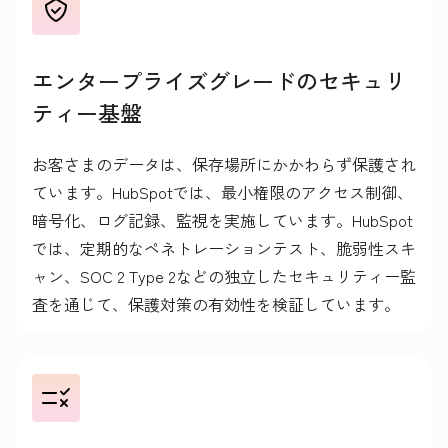
エンタープライズグレードのセキュリ
ティー基盤
お客さまのデータは、保存場所にかかわらず保護され
ています。HubSpotでは、最小権限のアクセス制御、
暗号化、ログ記録、監視を実施しています。HubSpot
では、定期的なペネトレーションテスト、脆弱性スキ
ャン、SOC 2 Type 2などの独立したセキュリティー監
査を通じて、保護対策の有効性を検証しています。