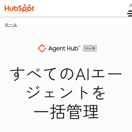
ホーム
ベータ
すべてのAIエー
ジェントを
一括管理