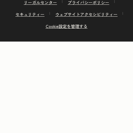
リーガルセンター
プライバシーポリシー
セキュリティー
ウェブサイトアクセシビリティー
Cookie設定を管理する