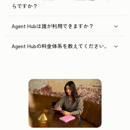
らですか？
Agent Hubは誰が利用できますか？
Agent Hubの料金体系を教えてください。