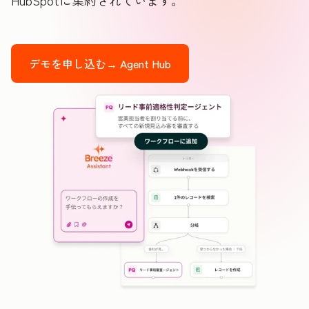
HubSpotに集約されています。
デモを申し込む→
Agent Hub