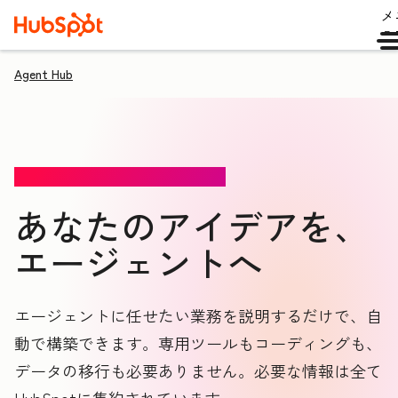
メ
ュ
Agent Hub
エージェント作成ツール（ベータ版）
あなたのアイデアを、
エージェントへ
エージェントに任せたい業務を説明するだけで、自
動で構築できます。専用ツールもコーディングも、
データの移行も必要ありません。必要な情報は全て