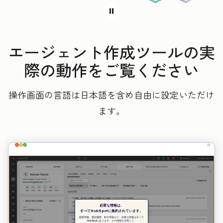
エージェント作成ツールの実
際の動作をご覧ください
操作画面の言語は日本語を含め自由に設定いただけ
ます。