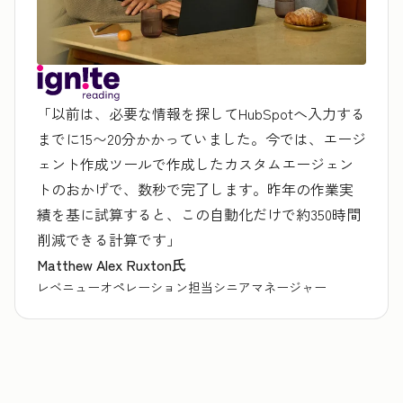
「以前は、必要な情報を探してHubSpotへ入力する
までに15〜20分かかっていました。今では、エージ
ェント作成ツールで作成したカスタムエージェン
トのおかげで、数秒で完了します。昨年の作業実
績を基に試算すると、この自動化だけで約350時間
削減できる計算です」
Matthew Alex Ruxton氏
レベニューオペレーション担当シニアマネージャー