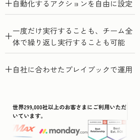
自動化するアクションを自由に設定
一度だけ実行することも、チーム全
体で繰り返し実行することも可能
自社に合わせたプレイブックで運用
世界299,000社以上のお客さまにご利用いただ
いています。