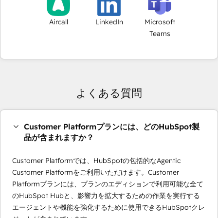
Aircall
LinkedIn
Microsoft
Teams
よくある質問
Customer Platformプランには、どのHubSpot製
品が含まれますか？
Customer Platformでは、HubSpotの包括的なAgentic
Customer Platformをご利用いただけます。Customer
Platformプランには、プランのエディションで利用可能な全て
のHubSpot Hubと、影響力を拡大するための作業を実行する
エージェントや機能を強化するために使用できるHubSpotクレ