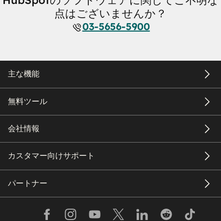
点はございませんか？
03-5656-5900
主な機能
無料ツール
会社情報
カスタマー向けサポート
パートナー