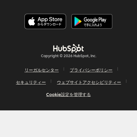
Copyright © 2026 HubSpot, Inc.
リーガルセンター
プライバシーポリシー
セキュリティー
ウェブサイトアクセシビリティー
Cookie設定を管理する