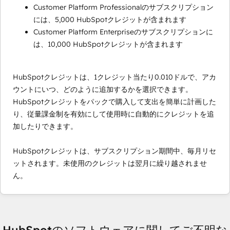
Customer Platform Professionalのサブスクリプション
には、5,000 HubSpotクレジットが含まれます
Customer Platform Enterpriseのサブスクリプションに
は、10,000 HubSpotクレジットが含まれます
HubSpotクレジットは、1クレジット当たり0.010ドルで、アカ
ウントにいつ、どのように追加するかを選択できます。
HubSpotクレジットをパックで購入して支出を簡単に計画した
り、従量課金制を有効にして使用時に自動的にクレジットを追
加したりできます。
HubSpotクレジットは、サブスクリプション期間中、毎月リセ
ットされます。未使用のクレジットは翌月に繰り越されませ
ん。
HubSpotのソフトウェアに関してご不明な