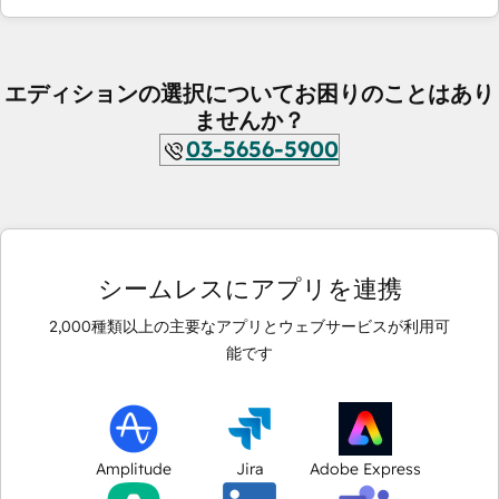
エディションの選択についてお困りのことはあり
ませんか？
03-5656-5900
シームレスにアプリを連携
2,000
種類以上の主要なアプリとウェブサービスが利用可
能です
Amplitude
Jira
Adobe Express