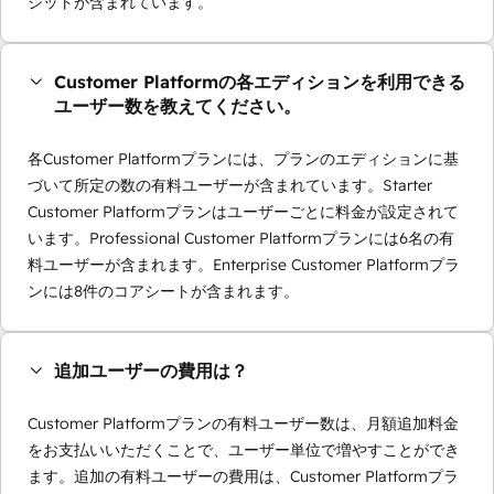
ジットが含まれています。
Customer Platformの各エディションを利用できる
ユーザー数を教えてください。
各Customer Platformプランには、プランのエディションに基
づいて所定の数の有料ユーザーが含まれています。Starter
Customer Platformプランはユーザーごとに料金が設定されて
います。Professional Customer Platformプランには6名の有
料ユーザーが含まれます。Enterprise Customer Platformプラ
ンには8件のコアシートが含まれます。
追加ユーザーの費用は？
Customer Platformプランの有料ユーザー数は、月額追加料金
をお支払いいただくことで、ユーザー単位で増やすことができ
ます。追加の有料ユーザーの費用は、Customer Platformプラ