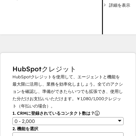
詳細を表示
HubSpotクレジット
HubSpotクレジットを使用して、エージェントと機能を
最大限に活用し、業務を効率化しましょう。全てのアクシ
ョンを確認し、準備ができたらいつでも拡張でき、使用し
た分だけお支払いいただけます。
￥1,080
/
1,000
クレジッ
ト（年払いの場合）。
1.
CRMに登録されているコンタクト数は？
0 - 2,000
2.
機能を選択