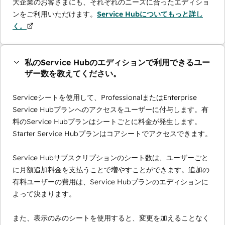
大企業のお客さまにも、それぞれのニーズに合ったエディショ
ンをご利用いただけます。
Service Hubについてもっと詳し
く。
私のService Hubのエディションで利用できるユー
ザー数を教えてください。
Serviceシートを使用して、ProfessionalまたはEnterprise
Service Hubプランへのアクセスをユーザーに付与します。有
料のService Hubプランはシートごとに料金が発生します。
Starter Service Hubプランはコアシートでアクセスできます。
Service Hubサブスクリプションのシート数は、ユーザーごと
に月額追加料金を支払うことで増やすことができます。追加の
有料ユーザーの費用は、Service Hubプランのエディションに
よって決まります。
また、表示のみのシートを使用すると、変更を加えることなく