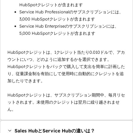
HubSpotクレジットが含まれます
Service Hub Professionalのサブスクリプションには、
3,000 HubSpotクレジットが含まれます
Service Hub Enterpriseのサブスクリプションには、
5,000 HubSpotクレジットが含まれます
HubSpotクレジットは、1クレジット当たり0.010ドルで、アカ
ウントにいつ、どのように追加するかを選択できます。
HubSpotクレジットをパックで購入して支出を簡単に計画した
り、従量課金制を有効にして使用時に自動的にクレジットを追
加したりできます。
HubSpotクレジットは、サブスクリプション期間中、毎月リセ
ットされます。未使用のクレジットは翌月に繰り越されませ
ん。
Sales HubとService Hubの違いは？