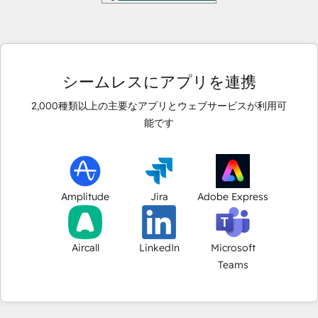
シームレスにアプリを連携
2,000
種類以上の主要なアプリとウェブサービスが利用可
能です
Amplitude
Jira
Adobe Express
Aircall
LinkedIn
Microsoft
Teams