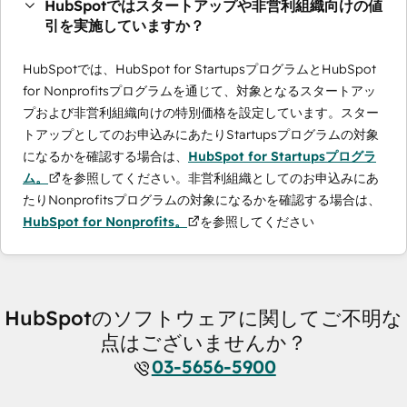
HubSpotではスタートアップや非営利組織向けの値
引を実施していますか？
HubSpotでは、HubSpot for StartupsプログラムとHubSpot
for Nonprofitsプログラムを通じて、対象となるスタートアッ
プおよび非営利組織向けの特別価格を設定しています。スター
トアップとしてのお申込みにあたりStartupsプログラムの対象
になるかを確認する場合は、
HubSpot for Startupsプログラ
ム。
を参照してください。非営利組織としてのお申込みにあ
たりNonprofitsプログラムの対象になるかを確認する場合は、
HubSpot for Nonprofits。
を参照してください
HubSpotのソフトウェアに関してご不明な
点はございませんか？
03-5656-5900