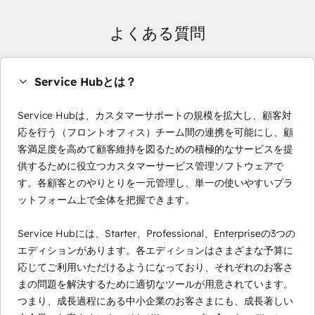
よくある質問
Service Hubとは？
Service Hubは、カスタマーサポートの規模を拡大し、顧客対
応を行う（フロントオフィス）チーム間の連携を可能にし、顧
客満足度を高めて顧客維持を図るための積極的なサービスを提
供するために役立つカスタマーサービス管理ソフトウェアで
す。各顧客とのやりとりを一元管理し、単一の使いやすいプラ
ットフォーム上で全体を把握できます。
Service Hubには、Starter、Professional、Enterpriseの3つの
エディションがあります。各エディションはさまざまな予算に
応じてご利用いただけるようになっており、それぞれのお客さ
まの問題を解決するために適切なツールが用意されています。
つまり、成長過程にある中小企業のお客さまにも、成長著しい