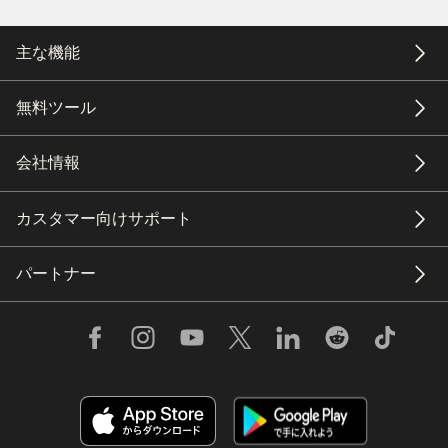
主な機能
無料ツール
会社情報
カスタマー向けサポート
パートナー