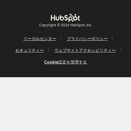
Copyright © 2026 HubSpot, Inc.
リーガルセンター
プライバシーポリシー
セキュリティー
ウェブサイトアクセシビリティー
Cookie設定を管理する