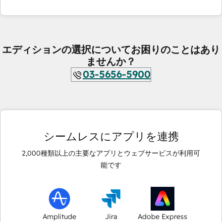
エディションの選択についてお困りのことはあり
ませんか？
03-5656-5900
シームレスにアプリを連携
2,000
種類以上の主要なアプリとウェブサービスが利用可
能です
Amplitude
Jira
Adobe Express