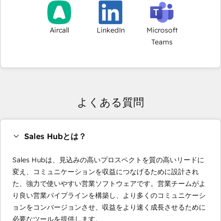
Aircall
LinkedIn
Microsoft
Teams
よくある質問
Sales Hubとは？
Sales Hubは、見込みの高いプロスペクトを質の高いリードに
変え、コミュニケーションを収益につなげるために設計され
た、強力で使いやすい営業ソフトウェアです。営業チームがよ
り良い営業パイプラインを構築し、より多くのコミュニケーシ
ョンをコンバージョンさせ、収益をより速く成長させるために
必要なツールを提供します。