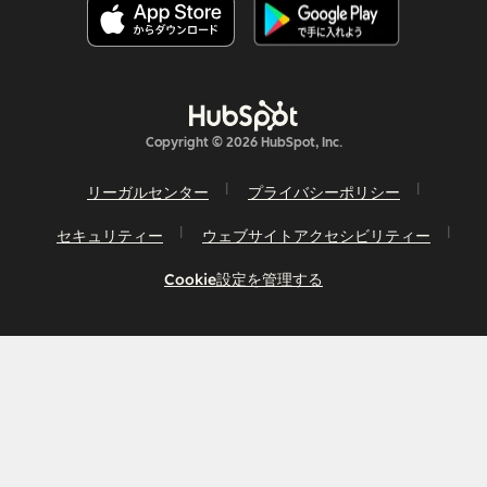
Copyright © 2026 HubSpot, Inc.
リーガルセンター
プライバシーポリシー
セキュリティー
ウェブサイトアクセシビリティー
Cookie設定を管理する