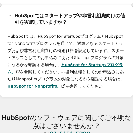
HubSpotではスタートアップや非営利組織向けの値
引を実施していますか？
HubSpotでは、HubSpot for StartupsプログラムとHubSpot
for Nonprofitsプログラムを通じて、対象となるスタートアッ
プおよび非営利組織向けの特別価格を設定しています。スター
トアップとしてのお申込みにあたりStartupsプログラムの対象
になるかを確認する場合は、
HubSpot for Startupsプログラ
ム。
を参照してください。非営利組織としてのお申込みにあ
たりNonprofitsプログラムの対象になるかを確認する場合は、
HubSpot for Nonprofits。
を参照してください
HubSpotのソフトウェアに関してご不明な
点はございませんか？