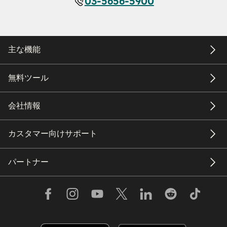
03-5656-5900
主な機能
無料ツール
会社情報
カスタマー向けサポート
パートナー