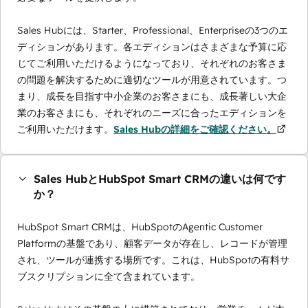
Sales Hubには、Starter、Professional、Enterpriseの3つのエ
ディションがあります。各エディションはさまざまな予算に応
じてご利用いただけるようになっており、それぞれのお客さま
の問題を解決するために適切なツールが用意されています。つ
まり、成長を目指す中小企業のお客さまにも、成長著しい大企
業のお客さまにも、それぞれのニーズに合ったエディションを
ご利用いただけます。
Sales Hubの詳細をご確認ください。
Sales HubとHubSpot Smart CRMの違いは何です
か？
HubSpot Smart CRMは、HubSpotのAgentic Customer
Platformの基盤であり、顧客データが存在し、レコードが管理
され、ツールが連携する場所です。これは、HubSpotの有料サ
ブスクリプションに全て含まれています。