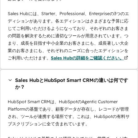
Sales Hubには、Starter、Professional、Enterpriseの3つのエ
ディションがあります。各エディションはさまざまな予算に応
じてご利用いただけるようになっており、それぞれのお客さま
の問題を解決するために適切なツールが用意されています。つ
まり、成長を目指す中小企業のお客さまにも、成長著しい大企
業のお客さまにも、それぞれのニーズに合ったエディションを
ご利用いただけます。
Sales Hubの詳細をご確認ください。
Sales HubとHubSpot Smart CRMの違いは何です
か？
HubSpot Smart CRMは、HubSpotのAgentic Customer
Platformの基盤であり、顧客データが存在し、レコードが管理
され、ツールが連携する場所です。これは、HubSpotの有料サ
ブスクリプションに全て含まれています。