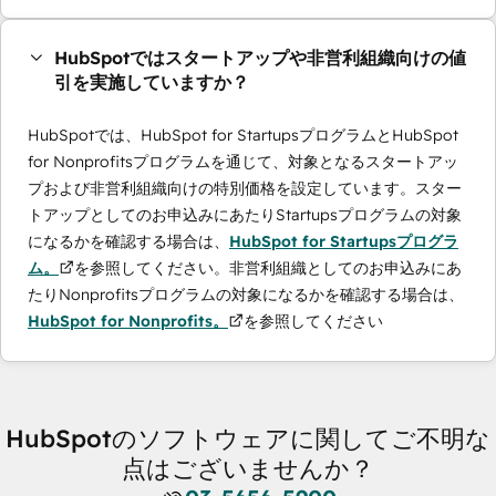
HubSpotではスタートアップや非営利組織向けの値
引を実施していますか？
HubSpotでは、HubSpot for StartupsプログラムとHubSpot
for Nonprofitsプログラムを通じて、対象となるスタートアッ
プおよび非営利組織向けの特別価格を設定しています。スター
トアップとしてのお申込みにあたりStartupsプログラムの対象
になるかを確認する場合は、
HubSpot for Startupsプログラ
ム。
を参照してください。非営利組織としてのお申込みにあ
たりNonprofitsプログラムの対象になるかを確認する場合は、
HubSpot for Nonprofits。
を参照してください
HubSpotのソフトウェアに関してご不明な
点はございませんか？