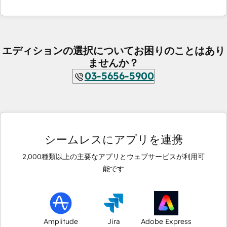
エディションの選択についてお困りのことはあり
ませんか？
03-5656-5900
シームレスにアプリを連携
2,000
種類以上の主要なアプリとウェブサービスが利用可
能です
Amplitude
Jira
Adobe Express