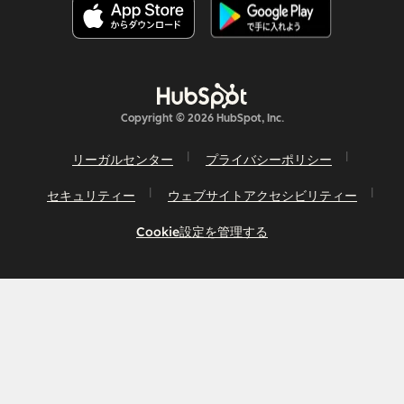
Copyright © 2026 HubSpot, Inc.
リーガルセンター
プライバシーポリシー
セキュリティー
ウェブサイトアクセシビリティー
Cookie設定を管理する