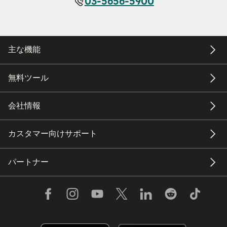
03-5656-5900
主な機能
無料ツール
会社情報
カスタマー向けサポート
パートナー