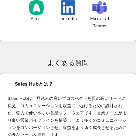
Aircall
LinkedIn
Microsoft
Teams
よくある質問
Sales Hubとは？
Sales Hubは、見込みの高いプロスペクトを質の高いリードに
変え、コミュニケーションを収益につなげるために設計され
た、強力で使いやすい営業ソフトウェアです。営業チームがよ
り良い営業パイプラインを構築し、より多くのコミュニケーシ
ョンをコンバージョンさせ、収益をより速く成長させるために
必要なツールを提供します。