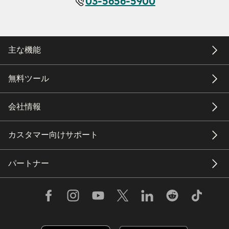
03-5656-5900
主な機能
無料ツール
会社情報
カスタマー向けサポート
パートナー