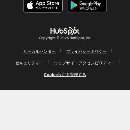
Copyright © 2026 HubSpot, Inc.
リーガルセンター
プライバシーポリシー
セキュリティー
ウェブサイトアクセシビリティー
Cookie設定を管理する