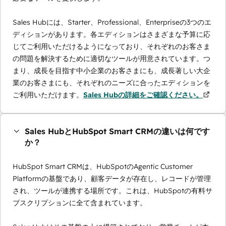
Sales Hubには、Starter、Professional、Enterpriseの3つのエ
ディションがあります。各エディションはさまざまな予算に応
じてご利用いただけるようになっており、それぞれのお客さま
の問題を解決するために適切なツールが用意されています。つ
まり、成長を目指す中小企業のお客さまにも、成長著しい大企
業のお客さまにも、それぞれのニーズに合ったエディションを
ご利用いただけます。
Sales Hubの詳細をご確認ください。
Sales HubとHubSpot Smart CRMの違いは何です
か？
HubSpot Smart CRMは、HubSpotのAgentic Customer
Platformの基盤であり、顧客データが存在し、レコードが管理
され、ツールが連携する場所です。これは、HubSpotの有料サ
ブスクリプションに全て含まれています。