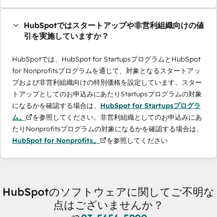
HubSpotではスタートアップや非営利組織向けの値
引を実施していますか？
HubSpotでは、HubSpot for StartupsプログラムとHubSpot
for Nonprofitsプログラムを通じて、対象となるスタートアッ
プおよび非営利組織向けの特別価格を設定しています。スター
トアップとしてのお申込みにあたりStartupsプログラムの対象
になるかを確認する場合は、
HubSpot for Startupsプログラ
ム。
を参照してください。非営利組織としてのお申込みにあ
たりNonprofitsプログラムの対象になるかを確認する場合は、
HubSpot for Nonprofits。
を参照してください
HubSpotのソフトウェアに関してご不明な
点はございませんか？