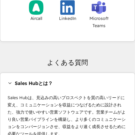
Aircall
LinkedIn
Microsoft
Teams
よくある質問
Sales Hubとは？
Sales Hubは、見込みの高いプロスペクトを質の高いリードに
変え、コミュニケーションを収益につなげるために設計され
た、強力で使いやすい営業ソフトウェアです。営業チームがよ
り良い営業パイプラインを構築し、より多くのコミュニケーシ
ョンをコンバージョンさせ、収益をより速く成長させるために
必要なツールを提供します。