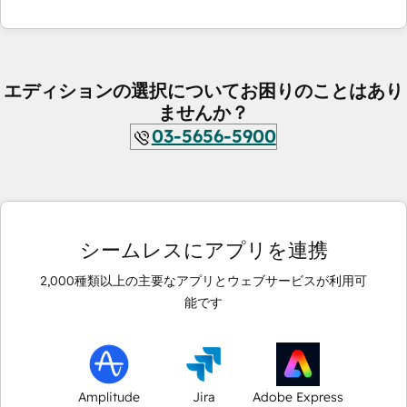
エディションの選択についてお困りのことはあり
ませんか？
03-5656-5900
シームレスにアプリを連携
2,000
種類以上の主要なアプリとウェブサービスが利用可
能です
Amplitude
Jira
Adobe Express