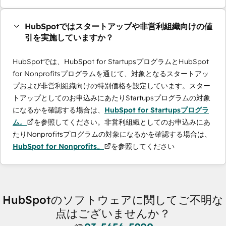
HubSpotではスタートアップや非営利組織向けの値
引を実施していますか？
HubSpotでは、HubSpot for StartupsプログラムとHubSpot
for Nonprofitsプログラムを通じて、対象となるスタートアッ
プおよび非営利組織向けの特別価格を設定しています。スター
トアップとしてのお申込みにあたりStartupsプログラムの対象
になるかを確認する場合は、
HubSpot for Startupsプログラ
ム。
を参照してください。非営利組織としてのお申込みにあ
たりNonprofitsプログラムの対象になるかを確認する場合は、
HubSpot for Nonprofits。
を参照してください
HubSpotのソフトウェアに関してご不明な
点はございませんか？