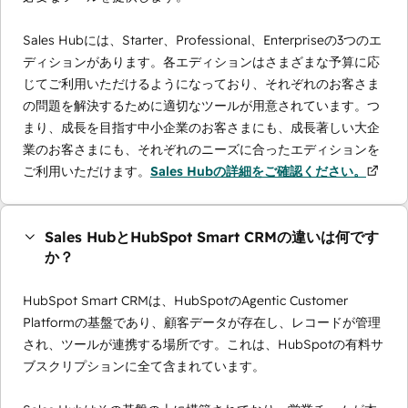
Sales Hubには、Starter、Professional、Enterpriseの3つのエ
ディションがあります。各エディションはさまざまな予算に応
じてご利用いただけるようになっており、それぞれのお客さま
の問題を解決するために適切なツールが用意されています。つ
まり、成長を目指す中小企業のお客さまにも、成長著しい大企
業のお客さまにも、それぞれのニーズに合ったエディションを
ご利用いただけます。
Sales Hubの詳細をご確認ください。
Sales HubとHubSpot Smart CRMの違いは何です
か？
HubSpot Smart CRMは、HubSpotのAgentic Customer
Platformの基盤であり、顧客データが存在し、レコードが管理
され、ツールが連携する場所です。これは、HubSpotの有料サ
ブスクリプションに全て含まれています。