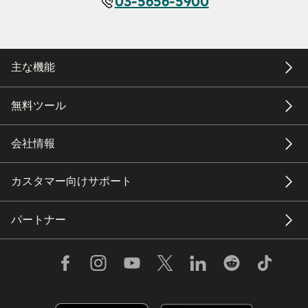
03-5656-5900
主な機能
無料ツール
会社情報
カスタマー向けサポート
パートナー