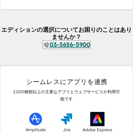
エディションの選択についてお困りのことはあり
ませんか？
03-5656-5900
シームレスにアプリを連携
2,000
種類以上の主要なアプリとウェブサービスが利用可
能です
Amplitude
Jira
Adobe Express