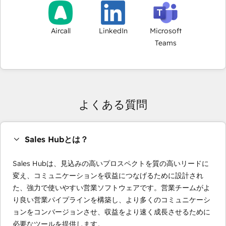
Aircall
LinkedIn
Microsoft
Teams
よくある質問
Sales Hubとは？
Sales Hubは、見込みの高いプロスペクトを質の高いリードに
変え、コミュニケーションを収益につなげるために設計され
た、強力で使いやすい営業ソフトウェアです。営業チームがよ
り良い営業パイプラインを構築し、より多くのコミュニケーシ
ョンをコンバージョンさせ、収益をより速く成長させるために
必要なツールを提供します。