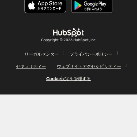
Copyright © 2026 HubSpot, Inc.
リーガルセンター
プライバシーポリシー
セキュリティー
ウェブサイトアクセシビリティー
Cookie設定を管理する