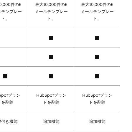
0,000件のE
最大10,000件のE
最大10,000件のE
ルテンプレー
メールテンプレー
メールテンプレー
ト。
ト。
ト。
Spotブラン
HubSpotブラン
HubSpotブラン
ドを削除
ドを削除
ドを削除
限付き機能
追加機能
追加機能