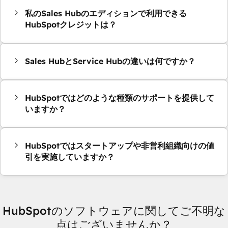
私のSales Hubのエディションで利用できる
HubSpotクレジットは？
Sales HubとService Hubの違いは何ですか？
HubSpotではどのような種類のサポートを提供して
いますか？
HubSpotではスタートアップや非営利組織向けの値
引を実施していますか？
HubSpotのソフトウェアに関してご不明な
点はございませんか？