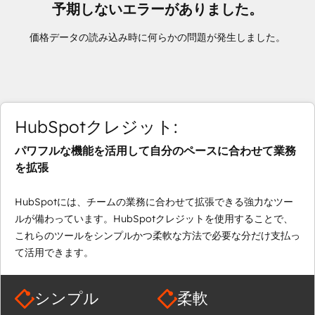
予期しないエラーがありました。
価格データの読み込み時に何らかの問題が発生しました。
HubSpotクレジット:
パワフルな機能を活用して自分のペースに合わせて業務
を拡張
HubSpotには、チームの業務に合わせて拡張できる強力なツー
ルが備わっています。HubSpotクレジットを使用することで、
これらのツールをシンプルかつ柔軟な方法で必要な分だけ支払っ
て活用できます。
シンプル
柔軟