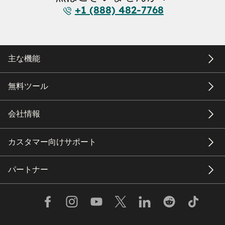
+1 (888) 482-7768
主な機能
無料ツール
会社情報
カスタマー向けサポート
パートナー