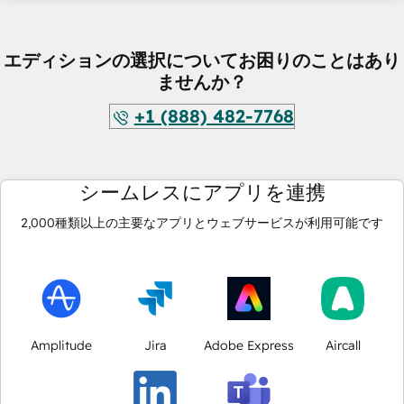
エディションの選択についてお困りのことはあり
ませんか？
+1 (888) 482-7768
シームレスにアプリを連携
2,000
種類以上の主要なアプリとウェブサービスが利用可能です
Amplitude
Jira
Adobe Express
Aircall