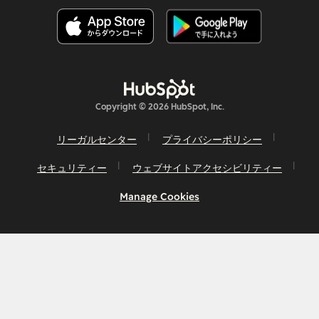
Copyright © 2026 HubSpot, Inc.
リーガルセンター
プライバシーポリシー
セキュリティー
ウェブサイトアクセシビリティー
Manage Cookies