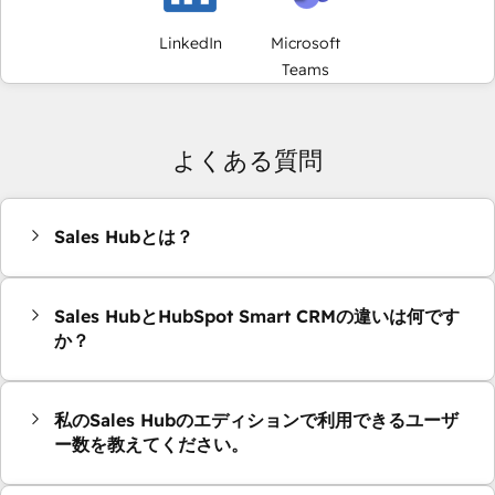
LinkedIn
Microsoft
Teams
よくある質問
Sales Hubとは？
Sales HubとHubSpot Smart CRMの違いは何です
か？
私のSales Hubのエディションで利用できるユーザ
ー数を教えてください。