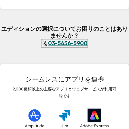
エディションの選択についてお困りのことはあり
ませんか？
03-5656-5900
シームレスにアプリを連携
2,000
種類以上の主要なアプリとウェブサービスが利用可
能です
Amplitude
Jira
Adobe Express