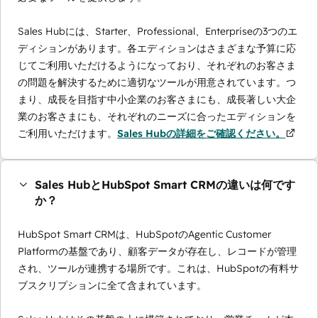
Sales Hubには、Starter、Professional、Enterpriseの3つのエ
ディションがあります。各エディションはさまざまな予算に応
じてご利用いただけるようになっており、それぞれのお客さま
の問題を解決するために適切なツールが用意されています。つ
まり、成長を目指す中小企業のお客さまにも、成長著しい大企
業のお客さまにも、それぞれのニーズに合ったエディションを
ご利用いただけます。
Sales Hubの詳細をご確認ください。
Sales HubとHubSpot Smart CRMの違いは何です
か？
HubSpot Smart CRMは、HubSpotのAgentic Customer
Platformの基盤であり、顧客データが存在し、レコードが管理
され、ツールが連携する場所です。これは、HubSpotの有料サ
ブスクリプションに全て含まれています。