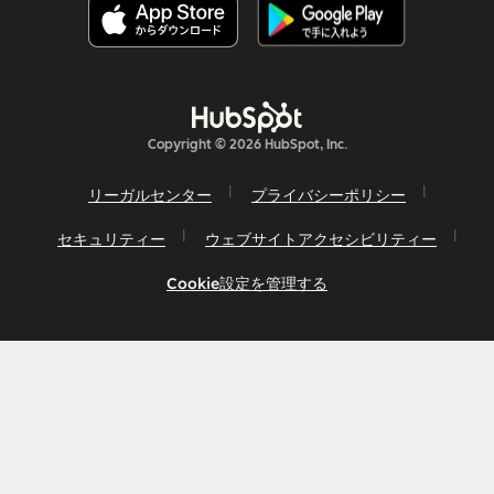
Copyright © 2026 HubSpot, Inc.
リーガルセンター
プライバシーポリシー
セキュリティー
ウェブサイトアクセシビリティー
Cookie設定を管理する