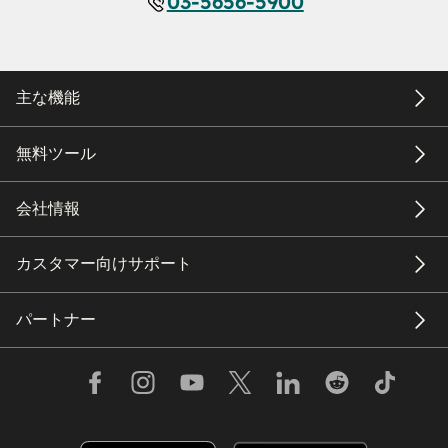
03-5656-5900
主な機能
無料ツール
会社情報
カスタマー向けサポート
パートナー