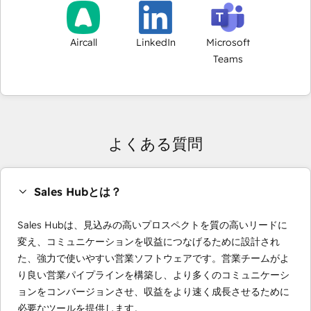
Aircall
LinkedIn
Microsoft
Teams
よくある質問
Sales Hubとは？
Sales Hubは、見込みの高いプロスペクトを質の高いリードに
変え、コミュニケーションを収益につなげるために設計され
た、強力で使いやすい営業ソフトウェアです。営業チームがよ
り良い営業パイプラインを構築し、より多くのコミュニケーシ
ョンをコンバージョンさせ、収益をより速く成長させるために
必要なツールを提供します。