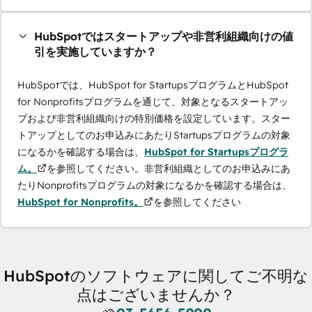
HubSpotではスタートアップや非営利組織向けの値
引を実施していますか？
HubSpotでは、HubSpot for StartupsプログラムとHubSpot
for Nonprofitsプログラムを通じて、対象となるスタートアッ
プおよび非営利組織向けの特別価格を設定しています。スター
トアップとしてのお申込みにあたりStartupsプログラムの対象
になるかを確認する場合は、
HubSpot for Startupsプログラ
ム。
を参照してください。非営利組織としてのお申込みにあ
たりNonprofitsプログラムの対象になるかを確認する場合は、
HubSpot for Nonprofits。
を参照してください
HubSpotのソフトウェアに関してご不明な
点はございませんか？