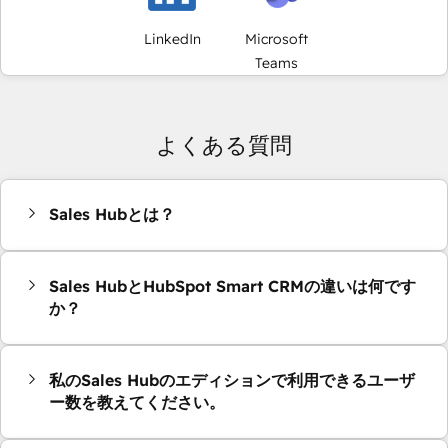
LinkedIn
Microsoft
Teams
よくある質問
Sales Hubとは？
Sales HubとHubSpot Smart CRMの違いは何です
か？
私のSales Hubのエディションで利用できるユーザ
ー数を教えてください。