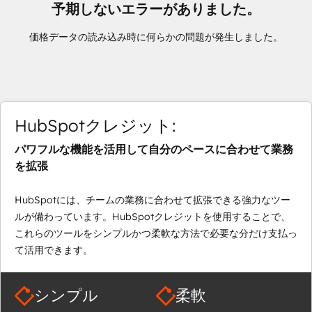
予期しないエラーがありました。
価格データの読み込み時に何らかの問題が発生しました。
HubSpotクレジット:
パワフルな機能を活用して自分のペースに合わせて業務
を拡張
HubSpotには、チームの業務に合わせて拡張できる強力なツー
ルが備わっています。HubSpotクレジットを使用することで、
これらのツールをシンプルかつ柔軟な方法で必要な分だけ支払っ
て活用できます。
シンプル
柔軟