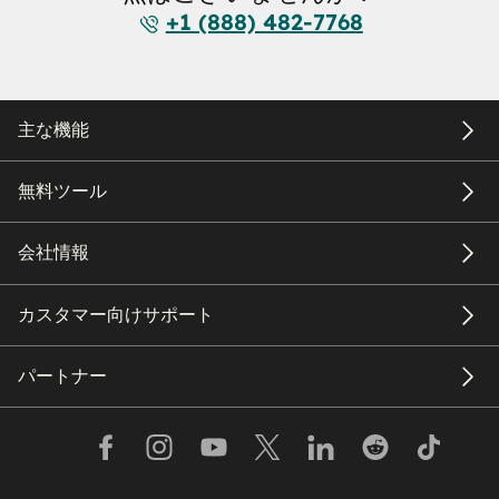
+1 (888) 482-7768
主な機能
無料ツール
会社情報
カスタマー向けサポート
パートナー