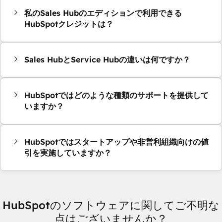
私のSales Hubのエディションで利用できる
HubSpotクレジットは？
Sales HubとService Hubの違いは何ですか？
HubSpotではどのような種類のサポートを提供して
いますか？
HubSpotではスタートアップや非営利組織向けの値
引を実施していますか？
HubSpotのソフトウェアに関してご不明な
点はございませんか？