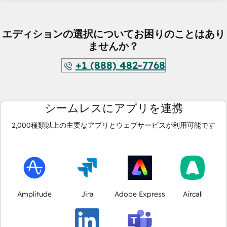
エディションの選択についてお困りのことはあり
ませんか？
+1 (888) 482-7768
シームレスにアプリを連携
2,000
種類以上の主要なアプリとウェブサービスが利用可能です
Amplitude
Jira
Adobe Express
Aircall