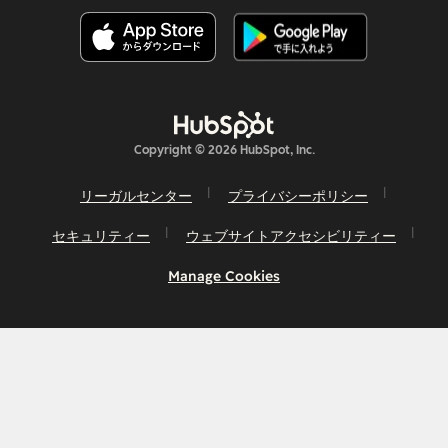
Copyright © 2026 HubSpot, Inc.
リーガルセンター
プライバシーポリシー
セキュリティー
ウェブサイトアクセシビリティー
Manage Cookies