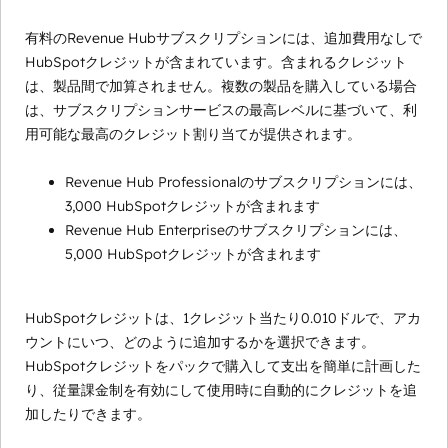
有料のRevenue Hubサブスクリプションには、追加費用なしで
HubSpotクレジットが含まれています。含まれるクレジット
は、製品間で加算されません。複数の製品を購入している場合
は、サブスクリプションサービスの最高レベルに基づいて、利
用可能な最高のクレジット割り当てが提供されます。
Revenue Hub Professionalのサブスクリプションには、
3,000 HubSpotクレジットが含まれます
Revenue Hub Enterpriseのサブスクリプションには、
5,000 HubSpotクレジットが含まれます
HubSpotクレジットは、1クレジット当たり0.010ドルで、アカ
ウントにいつ、どのように追加するかを選択できます。
HubSpotクレジットをパックで購入して支出を簡単に計画した
り、従量課金制を有効にして使用時に自動的にクレジットを追
加したりできます。