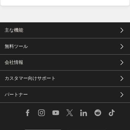
主な機能
無料ツール
会社情報
カスタマー向けサポート
パートナー