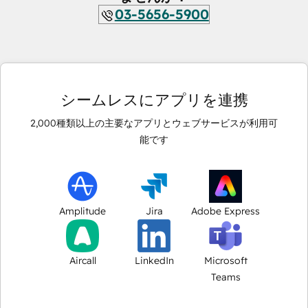
03-5656-5900
シームレスにアプリを連携
2,000
種類以上の主要なアプリとウェブサービスが利用可
能です
Amplitude
Jira
Adobe Express
Aircall
LinkedIn
Microsoft
Teams