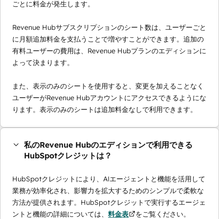
ごとに料金が発生します。
Revenue Hubサブスクリプションのシート数は、ユーザーごと
に月額追加料金を支払うことで増やすことができます。追加の
有料ユーザーの費用は、Revenue Hubプランのエディションに
よって決まります。
また、表示のみのシートを使用すると、変更を加えることなく
ユーザーがRevenue Hubアカウントにアクセスできるようにな
ります。表示のみのシートは追加料金なしで利用できます。
私のRevenue Hubのエディションで利用できる
HubSpotクレジットは？
HubSpotクレジットにより、AIエージェントと機能を活用して
業務が効率化され、影響力を拡大するためのシンプルで柔軟な
方法が提供されます。HubSpotクレジットで実行するエージェ
ントと機能の詳細については、
料金表
をご覧ください。