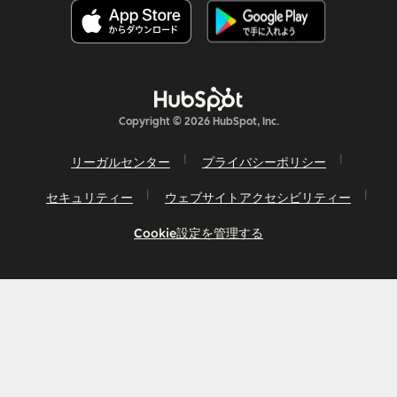
Copyright © 2026 HubSpot, Inc.
リーガルセンター
プライバシーポリシー
セキュリティー
ウェブサイトアクセシビリティー
Cookie設定を管理する