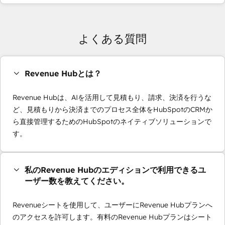
よくある質問
Revenue Hubとは？
Revenue Hubは、AIを活用して見積もり、請求、決済を行うな
ど、見積もりから決済までのプロセス全体をHubSpotのCRMか
ら直接管理するためのHubSpotのネイティブソリューションで
す。
私のRevenue Hubのエディションで利用できるユ
ーザー数を教えてください。
Revenueシートを使用して、ユーザーにRevenue Hubプランへ
のアクセスを許可します。有料のRevenue Hubプランはシート