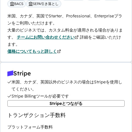
BACS
SEPA引き落とし
米国、カナダ、英国でStarter、Professional、Enterpriseプラ
ンをご利用いただけます。
大量のビジネスでは、カスタム料金が適用される場合がありま
す。
チームにお問い合わせください
詳細をご確認いただけ
ます。
価格についてもっと詳しく
Stripe
米国、カナダ、英国以外のビジネスの場合はStripeを使用し
てください。
Stripe Billingツールが必要です
Stripeとつながる
トランザクション手数料
プラットフォーム手数料