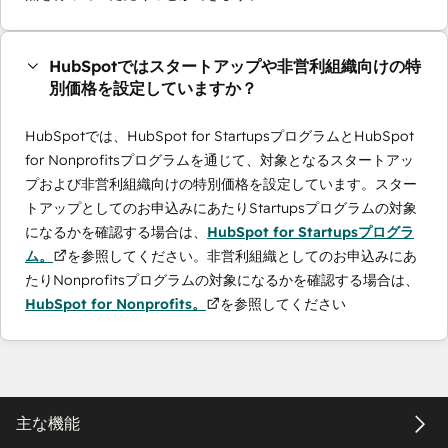
HubSpotではスタートアップや非営利組織向けの特
別価格を設定していますか？
HubSpotでは、HubSpot for StartupsプログラムとHubSpot
for Nonprofitsプログラムを通じて、対象となるスタートアッ
プおよび非営利組織向けの特別価格を設定しています。スター
トアップとしてのお申込みにあたりStartupsプログラムの対象
になるかを確認する場合は、
HubSpot for Startupsプログラ
ム。
を参照してください。非営利組織としてのお申込みにあ
たりNonprofitsプログラムの対象になるかを確認する場合は、
HubSpot for Nonprofits。
を参照してください
主な機能