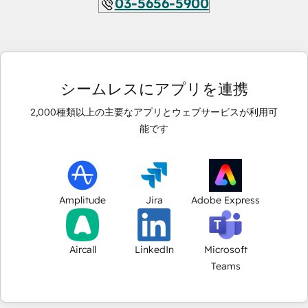
03-5656-5900
シームレスにアプリを連携
2,000
種類以上の主要なアプリとウェブサービスが利用可
能です
Amplitude
Jira
Adobe Express
Aircall
LinkedIn
Microsoft
Teams