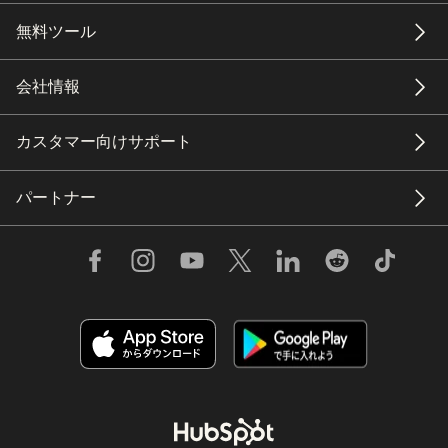
無料ツール
会社情報
カスタマー向けサポート
パートナー