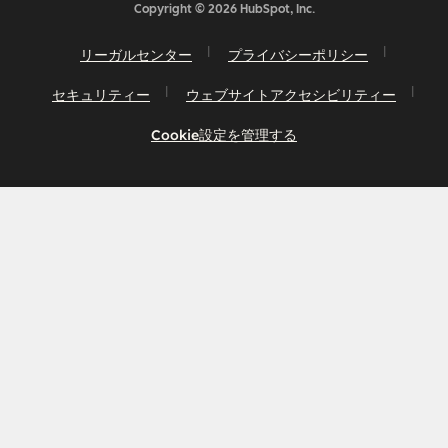
Copyright © 2026 HubSpot, Inc.
リーガルセンター
プライバシーポリシー
セキュリティー
ウェブサイトアクセシビリティー
Cookie設定を管理する