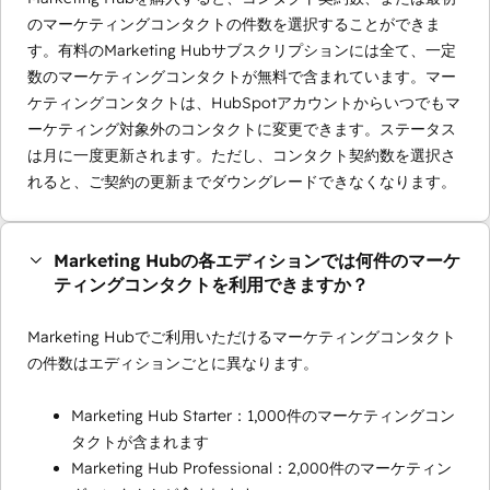
のマーケティングコンタクトの件数を選択することができま
す。有料のMarketing Hubサブスクリプションには全て、一定
数のマーケティングコンタクトが無料で含まれています。マー
ケティングコンタクトは、HubSpotアカウントからいつでもマ
ーケティング対象外のコンタクトに変更できます。ステータス
は月に一度更新されます。ただし、コンタクト契約数を選択さ
れると、ご契約の更新までダウングレードできなくなります。
Marketing Hubの各エディションでは何件のマーケ
ティングコンタクトを利用できますか？
Marketing Hubでご利用いただけるマーケティングコンタクト
の件数はエディションごとに異なります。
Marketing Hub Starter：1,000件のマーケティングコン
タクトが含まれます
Marketing Hub Professional：2,000件のマーケティン