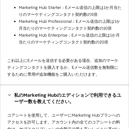
Marketing Hub Starter：Eメール送信の上限は1か月当た
りのマーケティングコンタクト契約数の5倍
Marketing Hub Professional：Eメール送信の上限は1か
月当たりのマーケティングコンタクト契約数の10倍
Marketing Hub Enterprise：Eメール送信の上限は1か月
当たりのマーケティングコンタクト契約数の20倍
これ以上にEメールを送信する必要がある場合、追加のマーケ
ティングコンタクトを購入するか、Eメール送信数を無制限に
するために専用IP追加機能をご購入いただけます。
私のMarketing Hubのエディションで利用できるユ
ーザー数を教えてください。
コアシートを使用して、ユーザーにMarketing Hubプランへの
アクセスを許可します。アカウント内の全てのコアシートの料