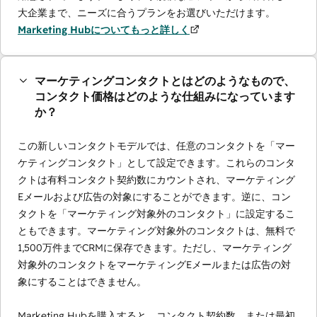
大企業まで、ニーズに合うプランをお選びいただけます。
Marketing Hubについてもっと詳しく
マーケティングコンタクトとはどのようなもので、
コンタクト価格はどのような仕組みになっています
か？
この新しいコンタクトモデルでは、任意のコンタクトを「マー
ケティングコンタクト」として設定できます。これらのコンタ
クトは有料コンタクト契約数にカウントされ、マーケティング
Eメールおよび広告の対象にすることができます。逆に、コン
タクトを「マーケティング対象外のコンタクト」に設定するこ
ともできます。マーケティング対象外のコンタクトは、無料で
1,500万件までCRMに保存できます。ただし、マーケティング
対象外のコンタクトをマーケティングEメールまたは広告の対
象にすることはできません。
Marketing Hubを購入すると、コンタクト契約数、または最初