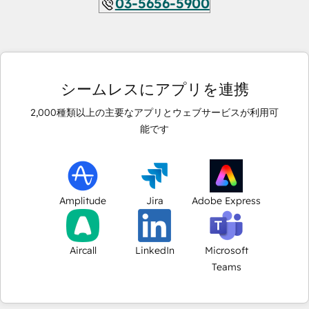
03-5656-5900
シームレスにアプリを連携
2,000
種類以上の主要なアプリとウェブサービスが利用可
能です
Amplitude
Jira
Adobe Express
Aircall
LinkedIn
Microsoft
Teams