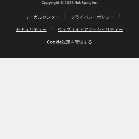
Copyright © 2026 HubSpot, Inc.
リーガルセンター
プライバシーポリシー
セキュリティー
ウェブサイトアクセシビリティー
Cookie設定を管理する