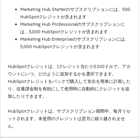
Marketing Hub Starterのサブスクリプションには、500
HubSpotクレジットが含まれます
Marketing Hub Professionalのサブスクリプションに
は、3,000 HubSpotクレジットが含まれます
Marketing Hub Enterpriseのサブスクリプションには、
5,000 HubSpotクレジットが含まれます
HubSpotクレジットは、1クレジット当たり0.010ドルで、アカ
ウントにいつ、どのように追加するかを選択できます。
HubSpotクレジットをパックで購入して支出を簡単に計画した
り、従量課金制を有効にして使用時に自動的にクレジットを追
加したりできます。
HubSpotクレジットは、サブスクリプション期間中、毎月リセ
ットされます。未使用のクレジットは翌月に繰り越されませ
ん。