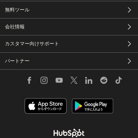
無料ツール
会社情報
カスタマー向けサポート
パートナー