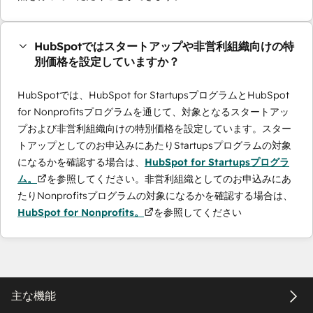
HubSpotではスタートアップや非営利組織向けの特
別価格を設定していますか？
HubSpotでは、HubSpot for StartupsプログラムとHubSpot
for Nonprofitsプログラムを通じて、対象となるスタートアッ
プおよび非営利組織向けの特別価格を設定しています。スター
トアップとしてのお申込みにあたりStartupsプログラムの対象
になるかを確認する場合は、
HubSpot for Startupsプログラ
ム。
を参照してください。非営利組織としてのお申込みにあ
たりNonprofitsプログラムの対象になるかを確認する場合は、
HubSpot for Nonprofits。
を参照してください
主な機能