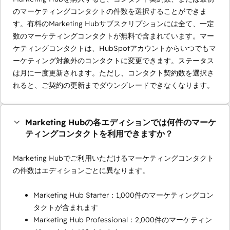
のマーケティングコンタクトの件数を選択することができま
す。有料のMarketing Hubサブスクリプションには全て、一定
数のマーケティングコンタクトが無料で含まれています。マー
ケティングコンタクトは、HubSpotアカウントからいつでもマ
ーケティング対象外のコンタクトに変更できます。ステータス
は月に一度更新されます。ただし、コンタクト契約数を選択さ
れると、ご契約の更新までダウングレードできなくなります。
Marketing Hubの各エディションでは何件のマーケ
ティングコンタクトを利用できますか？
Marketing Hubでご利用いただけるマーケティングコンタクト
の件数はエディションごとに異なります。
Marketing Hub Starter：1,000件のマーケティングコン
タクトが含まれます
Marketing Hub Professional：2,000件のマーケティン