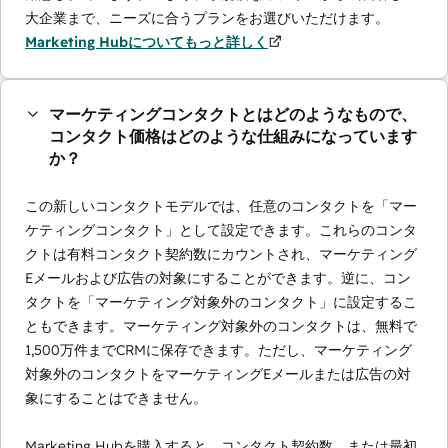
大企業まで、ニーズに合うプランをお選びいただけます。
Marketing Hubについてもっと詳しく
マーケティングコンタクトとはどのようなもので、
コンタクト価格はどのような仕組みになっています
か？
この新しいコンタクトモデルでは、任意のコンタクトを「マー
ケティングコンタクト」として設定できます。これらのコンタ
クトは有料コンタクト契約数にカウントされ、マーケティング
Eメールおよび広告の対象にすることができます。逆に、コン
タクトを「マーケティング対象外のコンタクト」に設定するこ
ともできます。マーケティング対象外のコンタクトは、無料で
1,500万件までCRMに保存できます。ただし、マーケティング
対象外のコンタクトをマーケティングEメールまたは広告の対
象にすることはできません。
Marketing Hubを購入すると、コンタクト契約数、または最初