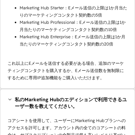
Marketing Hub Starter：Eメール送信の上限は1か月当た
りのマーケティングコンタクト契約数の5倍
Marketing Hub Professional：Eメール送信の上限は1か
月当たりのマーケティングコンタクト契約数の10倍
Marketing Hub Enterprise：Eメール送信の上限は1か月
当たりのマーケティングコンタクト契約数の20倍
これ以上にEメールを送信する必要がある場合、追加のマーケ
ティングコンタクトを購入するか、Eメール送信数を無制限に
するために専用IP追加機能をご購入いただけます。
私のMarketing Hubのエディションで利用できるユ
ーザー数を教えてください。
コアシートを使用して、ユーザーにMarketing Hubプランへの
アクセスを許可します。アカウント内の全てのコアシートの料