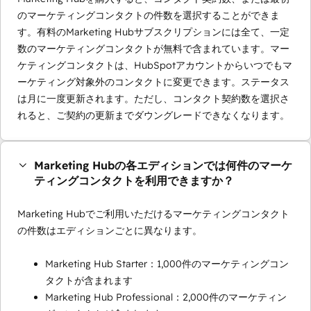
のマーケティングコンタクトの件数を選択することができま
す。有料のMarketing Hubサブスクリプションには全て、一定
数のマーケティングコンタクトが無料で含まれています。マー
ケティングコンタクトは、HubSpotアカウントからいつでもマ
ーケティング対象外のコンタクトに変更できます。ステータス
は月に一度更新されます。ただし、コンタクト契約数を選択さ
れると、ご契約の更新までダウングレードできなくなります。
Marketing Hubの各エディションでは何件のマーケ
ティングコンタクトを利用できますか？
Marketing Hubでご利用いただけるマーケティングコンタクト
の件数はエディションごとに異なります。
Marketing Hub Starter：1,000件のマーケティングコン
タクトが含まれます
Marketing Hub Professional：2,000件のマーケティン