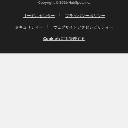
Copyright © 2026 HubSpot, Inc.
リーガルセンター
プライバシーポリシー
セキュリティー
ウェブサイトアクセシビリティー
Cookie設定を管理する