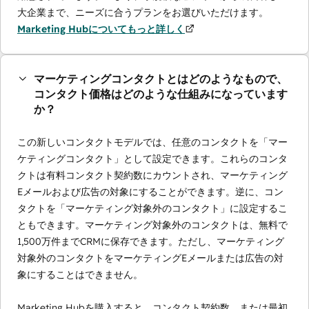
大企業まで、ニーズに合うプランをお選びいただけます。
Marketing Hubについてもっと詳しく
マーケティングコンタクトとはどのようなもので、
コンタクト価格はどのような仕組みになっています
か？
この新しいコンタクトモデルでは、任意のコンタクトを「マー
ケティングコンタクト」として設定できます。これらのコンタ
クトは有料コンタクト契約数にカウントされ、マーケティング
Eメールおよび広告の対象にすることができます。逆に、コン
タクトを「マーケティング対象外のコンタクト」に設定するこ
ともできます。マーケティング対象外のコンタクトは、無料で
1,500万件までCRMに保存できます。ただし、マーケティング
対象外のコンタクトをマーケティングEメールまたは広告の対
象にすることはできません。
Marketing Hubを購入すると、コンタクト契約数、または最初