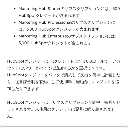
Marketing Hub Starterのサブスクリプションには、500
HubSpotクレジットが含まれます
Marketing Hub Professionalのサブスクリプションに
は、3,000 HubSpotクレジットが含まれます
Marketing Hub Enterpriseのサブスクリプションには、
5,000 HubSpotクレジットが含まれます
HubSpotクレジットは、1クレジット当たり0.010ドルで、アカ
ウントにいつ、どのように追加するかを選択できます。
HubSpotクレジットをパックで購入して支出を簡単に計画した
り、従量課金制を有効にして使用時に自動的にクレジットを追
加したりできます。
HubSpotクレジットは、サブスクリプション期間中、毎月リセ
ットされます。未使用のクレジットは翌月に繰り越されませ
ん。