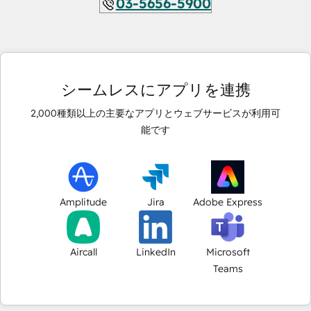
03-5656-5900
シームレスにアプリを連携
2,000
種類以上の主要なアプリとウェブサービスが利用可
能です
Amplitude
Jira
Adobe Express
Aircall
LinkedIn
Microsoft
Teams