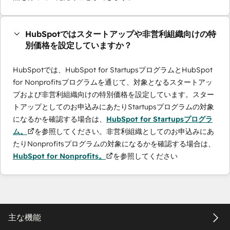
HubSpotではスタートアップや非営利組織向けの特
別価格を設定していますか？
HubSpotでは、HubSpot for StartupsプログラムとHubSpot
for Nonprofitsプログラムを通じて、対象となるスタートアッ
プおよび非営利組織向けの特別価格を設定しています。スター
トアップとしてのお申込みにあたりStartupsプログラムの対象
になるかを確認する場合は、
HubSpot for Startupsプログラ
ム。
を参照してください。非営利組織としてのお申込みにあ
たりNonprofitsプログラムの対象になるかを確認する場合は、
HubSpot for Nonprofits。
を参照してください
主な機能