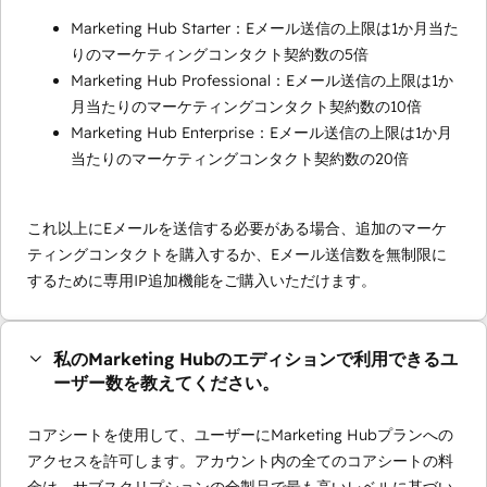
Marketing Hub Starter：Eメール送信の上限は1か月当た
りのマーケティングコンタクト契約数の5倍
Marketing Hub Professional：Eメール送信の上限は1か
月当たりのマーケティングコンタクト契約数の10倍
Marketing Hub Enterprise：Eメール送信の上限は1か月
当たりのマーケティングコンタクト契約数の20倍
これ以上にEメールを送信する必要がある場合、追加のマーケ
ティングコンタクトを購入するか、Eメール送信数を無制限に
するために専用IP追加機能をご購入いただけます。
私のMarketing Hubのエディションで利用できるユ
ーザー数を教えてください。
コアシートを使用して、ユーザーにMarketing Hubプランへの
アクセスを許可します。アカウント内の全てのコアシートの料