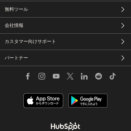
無料ツール
会社情報
カスタマー向けサポート
パートナー