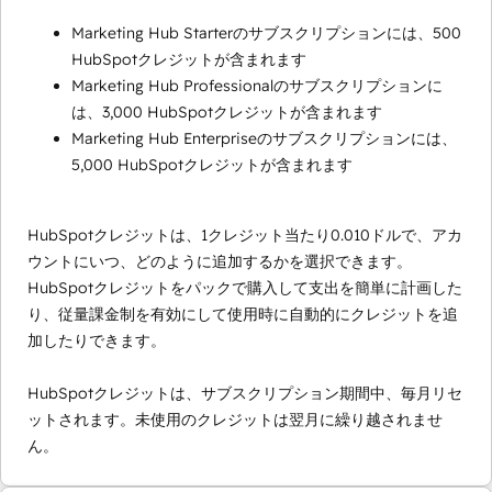
Marketing Hub Starterのサブスクリプションには、500
HubSpotクレジットが含まれます
Marketing Hub Professionalのサブスクリプションに
は、3,000 HubSpotクレジットが含まれます
Marketing Hub Enterpriseのサブスクリプションには、
5,000 HubSpotクレジットが含まれます
HubSpotクレジットは、1クレジット当たり0.010ドルで、アカ
ウントにいつ、どのように追加するかを選択できます。
HubSpotクレジットをパックで購入して支出を簡単に計画した
り、従量課金制を有効にして使用時に自動的にクレジットを追
加したりできます。
HubSpotクレジットは、サブスクリプション期間中、毎月リセ
ットされます。未使用のクレジットは翌月に繰り越されませ
ん。