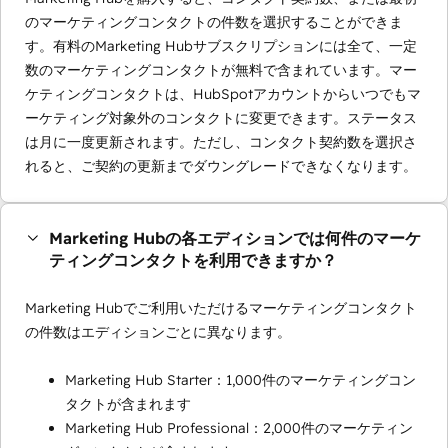
のマーケティングコンタクトの件数を選択することができま
す。有料のMarketing Hubサブスクリプションには全て、一定
数のマーケティングコンタクトが無料で含まれています。マー
ケティングコンタクトは、HubSpotアカウントからいつでもマ
ーケティング対象外のコンタクトに変更できます。ステータス
は月に一度更新されます。ただし、コンタクト契約数を選択さ
れると、ご契約の更新までダウングレードできなくなります。
Marketing Hubの各エディションでは何件のマーケ
ティングコンタクトを利用できますか？
Marketing Hubでご利用いただけるマーケティングコンタクト
の件数はエディションごとに異なります。
Marketing Hub Starter：1,000件のマーケティングコン
タクトが含まれます
Marketing Hub Professional：2,000件のマーケティン