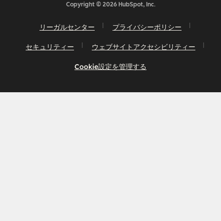
Copyright © 2026 HubSpot, Inc.
リーガルセンター
プライバシーポリシー
セキュリティー
ウェブサイトアクセシビリティー
Cookie設定を管理する