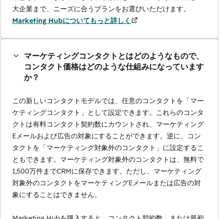
大企業まで、ニーズに合うプランをお選びいただけます。
Marketing Hubについてもっと詳しく
マーケティングコンタクトとはどのようなもので、
コンタクト価格はどのような仕組みになっています
か？
この新しいコンタクトモデルでは、任意のコンタクトを「マー
ケティングコンタクト」として設定できます。これらのコンタ
クトは有料コンタクト契約数にカウントされ、マーケティング
Eメールおよび広告の対象にすることができます。逆に、コン
タクトを「マーケティング対象外のコンタクト」に設定するこ
ともできます。マーケティング対象外のコンタクトは、無料で
1,500万件までCRMに保存できます。ただし、マーケティング
対象外のコンタクトをマーケティングEメールまたは広告の対
象にすることはできません。
Marketing Hubを購入すると、コンタクト契約数、または最初