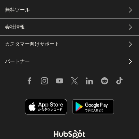
無料ツール
会社情報
カスタマー向けサポート
パートナー