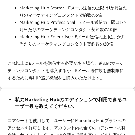
Marketing Hub Starter：Eメール送信の上限は1か月当た
りのマーケティングコンタクト契約数の5倍
Marketing Hub Professional：Eメール送信の上限は1か
月当たりのマーケティングコンタクト契約数の10倍
Marketing Hub Enterprise：Eメール送信の上限は1か月
当たりのマーケティングコンタクト契約数の20倍
これ以上にEメールを送信する必要がある場合、追加のマーケ
ティングコンタクトを購入するか、Eメール送信数を無制限に
するために専用IP追加機能をご購入いただけます。
私のMarketing Hubのエディションで利用できるユ
ーザー数を教えてください。
コアシートを使用して、ユーザーにMarketing Hubプランへの
アクセスを許可します。アカウント内の全てのコアシートの料