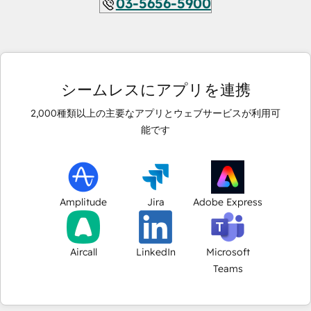
03-5656-5900
シームレスにアプリを連携
2,000
種類以上の主要なアプリとウェブサービスが利用可
能です
Amplitude
Jira
Adobe Express
Aircall
LinkedIn
Microsoft
Teams