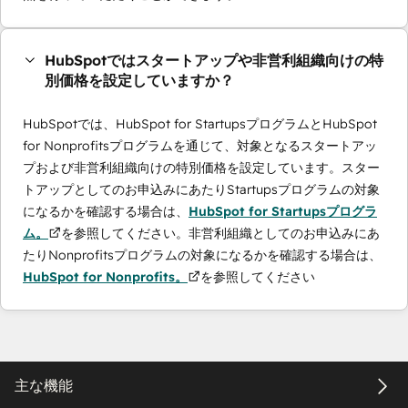
HubSpotではスタートアップや非営利組織向けの特
別価格を設定していますか？
HubSpotでは、HubSpot for StartupsプログラムとHubSpot
for Nonprofitsプログラムを通じて、対象となるスタートアッ
プおよび非営利組織向けの特別価格を設定しています。スター
トアップとしてのお申込みにあたりStartupsプログラムの対象
になるかを確認する場合は、
HubSpot for Startupsプログラ
ム。
を参照してください。非営利組織としてのお申込みにあ
たりNonprofitsプログラムの対象になるかを確認する場合は、
HubSpot for Nonprofits。
を参照してください
主な機能