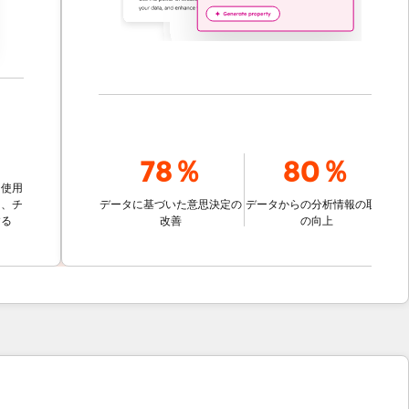
78％
80％
データに基づいた意思決定の
データからの分析情報の取得
改善
の向上