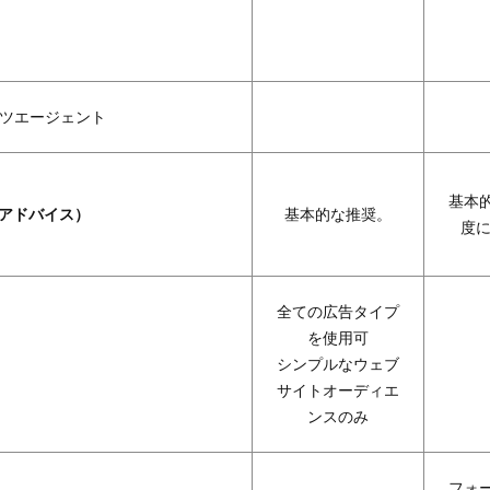
ツエージェント
基本
（アドバイス）
基本的な推奨。
度に
全ての広告タイプ
を使用可
シンプルなウェブ
サイトオーディエ
ンスのみ
フォ