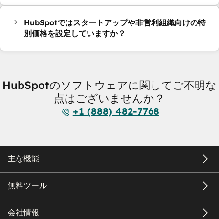
HubSpotではスタートアップや非営利組織向けの特
別価格を設定していますか？
HubSpotのソフトウェアに関してご不明な
点はございませんか？
+1 (888) 482-7768
主な機能
無料ツール
会社情報