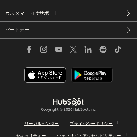
カスタマー向けサポート
パートナー
Copyright © 2026 HubSpot, Inc.
リーガルセンター
プライバシーポリシー
セキュリティー
ウェブサイトアクセシビリティー