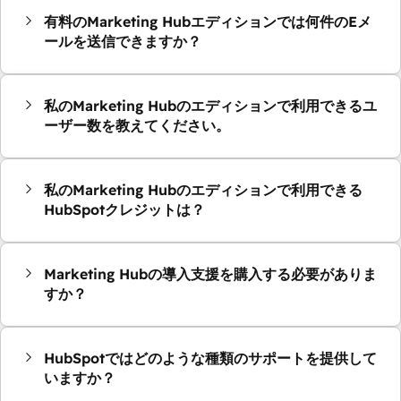
有料のMarketing Hubエディションでは何件のEメ
ールを送信できますか？
私のMarketing Hubのエディションで利用できるユ
ーザー数を教えてください。
私のMarketing Hubのエディションで利用できる
HubSpotクレジットは？
Marketing Hubの導入支援を購入する必要がありま
すか？
HubSpotではどのような種類のサポートを提供して
いますか？