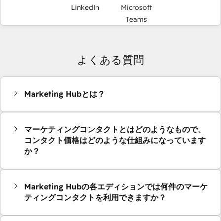
LinkedIn
Microsoft
Teams
よくある質問
Marketing Hubとは？
マーケティングコンタクトとはどのようなもので、
コンタクト価格はどのような仕組みになっています
か？
Marketing Hubの各エディションでは何件のマーケ
ティングコンタクトを利用できますか？