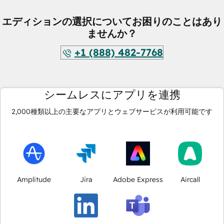
エディションの選択についてお困りのことはあり
ませんか？
+1 (888) 482-7768
シームレスにアプリを連携
2,000
種類以上の主要なアプリとウェブサービスが利用可能です
Amplitude
Jira
Adobe Express
Aircall