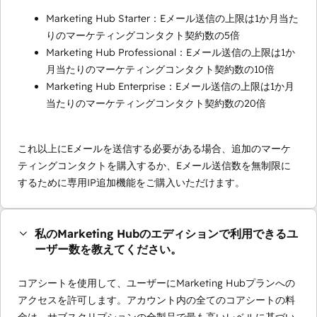
Marketing Hub Starter：Eメール送信の上限は1か月当た
りのマーケティングコンタクト契約数の5倍
Marketing Hub Professional：Eメール送信の上限は1か
月当たりのマーケティングコンタクト契約数の10倍
Marketing Hub Enterprise：Eメール送信の上限は1か月
当たりのマーケティングコンタクト契約数の20倍
これ以上にEメールを送信する必要がある場合、追加のマーケ
ティングコンタクトを購入するか、Eメール送信数を無制限に
するために専用IP追加機能をご購入いただけます。
私のMarketing Hubのエディションで利用できるユ
ーザー数を教えてください。
コアシートを使用して、ユーザーにMarketing Hubプランへの
アクセスを許可します。アカウント内の全てのコアシートの料