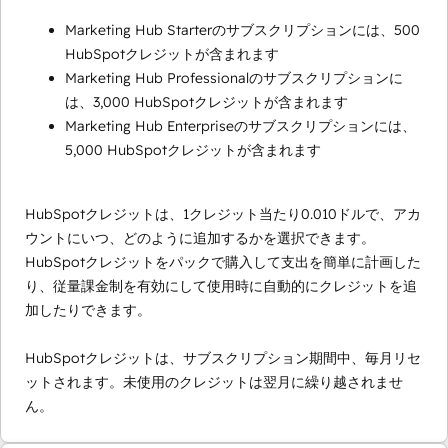
Marketing Hub Starterのサブスクリプションには、500
HubSpotクレジットが含まれます
Marketing Hub Professionalのサブスクリプションに
は、3,000 HubSpotクレジットが含まれます
Marketing Hub Enterpriseのサブスクリプションには、
5,000 HubSpotクレジットが含まれます
HubSpotクレジットは、1クレジット当たり0.010ドルで、アカ
ウントにいつ、どのように追加するかを選択できます。
HubSpotクレジットをパックで購入して支出を簡単に計画した
り、従量課金制を有効にして使用時に自動的にクレジットを追
加したりできます。
HubSpotクレジットは、サブスクリプション期間中、毎月リセ
ットされます。未使用のクレジットは翌月に繰り越されませ
ん。