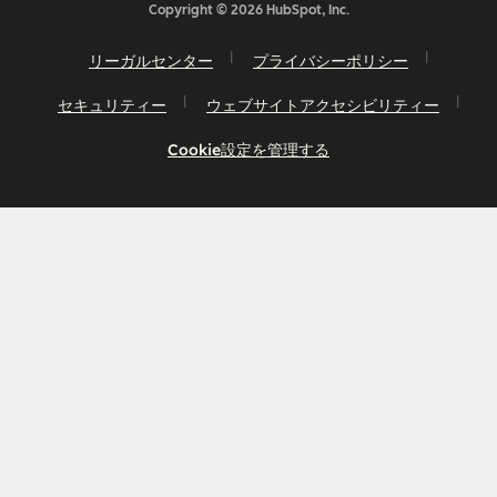
Copyright © 2026 HubSpot, Inc.
リーガルセンター
プライバシーポリシー
セキュリティー
ウェブサイトアクセシビリティー
Cookie設定を管理する