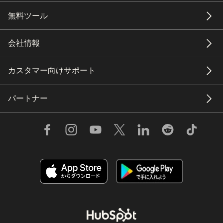
無料ツール
会社情報
カスタマー向けサポート
パートナー