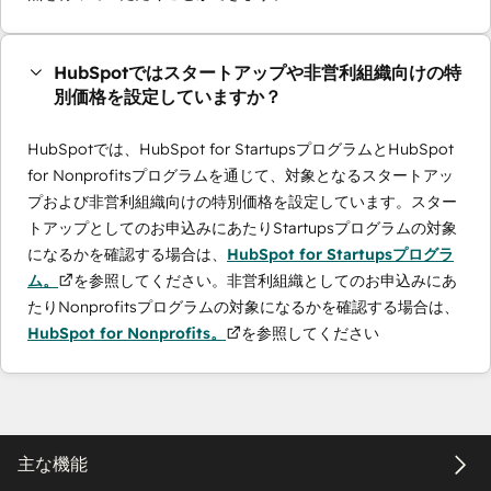
HubSpotではスタートアップや非営利組織向けの特
別価格を設定していますか？
HubSpotでは、HubSpot for StartupsプログラムとHubSpot
for Nonprofitsプログラムを通じて、対象となるスタートアッ
プおよび非営利組織向けの特別価格を設定しています。スター
トアップとしてのお申込みにあたりStartupsプログラムの対象
になるかを確認する場合は、
HubSpot for Startupsプログラ
ム。
を参照してください。非営利組織としてのお申込みにあ
たりNonprofitsプログラムの対象になるかを確認する場合は、
HubSpot for Nonprofits。
を参照してください
主な機能