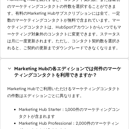
のマーケティングコンタクトの件数を選択することができま
す。有料のMarketing Hubサブスクリプションには全て、一定
数のマーケティングコンタクトが無料で含まれています。マー
ケティングコンタクトは、HubSpotアカウントからいつでもマ
ーケティング対象外のコンタクトに変更できます。ステータス
は月に一度更新されます。ただし、コンタクト契約数を選択さ
れると、ご契約の更新までダウングレードできなくなります。
Marketing Hubの各エディションでは何件のマーケ
ティングコンタクトを利用できますか？
Marketing Hubでご利用いただけるマーケティングコンタクト
の件数はエディションごとに異なります。
Marketing Hub Starter：1,000件のマーケティングコン
タクトが含まれます
Marketing Hub Professional：2,000件のマーケティン