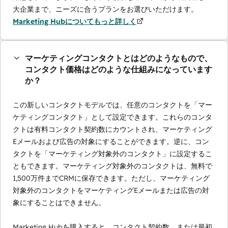
大企業まで、ニーズに合うプランをお選びいただけます。
Marketing Hubについてもっと詳しく
マーケティングコンタクトとはどのようなもので、
コンタクト価格はどのような仕組みになっています
か？
この新しいコンタクトモデルでは、任意のコンタクトを「マー
ケティングコンタクト」として設定できます。これらのコンタ
クトは有料コンタクト契約数にカウントされ、マーケティング
Eメールおよび広告の対象にすることができます。逆に、コン
タクトを「マーケティング対象外のコンタクト」に設定するこ
ともできます。マーケティング対象外のコンタクトは、無料で
1,500万件までCRMに保存できます。ただし、マーケティング
対象外のコンタクトをマーケティングEメールまたは広告の対
象にすることはできません。
Marketing Hubを購入すると、コンタクト契約数、または最初