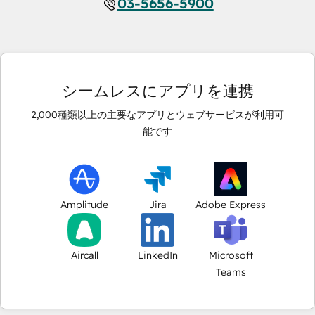
03-5656-5900
シームレスにアプリを連携
2,000
種類以上の主要なアプリとウェブサービスが利用可
能です
Amplitude
Jira
Adobe Express
Aircall
LinkedIn
Microsoft
Teams