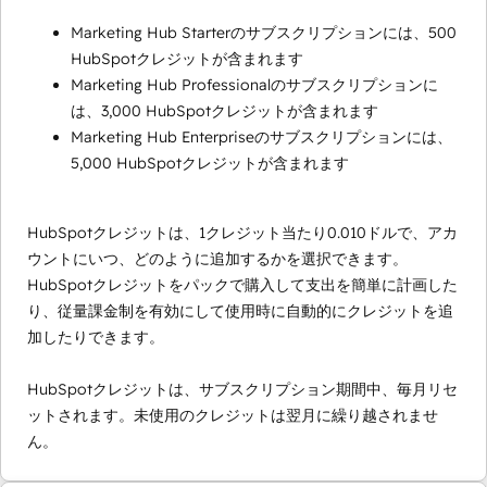
Marketing Hub Starterのサブスクリプションには、500
HubSpotクレジットが含まれます
Marketing Hub Professionalのサブスクリプションに
は、3,000 HubSpotクレジットが含まれます
Marketing Hub Enterpriseのサブスクリプションには、
5,000 HubSpotクレジットが含まれます
HubSpotクレジットは、1クレジット当たり0.010ドルで、アカ
ウントにいつ、どのように追加するかを選択できます。
HubSpotクレジットをパックで購入して支出を簡単に計画した
り、従量課金制を有効にして使用時に自動的にクレジットを追
加したりできます。
HubSpotクレジットは、サブスクリプション期間中、毎月リセ
ットされます。未使用のクレジットは翌月に繰り越されませ
ん。