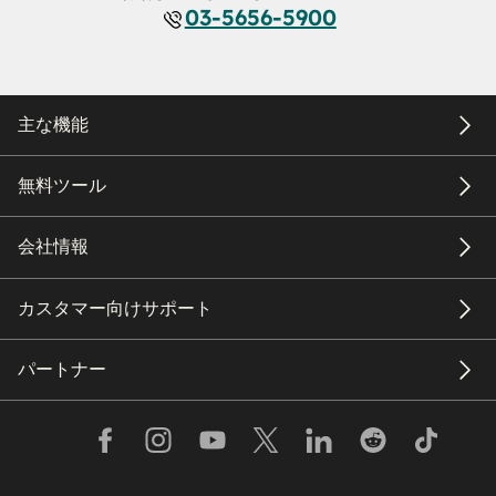
03-5656-5900
主な機能
無料ツール
会社情報
カスタマー向けサポート
パートナー