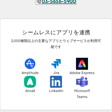
03-5656-5900
シームレスにアプリを連携
2,000
種類以上の主要なアプリとウェブサービスが利用可
能です
Amplitude
Jira
Adobe Express
Aircall
LinkedIn
Microsoft
Teams