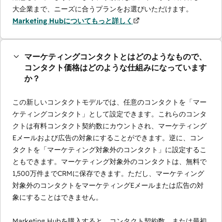
大企業まで、ニーズに合うプランをお選びいただけます。
Marketing Hubについてもっと詳しく
マーケティングコンタクトとはどのようなもので、
コンタクト価格はどのような仕組みになっています
か？
この新しいコンタクトモデルでは、任意のコンタクトを「マー
ケティングコンタクト」として設定できます。これらのコンタ
クトは有料コンタクト契約数にカウントされ、マーケティング
Eメールおよび広告の対象にすることができます。逆に、コン
タクトを「マーケティング対象外のコンタクト」に設定するこ
ともできます。マーケティング対象外のコンタクトは、無料で
1,500万件までCRMに保存できます。ただし、マーケティング
対象外のコンタクトをマーケティングEメールまたは広告の対
象にすることはできません。
Marketing Hubを購入すると、コンタクト契約数、または最初