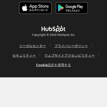
Copyright © 2026 HubSpot, Inc.
リーガルセンター
プライバシーポリシー
セキュリティー
ウェブサイトアクセシビリティー
Cookie設定を管理する