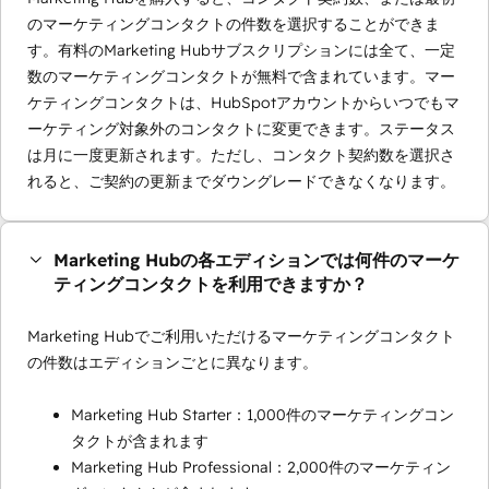
のマーケティングコンタクトの件数を選択することができま
す。有料のMarketing Hubサブスクリプションには全て、一定
数のマーケティングコンタクトが無料で含まれています。マー
ケティングコンタクトは、HubSpotアカウントからいつでもマ
ーケティング対象外のコンタクトに変更できます。ステータス
は月に一度更新されます。ただし、コンタクト契約数を選択さ
れると、ご契約の更新までダウングレードできなくなります。
Marketing Hubの各エディションでは何件のマーケ
ティングコンタクトを利用できますか？
Marketing Hubでご利用いただけるマーケティングコンタクト
の件数はエディションごとに異なります。
Marketing Hub Starter：1,000件のマーケティングコン
タクトが含まれます
Marketing Hub Professional：2,000件のマーケティン