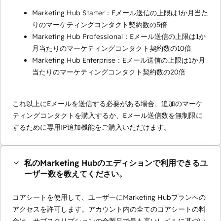
Marketing Hub Starter：Eメール送信の上限は1か月当た
りのマーケティングコンタクト契約数の5倍
Marketing Hub Professional：Eメール送信の上限は1か
月当たりのマーケティングコンタクト契約数の10倍
Marketing Hub Enterprise：Eメール送信の上限は1か月
当たりのマーケティングコンタクト契約数の20倍
これ以上にEメールを送信する必要がある場合、追加のマーケ
ティングコンタクトを購入するか、Eメール送信数を無制限に
するために専用IP追加機能をご購入いただけます。
私のMarketing Hubのエディションで利用できるユ
ーザー数を教えてください。
コアシートを使用して、ユーザーにMarketing Hubプランへの
アクセスを許可します。アカウント内の全てのコアシートの料