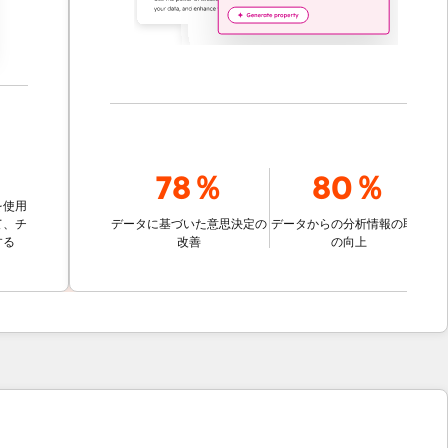
78％
80％
データに基づいた意思決定の
データからの分析情報の取得
改善
の向上