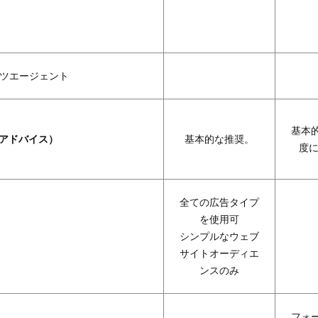
ツエージェント
基本
（アドバイス）
基本的な推奨。
度に
全ての広告タイプ
を使用可
シンプルなウェブ
サイトオーディエ
ンスのみ
フォ