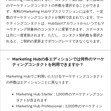
のマーケティングコンタクトの件数を選択することができま
す。有料のMarketing Hubサブスクリプションには全て、一定
数のマーケティングコンタクトが無料で含まれています。マー
ケティングコンタクトは、HubSpotアカウントからいつでもマ
ーケティング対象外のコンタクトに変更できます。ステータス
は月に一度更新されます。ただし、コンタクト契約数を選択さ
れると、ご契約の更新までダウングレードできなくなります。
Marketing Hubの各エディションでは何件のマーケ
ティングコンタクトを利用できますか？
Marketing Hubでご利用いただけるマーケティングコンタクト
の件数はエディションごとに異なります。
Marketing Hub Starter：1,000件のマーケティングコン
タクトが含まれます
Marketing Hub Professional：2,000件のマーケティン