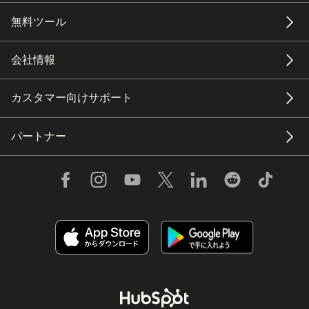
無料ツール
会社情報
カスタマー向けサポート
パートナー