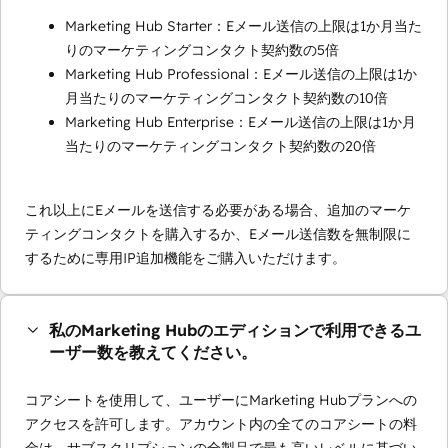
Marketing Hub Starter：Eメール送信の上限は1か月当た
りのマーケティングコンタクト契約数の5倍
Marketing Hub Professional：Eメール送信の上限は1か
月当たりのマーケティングコンタクト契約数の10倍
Marketing Hub Enterprise：Eメール送信の上限は1か月
当たりのマーケティングコンタクト契約数の20倍
これ以上にEメールを送信する必要がある場合、追加のマーケ
ティングコンタクトを購入するか、Eメール送信数を無制限に
するために専用IP追加機能をご購入いただけます。
私のMarketing Hubのエディションで利用できるユ
ーザー数を教えてください。
コアシートを使用して、ユーザーにMarketing Hubプランへの
アクセスを許可します。アカウント内の全てのコアシートの料