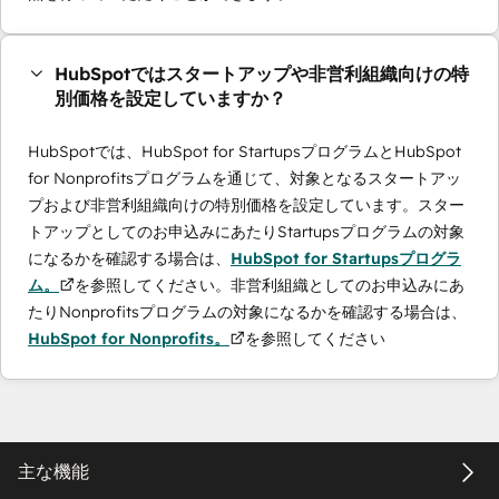
HubSpotではスタートアップや非営利組織向けの特
別価格を設定していますか？
HubSpotでは、HubSpot for StartupsプログラムとHubSpot
for Nonprofitsプログラムを通じて、対象となるスタートアッ
プおよび非営利組織向けの特別価格を設定しています。スター
トアップとしてのお申込みにあたりStartupsプログラムの対象
になるかを確認する場合は、
HubSpot for Startupsプログラ
ム。
を参照してください。非営利組織としてのお申込みにあ
たりNonprofitsプログラムの対象になるかを確認する場合は、
HubSpot for Nonprofits。
を参照してください
主な機能