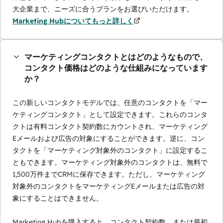
大企業まで、ニーズに合うプランをお選びいただけます。
Marketing Hubについてもっと詳しく
マーケティングコンタクトとはどのようなもので、
コンタクト価格はどのような仕組みになっています
か？
この新しいコンタクトモデルでは、任意のコンタクトを「マー
ケティングコンタクト」として設定できます。これらのコンタ
クトは有料コンタクト契約数にカウントされ、マーケティング
Eメールおよび広告の対象にすることができます。逆に、コン
タクトを「マーケティング対象外のコンタクト」に設定するこ
ともできます。マーケティング対象外のコンタクトは、無料で
1,500万件までCRMに保存できます。ただし、マーケティング
対象外のコンタクトをマーケティングEメールまたは広告の対
象にすることはできません。
Marketing Hubを購入すると、コンタクト契約数、または最初