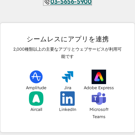
03-5656-5900
シームレスにアプリを連携
2,000
種類以上の主要なアプリとウェブサービスが利用可
能です
Amplitude
Jira
Adobe Express
Aircall
LinkedIn
Microsoft
Teams