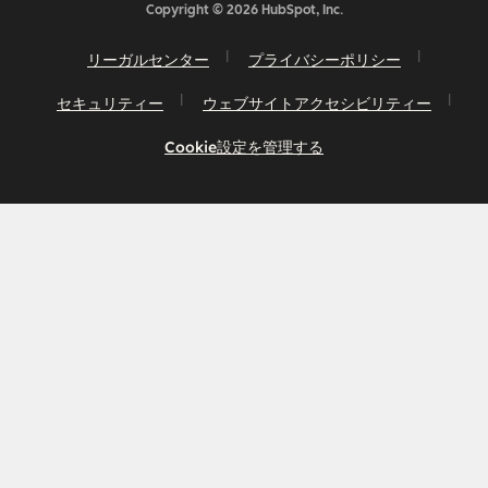
Copyright © 2026 HubSpot, Inc.
リーガルセンター
プライバシーポリシー
セキュリティー
ウェブサイトアクセシビリティー
Cookie設定を管理する