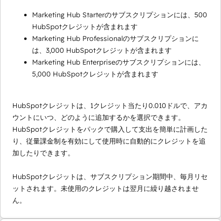
Marketing Hub Starterのサブスクリプションには、500
HubSpotクレジットが含まれます
Marketing Hub Professionalのサブスクリプションに
は、3,000 HubSpotクレジットが含まれます
Marketing Hub Enterpriseのサブスクリプションには、
5,000 HubSpotクレジットが含まれます
HubSpotクレジットは、1クレジット当たり0.010ドルで、アカ
ウントにいつ、どのように追加するかを選択できます。
HubSpotクレジットをパックで購入して支出を簡単に計画した
り、従量課金制を有効にして使用時に自動的にクレジットを追
加したりできます。
HubSpotクレジットは、サブスクリプション期間中、毎月リセ
ットされます。未使用のクレジットは翌月に繰り越されませ
ん。