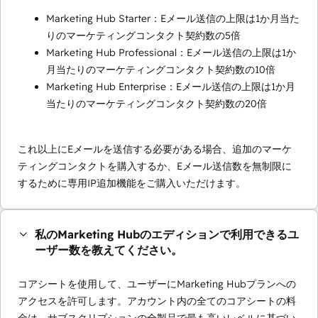
Marketing Hub Starter：Eメール送信の上限は1か月当た
りのマーケティングコンタクト契約数の5倍
Marketing Hub Professional：Eメール送信の上限は1か
月当たりのマーケティングコンタクト契約数の10倍
Marketing Hub Enterprise：Eメール送信の上限は1か月
当たりのマーケティングコンタクト契約数の20倍
これ以上にEメールを送信する必要がある場合、追加のマーケ
ティングコンタクトを購入するか、Eメール送信数を無制限に
するために専用IP追加機能をご購入いただけます。
私のMarketing Hubのエディションで利用できるユ
ーザー数を教えてください。
コアシートを使用して、ユーザーにMarketing Hubプランへの
アクセスを許可します。アカウント内の全てのコアシートの料