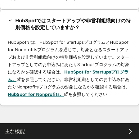
HubSpotではスタートアップや非営利組織向けの特
別価格を設定していますか？
HubSpotでは、HubSpot for StartupsプログラムとHubSpot
for Nonprofitsプログラムを通じて、対象となるスタートアッ
プおよび非営利組織向けの特別価格を設定しています。スター
トアップとしてのお申込みにあたりStartupsプログラムの対象
になるかを確認する場合は、
HubSpot for Startupsプログラ
ム。
を参照してください。非営利組織としてのお申込みにあ
たりNonprofitsプログラムの対象になるかを確認する場合は、
HubSpot for Nonprofits。
を参照してください
主な機能