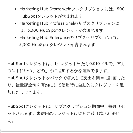
Marketing Hub Starterのサブスクリプションには、500
HubSpotクレジットが含まれます
Marketing Hub Professionalのサブスクリプションに
は、3,000 HubSpotクレジットが含まれます
Marketing Hub Enterpriseのサブスクリプションには、
5,000 HubSpotクレジットが含まれます
HubSpotクレジットは、1クレジット当たり0.010ドルで、アカ
ウントにいつ、どのように追加するかを選択できます。
HubSpotクレジットをパックで購入して支出を簡単に計画した
り、従量課金制を有効にして使用時に自動的にクレジットを追
加したりできます。
HubSpotクレジットは、サブスクリプション期間中、毎月リセ
ットされます。未使用のクレジットは翌月に繰り越されませ
ん。