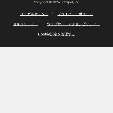
Copyright © 2026 HubSpot, Inc.
リーガルセンター
プライバシーポリシー
セキュリティー
ウェブサイトアクセシビリティー
Cookie設定を管理する