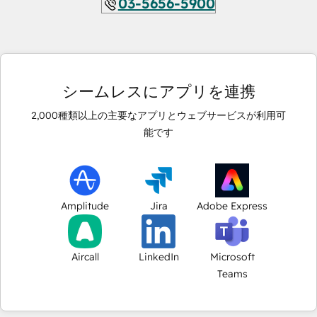
03-5656-5900
シームレスにアプリを連携
2,000
種類以上の主要なアプリとウェブサービスが利用可
能です
Amplitude
Jira
Adobe Express
Aircall
LinkedIn
Microsoft
Teams