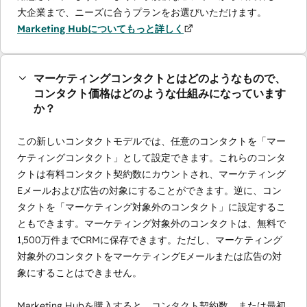
大企業まで、ニーズに合うプランをお選びいただけます。
Marketing Hubについてもっと詳しく
マーケティングコンタクトとはどのようなもので、
コンタクト価格はどのような仕組みになっています
か？
この新しいコンタクトモデルでは、任意のコンタクトを「マー
ケティングコンタクト」として設定できます。これらのコンタ
クトは有料コンタクト契約数にカウントされ、マーケティング
Eメールおよび広告の対象にすることができます。逆に、コン
タクトを「マーケティング対象外のコンタクト」に設定するこ
ともできます。マーケティング対象外のコンタクトは、無料で
1,500万件までCRMに保存できます。ただし、マーケティング
対象外のコンタクトをマーケティングEメールまたは広告の対
象にすることはできません。
Marketing Hubを購入すると、コンタクト契約数、または最初