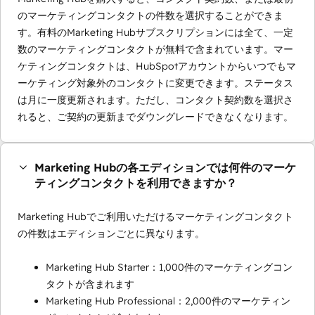
のマーケティングコンタクトの件数を選択することができま
す。有料のMarketing Hubサブスクリプションには全て、一定
数のマーケティングコンタクトが無料で含まれています。マー
ケティングコンタクトは、HubSpotアカウントからいつでもマ
ーケティング対象外のコンタクトに変更できます。ステータス
は月に一度更新されます。ただし、コンタクト契約数を選択さ
れると、ご契約の更新までダウングレードできなくなります。
Marketing Hubの各エディションでは何件のマーケ
ティングコンタクトを利用できますか？
Marketing Hubでご利用いただけるマーケティングコンタクト
の件数はエディションごとに異なります。
Marketing Hub Starter：1,000件のマーケティングコン
タクトが含まれます
Marketing Hub Professional：2,000件のマーケティン