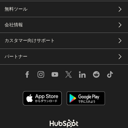
無料ツール
会社情報
カスタマー向けサポート
パートナー