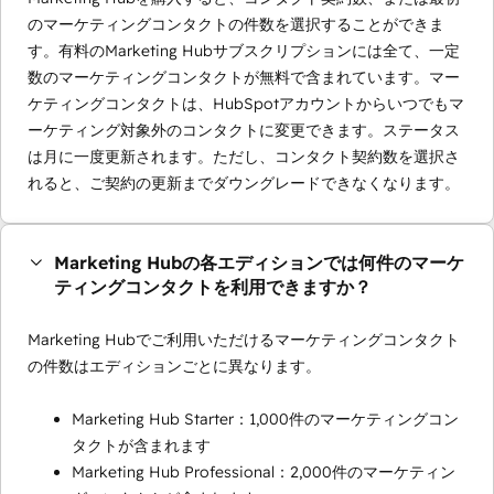
のマーケティングコンタクトの件数を選択することができま
す。有料のMarketing Hubサブスクリプションには全て、一定
数のマーケティングコンタクトが無料で含まれています。マー
ケティングコンタクトは、HubSpotアカウントからいつでもマ
ーケティング対象外のコンタクトに変更できます。ステータス
は月に一度更新されます。ただし、コンタクト契約数を選択さ
れると、ご契約の更新までダウングレードできなくなります。
Marketing Hubの各エディションでは何件のマーケ
ティングコンタクトを利用できますか？
Marketing Hubでご利用いただけるマーケティングコンタクト
の件数はエディションごとに異なります。
Marketing Hub Starter：1,000件のマーケティングコン
タクトが含まれます
Marketing Hub Professional：2,000件のマーケティン