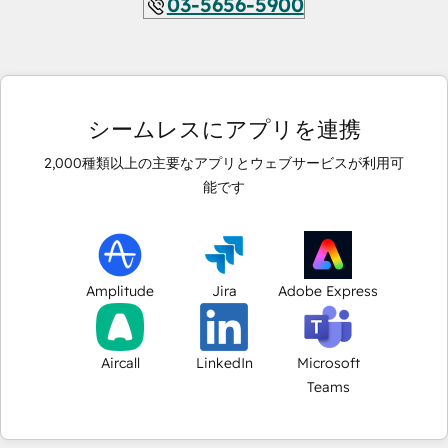
03-5656-5900
シームレスにアプリを連携
2,000
種類以上の主要なアプリとウェブサービスが利用可
能です
Amplitude
Jira
Adobe Express
Aircall
LinkedIn
Microsoft
Teams