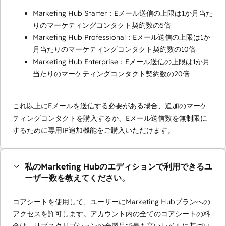
Marketing Hub Starter：Eメール送信の上限は1か月当た
りのマーケティングコンタクト契約数の5倍
Marketing Hub Professional：Eメール送信の上限は1か
月当たりのマーケティングコンタクト契約数の10倍
Marketing Hub Enterprise：Eメール送信の上限は1か月
当たりのマーケティングコンタクト契約数の20倍
これ以上にEメールを送信する必要がある場合、追加のマーケ
ティングコンタクトを購入するか、Eメール送信数を無制限に
するために専用IP追加機能をご購入いただけます。
私のMarketing Hubのエディションで利用できるユ
ーザー数を教えてください。
コアシートを使用して、ユーザーにMarketing Hubプランへの
アクセスを許可します。アカウント内の全てのコアシートの料