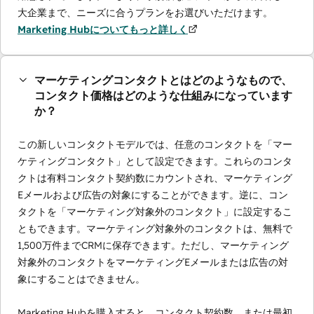
大企業まで、ニーズに合うプランをお選びいただけます。
Marketing Hubについてもっと詳しく
マーケティングコンタクトとはどのようなもので、
コンタクト価格はどのような仕組みになっています
か？
この新しいコンタクトモデルでは、任意のコンタクトを「マー
ケティングコンタクト」として設定できます。これらのコンタ
クトは有料コンタクト契約数にカウントされ、マーケティング
Eメールおよび広告の対象にすることができます。逆に、コン
タクトを「マーケティング対象外のコンタクト」に設定するこ
ともできます。マーケティング対象外のコンタクトは、無料で
1,500万件までCRMに保存できます。ただし、マーケティング
対象外のコンタクトをマーケティングEメールまたは広告の対
象にすることはできません。
Marketing Hubを購入すると、コンタクト契約数、または最初