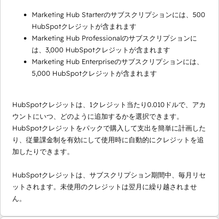
Marketing Hub Starterのサブスクリプションには、500
HubSpotクレジットが含まれます
Marketing Hub Professionalのサブスクリプションに
は、3,000 HubSpotクレジットが含まれます
Marketing Hub Enterpriseのサブスクリプションには、
5,000 HubSpotクレジットが含まれます
HubSpotクレジットは、1クレジット当たり0.010ドルで、アカ
ウントにいつ、どのように追加するかを選択できます。
HubSpotクレジットをパックで購入して支出を簡単に計画した
り、従量課金制を有効にして使用時に自動的にクレジットを追
加したりできます。
HubSpotクレジットは、サブスクリプション期間中、毎月リセ
ットされます。未使用のクレジットは翌月に繰り越されませ
ん。