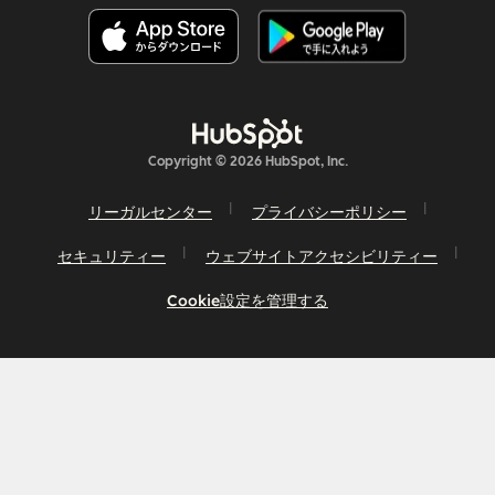
Copyright © 2026 HubSpot, Inc.
リーガルセンター
プライバシーポリシー
セキュリティー
ウェブサイトアクセシビリティー
Cookie設定を管理する