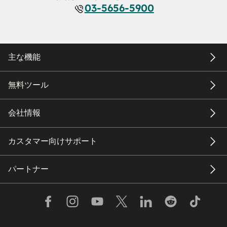
03-5656-5900
主な機能
無料ツール
会社情報
カスタマー向けサポート
パートナー