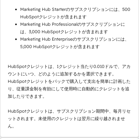
Marketing Hub Starterのサブスクリプションには、500
HubSpotクレジットが含まれます
Marketing Hub Professionalのサブスクリプションに
は、3,000 HubSpotクレジットが含まれます
Marketing Hub Enterpriseのサブスクリプションには、
5,000 HubSpotクレジットが含まれます
HubSpotクレジットは、1クレジット当たり0.010ドルで、アカ
ウントにいつ、どのように追加するかを選択できます。
HubSpotクレジットをパックで購入して支出を簡単に計画した
り、従量課金制を有効にして使用時に自動的にクレジットを追
加したりできます。
HubSpotクレジットは、サブスクリプション期間中、毎月リセ
ットされます。未使用のクレジットは翌月に繰り越されませ
ん。