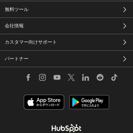
無料ツール
会社情報
カスタマー向けサポート
パートナー