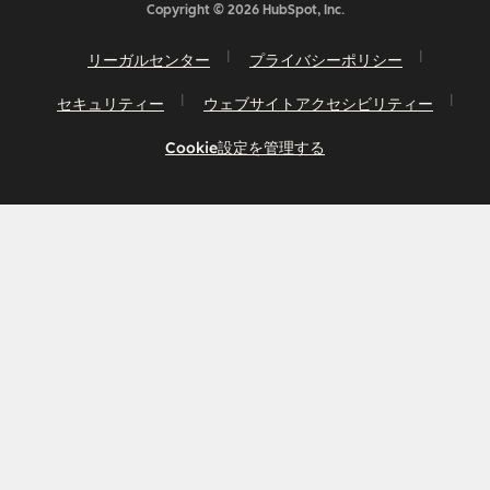
Copyright © 2026 HubSpot, Inc.
リーガルセンター
プライバシーポリシー
セキュリティー
ウェブサイトアクセシビリティー
Cookie設定を管理する