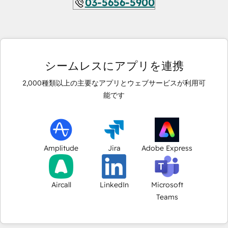
03-5656-5900
シームレスにアプリを連携
2,000
種類以上の主要なアプリとウェブサービスが利用可
能です
Amplitude
Jira
Adobe Express
Aircall
LinkedIn
Microsoft
Teams