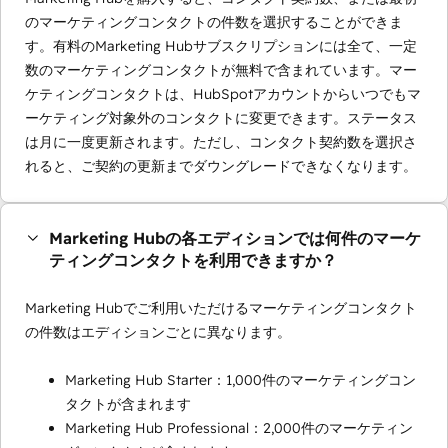
のマーケティングコンタクトの件数を選択することができま
す。有料のMarketing Hubサブスクリプションには全て、一定
数のマーケティングコンタクトが無料で含まれています。マー
ケティングコンタクトは、HubSpotアカウントからいつでもマ
ーケティング対象外のコンタクトに変更できます。ステータス
は月に一度更新されます。ただし、コンタクト契約数を選択さ
れると、ご契約の更新までダウングレードできなくなります。
Marketing Hubの各エディションでは何件のマーケ
ティングコンタクトを利用できますか？
Marketing Hubでご利用いただけるマーケティングコンタクト
の件数はエディションごとに異なります。
Marketing Hub Starter：1,000件のマーケティングコン
タクトが含まれます
Marketing Hub Professional：2,000件のマーケティン