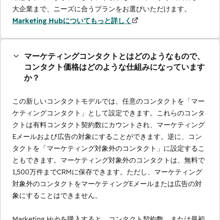
大企業まで、ニーズに合うプランをお選びいただけます。
Marketing Hubについてもっと詳しく
マーケティングコンタクトとはどのようなもので、
コンタクト価格はどのような仕組みになっています
か？
この新しいコンタクトモデルでは、任意のコンタクトを「マー
ケティングコンタクト」として設定できます。これらのコンタ
クトは有料コンタクト契約数にカウントされ、マーケティング
Eメールおよび広告の対象にすることができます。逆に、コン
タクトを「マーケティング対象外のコンタクト」に設定するこ
ともできます。マーケティング対象外のコンタクトは、無料で
1,500万件までCRMに保存できます。ただし、マーケティング
対象外のコンタクトをマーケティングEメールまたは広告の対
象にすることはできません。
Marketing Hubを購入すると、コンタクト契約数、または最初