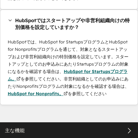
HubSpotではスタートアップや非営利組織向けの特
別価格を設定していますか？
HubSpotでは、HubSpot for StartupsプログラムとHubSpot
for Nonprofitsプログラムを通じて、対象となるスタートアッ
プおよび非営利組織向けの特別価格を設定しています。スター
トアップとしてのお申込みにあたりStartupsプログラムの対象
になるかを確認する場合は、
HubSpot for Startupsプログラ
ム。
を参照してください。非営利組織としてのお申込みにあ
たりNonprofitsプログラムの対象になるかを確認する場合は、
HubSpot for Nonprofits。
を参照してください
主な機能