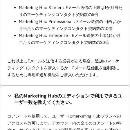
Marketing Hub Starter：Eメール送信の上限は1か月当た
りのマーケティングコンタクト契約数の5倍
Marketing Hub Professional：Eメール送信の上限は1か
月当たりのマーケティングコンタクト契約数の10倍
Marketing Hub Enterprise：Eメール送信の上限は1か月
当たりのマーケティングコンタクト契約数の20倍
これ以上にEメールを送信する必要がある場合、追加のマーケ
ティングコンタクトを購入するか、Eメール送信数を無制限に
するために専用IP追加機能をご購入いただけます。
私のMarketing Hubのエディションで利用できるユ
ーザー数を教えてください。
コアシートを使用して、ユーザーにMarketing Hubプランへの
アクセスを許可します。アカウント内の全てのコアシートの料