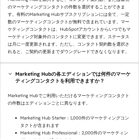
のマーケティングコンタクトの件数を選択することができま
す。有料のMarketing Hubサブスクリプションには全て、一定
数のマーケティングコンタクトが無料で含まれています。マー
ケティングコンタクトは、HubSpotアカウントからいつでもマ
ーケティング対象外のコンタクトに変更できます。ステータス
は月に一度更新されます。ただし、コンタクト契約数を選択さ
れると、ご契約の更新までダウングレードできなくなります。
Marketing Hubの各エディションでは何件のマーケ
ティングコンタクトを利用できますか？
Marketing Hubでご利用いただけるマーケティングコンタクト
の件数はエディションごとに異なります。
Marketing Hub Starter：1,000件のマーケティングコン
タクトが含まれます
Marketing Hub Professional：2,000件のマーケティン