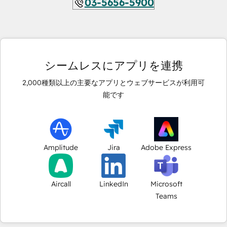
03-5656-5900
シームレスにアプリを連携
2,000
種類以上の主要なアプリとウェブサービスが利用可
能です
Amplitude
Jira
Adobe Express
Aircall
LinkedIn
Microsoft
Teams