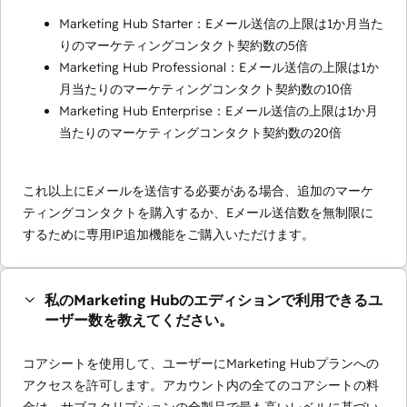
Marketing Hub Starter：Eメール送信の上限は1か月当た
りのマーケティングコンタクト契約数の5倍
Marketing Hub Professional：Eメール送信の上限は1か
月当たりのマーケティングコンタクト契約数の10倍
Marketing Hub Enterprise：Eメール送信の上限は1か月
当たりのマーケティングコンタクト契約数の20倍
これ以上にEメールを送信する必要がある場合、追加のマーケ
ティングコンタクトを購入するか、Eメール送信数を無制限に
するために専用IP追加機能をご購入いただけます。
私のMarketing Hubのエディションで利用できるユ
ーザー数を教えてください。
コアシートを使用して、ユーザーにMarketing Hubプランへの
アクセスを許可します。アカウント内の全てのコアシートの料