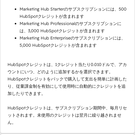
Marketing Hub Starterのサブスクリプションには、500
HubSpotクレジットが含まれます
Marketing Hub Professionalのサブスクリプションに
は、3,000 HubSpotクレジットが含まれます
Marketing Hub Enterpriseのサブスクリプションには、
5,000 HubSpotクレジットが含まれます
HubSpotクレジットは、1クレジット当たり0.010ドルで、アカ
ウントにいつ、どのように追加するかを選択できます。
HubSpotクレジットをパックで購入して支出を簡単に計画した
り、従量課金制を有効にして使用時に自動的にクレジットを追
加したりできます。
HubSpotクレジットは、サブスクリプション期間中、毎月リセ
ットされます。未使用のクレジットは翌月に繰り越されませ
ん。