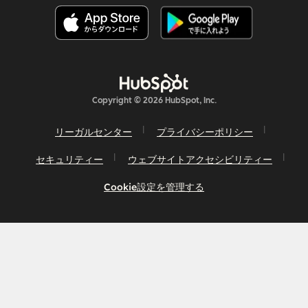
Copyright © 2026 HubSpot, Inc.
リーガルセンター
プライバシーポリシー
セキュリティー
ウェブサイトアクセシビリティー
Cookie設定を管理する