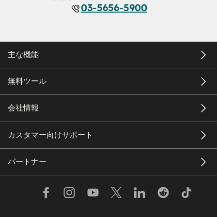
03-5656-5900
主な機能
無料ツール
会社情報
カスタマー向けサポート
パートナー