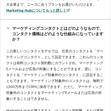
大企業まで、ニーズに合うプランをお選びいただけます。
Marketing Hubについてもっと詳しく
マーケティングコンタクトとはどのようなもので、
コンタクト価格はどのような仕組みになっています
か？
この新しいコンタクトモデルでは、任意のコンタクトを「マー
ケティングコンタクト」として設定できます。これらのコンタ
クトは有料コンタクト契約数にカウントされ、マーケティング
Eメールおよび広告の対象にすることができます。逆に、コン
タクトを「マーケティング対象外のコンタクト」に設定するこ
ともできます。マーケティング対象外のコンタクトは、無料で
1,500万件までCRMに保存できます。ただし、マーケティング
対象外のコンタクトをマーケティングEメールまたは広告の対
象にすることはできません。
Marketing Hubを購入すると、コンタクト契約数、または最初