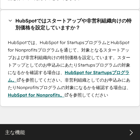
HubSpotではスタートアップや非営利組織向けの特
別価格を設定していますか？
HubSpotでは、HubSpot for StartupsプログラムとHubSpot
for Nonprofitsプログラムを通じて、対象となるスタートアッ
プおよび非営利組織向けの特別価格を設定しています。スター
トアップとしてのお申込みにあたりStartupsプログラムの対象
になるかを確認する場合は、
HubSpot for Startupsプログラ
ム。
を参照してください。非営利組織としてのお申込みにあ
たりNonprofitsプログラムの対象になるかを確認する場合は、
HubSpot for Nonprofits。
を参照してください
主な機能