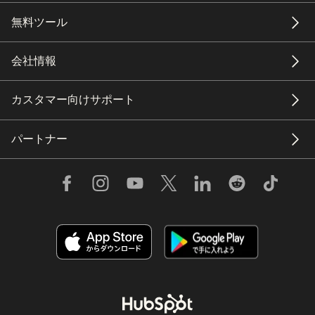
無料ツール
会社情報
カスタマー向けサポート
パートナー