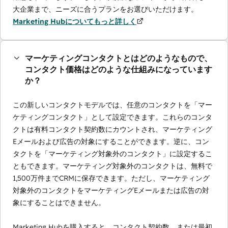
大企業まで、ニーズに合うプランをお選びいただけます。
Marketing Hubについてもっと詳しく
マーケティングコンタクトとはどのようなもので、
コンタクト価格はどのような仕組みになっています
か？
この新しいコンタクトモデルでは、任意のコンタクトを「マー
ケティングコンタクト」として設定できます。これらのコンタ
クトは有料コンタクト契約数にカウントされ、マーケティング
Eメールおよび広告の対象にすることができます。逆に、コン
タクトを「マーケティング対象外のコンタクト」に設定するこ
ともできます。マーケティング対象外のコンタクトは、無料で
1,500万件までCRMに保存できます。ただし、マーケティング
対象外のコンタクトをマーケティングEメールまたは広告の対
象にすることはできません。
Marketing Hubを購入すると、コンタクト契約数、または最初