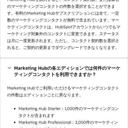
のマーケティングコンタクトの件数を選択することができま
す。有料のMarketing Hubサブスクリプションには全て、一定
数のマーケティングコンタクトが無料で含まれています。マー
ケティングコンタクトは、HubSpotアカウントからいつでもマ
ーケティング対象外のコンタクトに変更できます。ステータス
は月に一度更新されます。ただし、コンタクト契約数を選択さ
れると、ご契約の更新までダウングレードできなくなります。
Marketing Hubの各エディションでは何件のマーケ
ティングコンタクトを利用できますか？
Marketing Hubでご利用いただけるマーケティングコンタクト
の件数はエディションごとに異なります。
Marketing Hub Starter：1,000件のマーケティングコン
タクトが含まれます
Marketing Hub Professional：2,000件のマーケティン