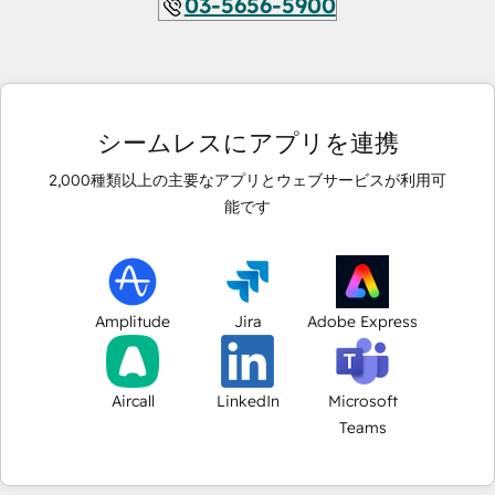
03-5656-5900
シームレスにアプリを連携
2,000
種類以上の主要なアプリとウェブサービスが利用可
能です
Amplitude
Jira
Adobe Express
Aircall
LinkedIn
Microsoft
Teams