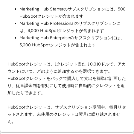
Marketing Hub Starterのサブスクリプションには、500
HubSpotクレジットが含まれます
Marketing Hub Professionalのサブスクリプションに
は、3,000 HubSpotクレジットが含まれます
Marketing Hub Enterpriseのサブスクリプションには、
5,000 HubSpotクレジットが含まれます
HubSpotクレジットは、1クレジット当たり0.010ドルで、アカ
ウントにいつ、どのように追加するかを選択できます。
HubSpotクレジットをパックで購入して支出を簡単に計画した
り、従量課金制を有効にして使用時に自動的にクレジットを追
加したりできます。
HubSpotクレジットは、サブスクリプション期間中、毎月リセ
ットされます。未使用のクレジットは翌月に繰り越されませ
ん。