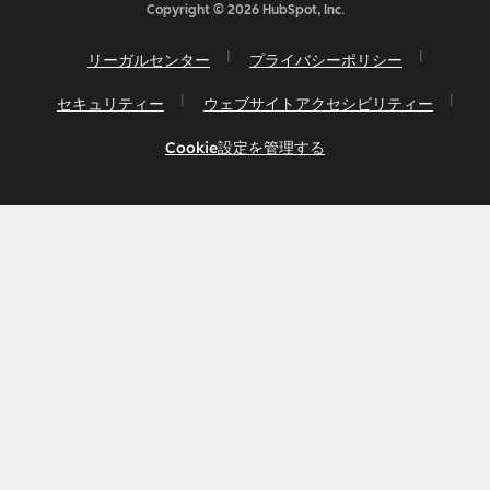
Copyright © 2026 HubSpot, Inc.
リーガルセンター
プライバシーポリシー
セキュリティー
ウェブサイトアクセシビリティー
Cookie設定を管理する