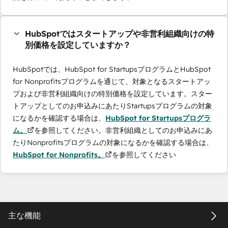
HubSpotではスタートアップや非営利組織向けの特
別価格を設定していますか？
HubSpotでは、HubSpot for StartupsプログラムとHubSpot
for Nonprofitsプログラムを通じて、対象となるスタートアッ
プおよび非営利組織向けの特別価格を設定しています。スター
トアップとしてのお申込みにあたりStartupsプログラムの対象
になるかを確認する場合は、
HubSpot for Startupsプログラ
ム。
を参照してください。非営利組織としてのお申込みにあ
たりNonprofitsプログラムの対象になるかを確認する場合は、
HubSpot for Nonprofits。
を参照してください
主な機能