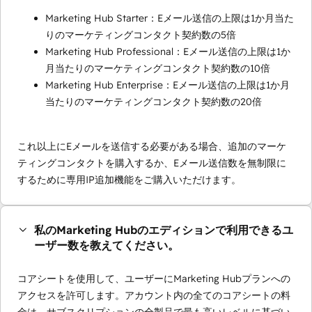
Marketing Hub Starter：Eメール送信の上限は1か月当た
りのマーケティングコンタクト契約数の5倍
Marketing Hub Professional：Eメール送信の上限は1か
月当たりのマーケティングコンタクト契約数の10倍
Marketing Hub Enterprise：Eメール送信の上限は1か月
当たりのマーケティングコンタクト契約数の20倍
これ以上にEメールを送信する必要がある場合、追加のマーケ
ティングコンタクトを購入するか、Eメール送信数を無制限に
するために専用IP追加機能をご購入いただけます。
私のMarketing Hubのエディションで利用できるユ
ーザー数を教えてください。
コアシートを使用して、ユーザーにMarketing Hubプランへの
アクセスを許可します。アカウント内の全てのコアシートの料