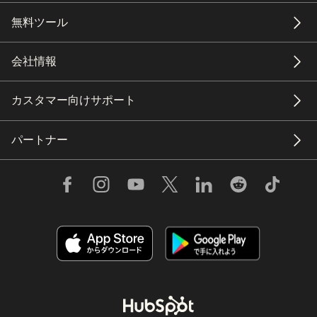
無料ツール
会社情報
カスタマー向けサポート
パートナー