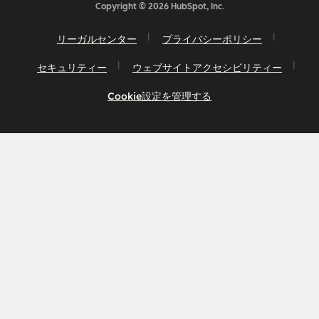
Copyright © 2026 HubSpot, Inc.
リーガルセンター
プライバシーポリシー
セキュリティー
ウェブサイトアクセシビリティー
Cookie設定を管理する