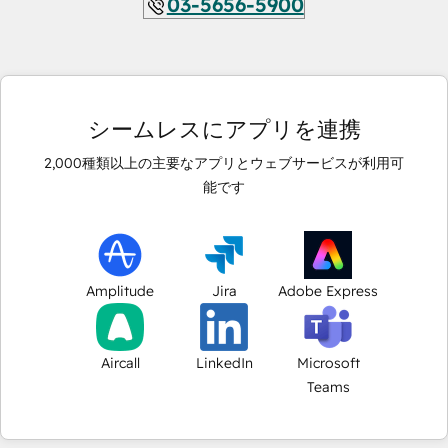
03-5656-5900
シームレスにアプリを連携
2,000
種類以上の主要なアプリとウェブサービスが利用可
能です
Amplitude
Jira
Adobe Express
Aircall
LinkedIn
Microsoft
Teams