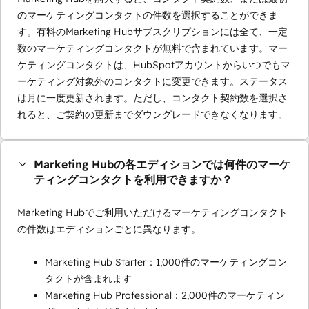
のマーケティングコンタクトの件数を選択することができま
す。有料のMarketing Hubサブスクリプションには全て、一定
数のマーケティングコンタクトが無料で含まれています。マー
ケティングコンタクトは、HubSpotアカウントからいつでもマ
ーケティング対象外のコンタクトに変更できます。ステータス
は月に一度更新されます。ただし、コンタクト契約数を選択さ
れると、ご契約の更新までダウングレードできなくなります。
Marketing Hubの各エディションでは何件のマーケ
ティングコンタクトを利用できますか？
Marketing Hubでご利用いただけるマーケティングコンタクト
の件数はエディションごとに異なります。
Marketing Hub Starter：1,000件のマーケティングコン
タクトが含まれます
Marketing Hub Professional：2,000件のマーケティン