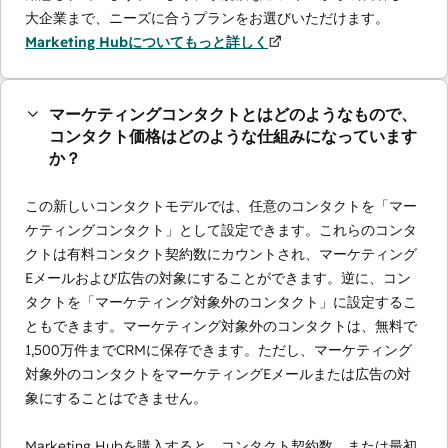
大企業まで、ニーズに合うプランをお選びいただけます。
Marketing Hubについてもっと詳しく
マーケティングコンタクトとはどのようなもので、
コンタクト価格はどのような仕組みになっています
か？
この新しいコンタクトモデルでは、任意のコンタクトを「マー
ケティングコンタクト」として設定できます。これらのコンタ
クトは有料コンタクト契約数にカウントされ、マーケティング
Eメールおよび広告の対象にすることができます。逆に、コン
タクトを「マーケティング対象外のコンタクト」に設定するこ
ともできます。マーケティング対象外のコンタクトは、無料で
1,500万件までCRMに保存できます。ただし、マーケティング
対象外のコンタクトをマーケティングEメールまたは広告の対
象にすることはできません。
Marketing Hubを購入すると、コンタクト契約数、または最初