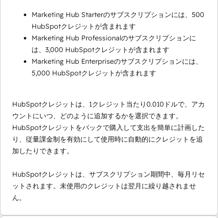
Marketing Hub Starterのサブスクリプションには、500
HubSpotクレジットが含まれます
Marketing Hub Professionalのサブスクリプションに
は、3,000 HubSpotクレジットが含まれます
Marketing Hub Enterpriseのサブスクリプションには、
5,000 HubSpotクレジットが含まれます
HubSpotクレジットは、1クレジット当たり0.010ドルで、アカ
ウントにいつ、どのように追加するかを選択できます。
HubSpotクレジットをパックで購入して支出を簡単に計画した
り、従量課金制を有効にして使用時に自動的にクレジットを追
加したりできます。
HubSpotクレジットは、サブスクリプション期間中、毎月リセ
ットされます。未使用のクレジットは翌月に繰り越されませ
ん。