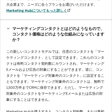
大企業まで、ニーズに合うプランをお選びいただけます。
Marketing Hubについてもっと詳しく
マーケティングコンタクトとはどのようなもので、
コンタクト価格はどのような仕組みになっています
か？
この新しいコンタクトモデルでは、任意のコンタクトを「マー
ケティングコンタクト」として設定できます。これらのコンタ
クトは有料コンタクト契約数にカウントされ、マーケティング
Eメールおよび広告の対象にすることができます。逆に、コン
タクトを「マーケティング対象外のコンタクト」に設定するこ
ともできます。マーケティング対象外のコンタクトは、無料で
1,500万件までCRMに保存できます。ただし、マーケティング
対象外のコンタクトをマーケティングEメールまたは広告の対
象にすることはできません。
Marketing Hubを購入すると、コンタクト契約数、または最初