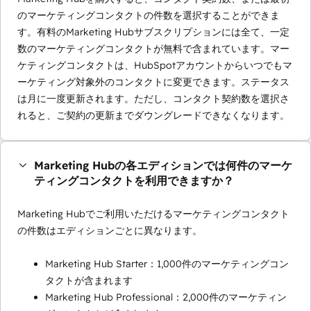
のマーケティングコンタクトの件数を選択することができま
す。有料のMarketing Hubサブスクリプションには全て、一定
数のマーケティングコンタクトが無料で含まれています。マー
ケティングコンタクトは、HubSpotアカウントからいつでもマ
ーケティング対象外のコンタクトに変更できます。ステータス
は月に一度更新されます。ただし、コンタクト契約数を選択さ
れると、ご契約の更新までダウングレードできなくなります。
Marketing Hubの各エディションでは何件のマーケ
ティングコンタクトを利用できますか？
Marketing Hubでご利用いただけるマーケティングコンタクト
の件数はエディションごとに異なります。
Marketing Hub Starter：1,000件のマーケティングコン
タクトが含まれます
Marketing Hub Professional：2,000件のマーケティン