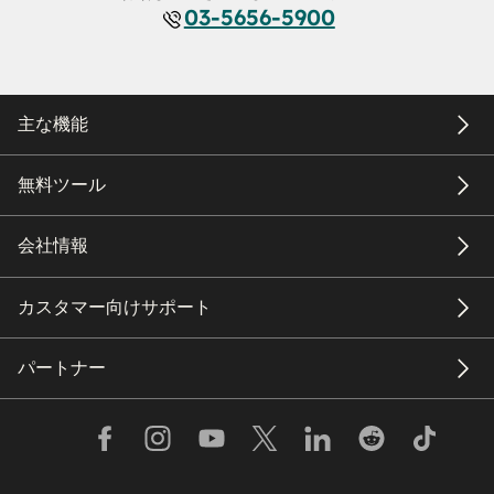
03-5656-5900
主な機能
無料ツール
会社情報
カスタマー向けサポート
パートナー