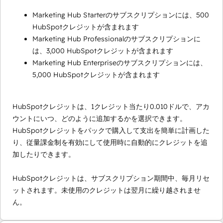
Marketing Hub Starterのサブスクリプションには、500
HubSpotクレジットが含まれます
Marketing Hub Professionalのサブスクリプションに
は、3,000 HubSpotクレジットが含まれます
Marketing Hub Enterpriseのサブスクリプションには、
5,000 HubSpotクレジットが含まれます
HubSpotクレジットは、1クレジット当たり0.010ドルで、アカ
ウントにいつ、どのように追加するかを選択できます。
HubSpotクレジットをパックで購入して支出を簡単に計画した
り、従量課金制を有効にして使用時に自動的にクレジットを追
加したりできます。
HubSpotクレジットは、サブスクリプション期間中、毎月リセ
ットされます。未使用のクレジットは翌月に繰り越されませ
ん。