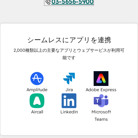
03-5656-5900
シームレスにアプリを連携
2,000
種類以上の主要なアプリとウェブサービスが利用可
能です
Amplitude
Jira
Adobe Express
Aircall
LinkedIn
Microsoft
Teams