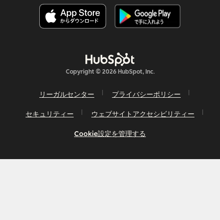
Copyright © 2026 HubSpot, Inc.
リーガルセンター
プライバシーポリシー
セキュリティー
ウェブサイトアクセシビリティー
Cookie設定を管理する