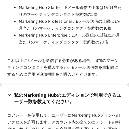
Marketing Hub Starter：Eメール送信の上限は1か月当た
りのマーケティングコンタクト契約数の5倍
Marketing Hub Professional：Eメール送信の上限は1か
月当たりのマーケティングコンタクト契約数の10倍
Marketing Hub Enterprise：Eメール送信の上限は1か月
当たりのマーケティングコンタクト契約数の20倍
これ以上にEメールを送信する必要がある場合、追加のマーケ
ティングコンタクトを購入するか、Eメール送信数を無制限に
するために専用IP追加機能をご購入いただけます。
私のMarketing Hubのエディションで利用できるユ
ーザー数を教えてください。
コアシートを使用して、ユーザーにMarketing Hubプランへの
アクセスを許可します。アカウント内の全てのコアシートの料