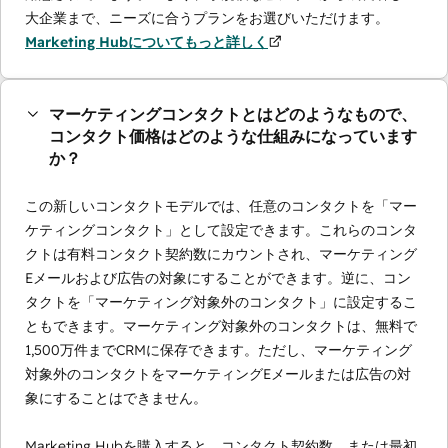
大企業まで、ニーズに合うプランをお選びいただけます。
Marketing Hubについてもっと詳しく
マーケティングコンタクトとはどのようなもので、
コンタクト価格はどのような仕組みになっています
か？
この新しいコンタクトモデルでは、任意のコンタクトを「マー
ケティングコンタクト」として設定できます。これらのコンタ
クトは有料コンタクト契約数にカウントされ、マーケティング
Eメールおよび広告の対象にすることができます。逆に、コン
タクトを「マーケティング対象外のコンタクト」に設定するこ
ともできます。マーケティング対象外のコンタクトは、無料で
1,500万件までCRMに保存できます。ただし、マーケティング
対象外のコンタクトをマーケティングEメールまたは広告の対
象にすることはできません。
Marketing Hubを購入すると、コンタクト契約数、または最初