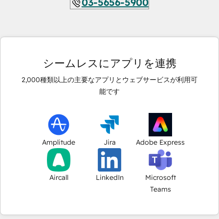
03-5656-5900
シームレスにアプリを連携
2,000
種類以上の主要なアプリとウェブサービスが利用可
能です
Amplitude
Jira
Adobe Express
Aircall
LinkedIn
Microsoft
Teams