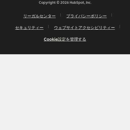
Copyright © 2026 HubSpot, Inc.
リーガルセンター
プライバシーポリシー
セキュリティー
ウェブサイトアクセシビリティー
Cookie設定を管理する