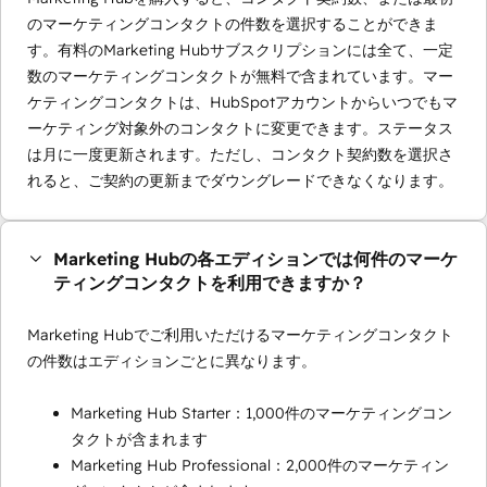
のマーケティングコンタクトの件数を選択することができま
す。有料のMarketing Hubサブスクリプションには全て、一定
数のマーケティングコンタクトが無料で含まれています。マー
ケティングコンタクトは、HubSpotアカウントからいつでもマ
ーケティング対象外のコンタクトに変更できます。ステータス
は月に一度更新されます。ただし、コンタクト契約数を選択さ
れると、ご契約の更新までダウングレードできなくなります。
Marketing Hubの各エディションでは何件のマーケ
ティングコンタクトを利用できますか？
Marketing Hubでご利用いただけるマーケティングコンタクト
の件数はエディションごとに異なります。
Marketing Hub Starter：1,000件のマーケティングコン
タクトが含まれます
Marketing Hub Professional：2,000件のマーケティン