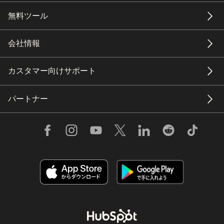
無料ツール
会社情報
カスタマー向けサポート
パートナー