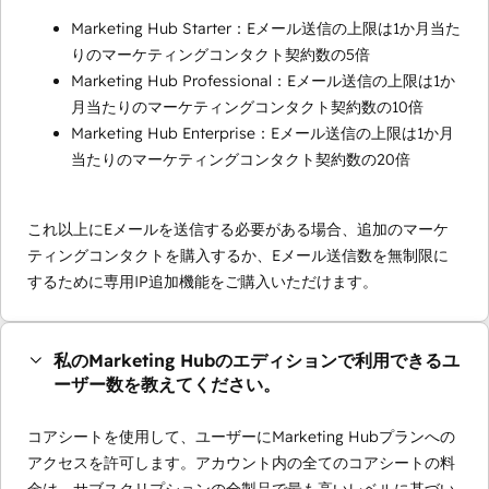
Marketing Hub Starter：Eメール送信の上限は1か月当た
りのマーケティングコンタクト契約数の5倍
Marketing Hub Professional：Eメール送信の上限は1か
月当たりのマーケティングコンタクト契約数の10倍
Marketing Hub Enterprise：Eメール送信の上限は1か月
当たりのマーケティングコンタクト契約数の20倍
これ以上にEメールを送信する必要がある場合、追加のマーケ
ティングコンタクトを購入するか、Eメール送信数を無制限に
するために専用IP追加機能をご購入いただけます。
私のMarketing Hubのエディションで利用できるユ
ーザー数を教えてください。
コアシートを使用して、ユーザーにMarketing Hubプランへの
アクセスを許可します。アカウント内の全てのコアシートの料