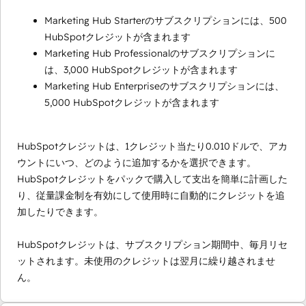
Marketing Hub Starterのサブスクリプションには、500
HubSpotクレジットが含まれます
Marketing Hub Professionalのサブスクリプションに
は、3,000 HubSpotクレジットが含まれます
Marketing Hub Enterpriseのサブスクリプションには、
5,000 HubSpotクレジットが含まれます
HubSpotクレジットは、1クレジット当たり0.010ドルで、アカ
ウントにいつ、どのように追加するかを選択できます。
HubSpotクレジットをパックで購入して支出を簡単に計画した
り、従量課金制を有効にして使用時に自動的にクレジットを追
加したりできます。
HubSpotクレジットは、サブスクリプション期間中、毎月リセ
ットされます。未使用のクレジットは翌月に繰り越されませ
ん。