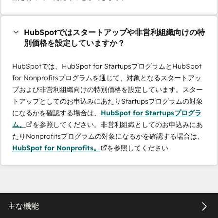
HubSpotではスタートアップや非営利組織向けの特
別価格を設定していますか？
HubSpotでは、HubSpot for StartupsプログラムとHubSpot
for Nonprofitsプログラムを通じて、対象となるスタートアッ
プおよび非営利組織向けの特別価格を設定しています。スター
トアップとしてのお申込みにあたりStartupsプログラムの対象
になるかを確認する場合は、
HubSpot for Startupsプログラ
ム。
を参照してください。非営利組織としてのお申込みにあ
たりNonprofitsプログラムの対象になるかを確認する場合は、
HubSpot for Nonprofits。
を参照してください
主な機能