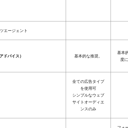
ツエージェント
基本
（アドバイス）
基本的な推奨。
度に
全ての広告タイプ
を使用可
シンプルなウェブ
サイトオーディエ
ンスのみ
フォ