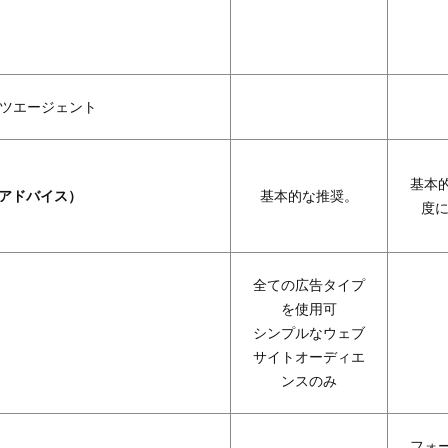
ツエージェント
基本
（アドバイス）
基本的な推奨。
度に
全ての広告タイプ
を使用可
シンプルなウェブ
サイトオーディエ
ンスのみ
フォ