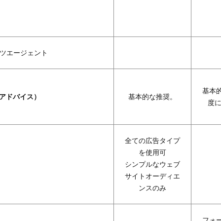
ツエージェント
基本
（アドバイス）
基本的な推奨。
度に
全ての広告タイプ
を使用可
シンプルなウェブ
サイトオーディエ
ンスのみ
フォ