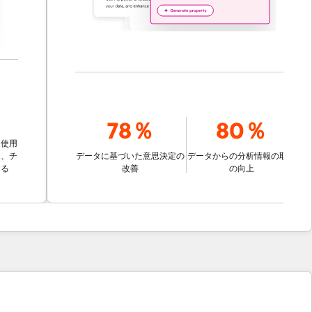
78％
80％
データに基づいた意思決定の
データからの分析情報の取得
改善
の向上