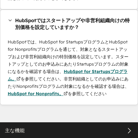
HubSpotではスタートアップや非営利組織向けの特
別価格を設定していますか？
HubSpotでは、HubSpot for StartupsプログラムとHubSpot
for Nonprofitsプログラムを通じて、対象となるスタートアッ
プおよび非営利組織向けの特別価格を設定しています。スター
トアップとしてのお申込みにあたりStartupsプログラムの対象
になるかを確認する場合は、
HubSpot for Startupsプログラ
ム。
を参照してください。非営利組織としてのお申込みにあ
たりNonprofitsプログラムの対象になるかを確認する場合は、
HubSpot for Nonprofits。
を参照してください
主な機能