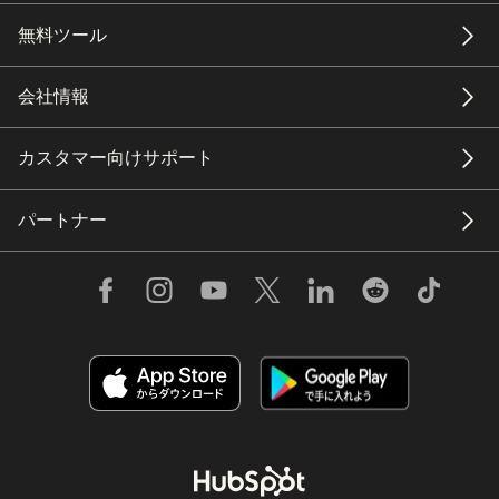
無料ツール
会社情報
カスタマー向けサポート
パートナー