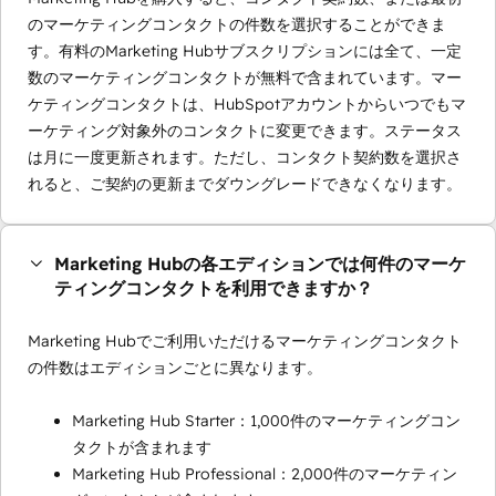
のマーケティングコンタクトの件数を選択することができま
す。有料のMarketing Hubサブスクリプションには全て、一定
数のマーケティングコンタクトが無料で含まれています。マー
ケティングコンタクトは、HubSpotアカウントからいつでもマ
ーケティング対象外のコンタクトに変更できます。ステータス
は月に一度更新されます。ただし、コンタクト契約数を選択さ
れると、ご契約の更新までダウングレードできなくなります。
Marketing Hubの各エディションでは何件のマーケ
ティングコンタクトを利用できますか？
Marketing Hubでご利用いただけるマーケティングコンタクト
の件数はエディションごとに異なります。
Marketing Hub Starter：1,000件のマーケティングコン
タクトが含まれます
Marketing Hub Professional：2,000件のマーケティン