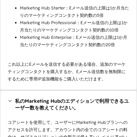
Marketing Hub Starter：Eメール送信の上限は1か月当た
りのマーケティングコンタクト契約数の5倍
Marketing Hub Professional：Eメール送信の上限は1か
月当たりのマーケティングコンタクト契約数の10倍
Marketing Hub Enterprise：Eメール送信の上限は1か月
当たりのマーケティングコンタクト契約数の20倍
これ以上にEメールを送信する必要がある場合、追加のマーケ
ティングコンタクトを購入するか、Eメール送信数を無制限に
するために専用IP追加機能をご購入いただけます。
私のMarketing Hubのエディションで利用できるユ
ーザー数を教えてください。
コアシートを使用して、ユーザーにMarketing Hubプランへの
アクセスを許可します。アカウント内の全てのコアシートの料