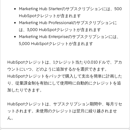
Marketing Hub Starterのサブスクリプションには、500
HubSpotクレジットが含まれます
Marketing Hub Professionalのサブスクリプションに
は、3,000 HubSpotクレジットが含まれます
Marketing Hub Enterpriseのサブスクリプションには、
5,000 HubSpotクレジットが含まれます
HubSpotクレジットは、1クレジット当たり0.010ドルで、アカ
ウントにいつ、どのように追加するかを選択できます。
HubSpotクレジットをパックで購入して支出を簡単に計画した
り、従量課金制を有効にして使用時に自動的にクレジットを追
加したりできます。
HubSpotクレジットは、サブスクリプション期間中、毎月リセ
ットされます。未使用のクレジットは翌月に繰り越されませ
ん。