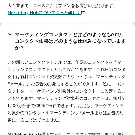
大企業まで、ニーズに合うプランをお選びいただけます。
Marketing Hubについてもっと詳しく
マーケティングコンタクトとはどのようなもので、
コンタクト価格はどのような仕組みになっています
か？
この新しいコンタクトモデルでは、任意のコンタクトを「マー
ケティングコンタクト」として設定できます。これらのコンタ
クトは有料コンタクト契約数にカウントされ、マーケティング
Eメールおよび広告の対象にすることができます。逆に、コン
タクトを「マーケティング対象外のコンタクト」に設定するこ
ともできます。マーケティング対象外のコンタクトは、無料で
1,500万件までCRMに保存できます。ただし、マーケティング
対象外のコンタクトをマーケティングEメールまたは広告の対
象にすることはできません。
Marketing Hubを購入すると、コンタクト契約数、または最初