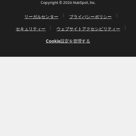
Copyright © 2026 HubSpot, Inc.
リーガルセンター
プライバシーポリシー
セキュリティー
ウェブサイトアクセシビリティー
Cookie設定を管理する