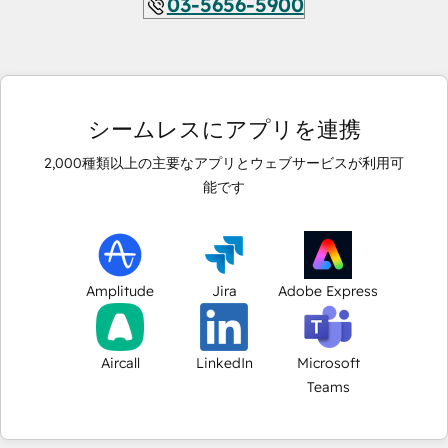
03-5656-5900
シームレスにアプリを連携
2,000
種類以上の主要なアプリとウェブサービスが利用可
能です
Amplitude
Jira
Adobe Express
Aircall
LinkedIn
Microsoft
Teams