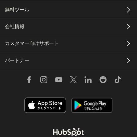
無料ツール
会社情報
カスタマー向けサポート
パートナー