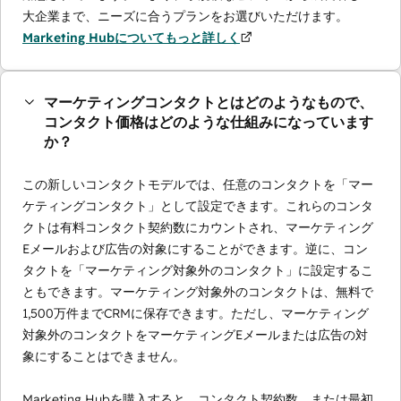
大企業まで、ニーズに合うプランをお選びいただけます。
Marketing Hubについてもっと詳しく
マーケティングコンタクトとはどのようなもので、
コンタクト価格はどのような仕組みになっています
か？
この新しいコンタクトモデルでは、任意のコンタクトを「マー
ケティングコンタクト」として設定できます。これらのコンタ
クトは有料コンタクト契約数にカウントされ、マーケティング
Eメールおよび広告の対象にすることができます。逆に、コン
タクトを「マーケティング対象外のコンタクト」に設定するこ
ともできます。マーケティング対象外のコンタクトは、無料で
1,500万件までCRMに保存できます。ただし、マーケティング
対象外のコンタクトをマーケティングEメールまたは広告の対
象にすることはできません。
Marketing Hubを購入すると、コンタクト契約数、または最初