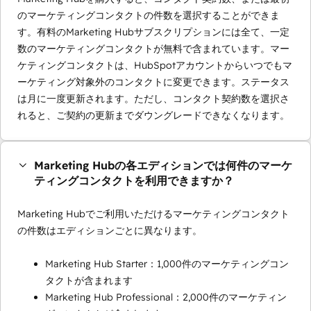
のマーケティングコンタクトの件数を選択することができま
す。有料のMarketing Hubサブスクリプションには全て、一定
数のマーケティングコンタクトが無料で含まれています。マー
ケティングコンタクトは、HubSpotアカウントからいつでもマ
ーケティング対象外のコンタクトに変更できます。ステータス
は月に一度更新されます。ただし、コンタクト契約数を選択さ
れると、ご契約の更新までダウングレードできなくなります。
Marketing Hubの各エディションでは何件のマーケ
ティングコンタクトを利用できますか？
Marketing Hubでご利用いただけるマーケティングコンタクト
の件数はエディションごとに異なります。
Marketing Hub Starter：1,000件のマーケティングコン
タクトが含まれます
Marketing Hub Professional：2,000件のマーケティン