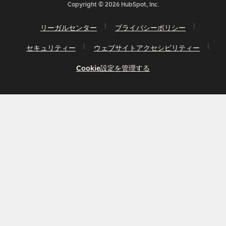
Copyright © 2026 HubSpot, Inc.
リーガルセンター
プライバシーポリシー
セキュリティー
ウェブサイトアクセシビリティー
Cookie設定を管理する