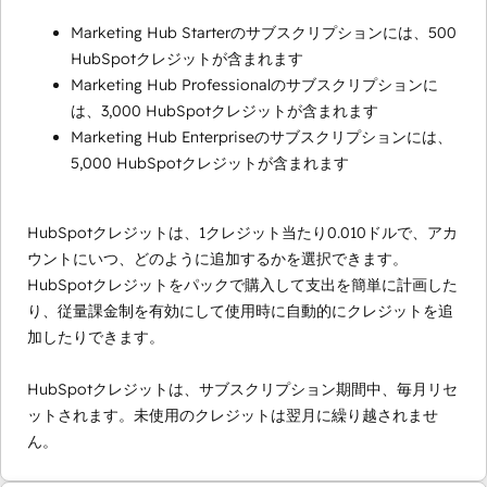
Marketing Hub Starterのサブスクリプションには、500
HubSpotクレジットが含まれます
Marketing Hub Professionalのサブスクリプションに
は、3,000 HubSpotクレジットが含まれます
Marketing Hub Enterpriseのサブスクリプションには、
5,000 HubSpotクレジットが含まれます
HubSpotクレジットは、1クレジット当たり0.010ドルで、アカ
ウントにいつ、どのように追加するかを選択できます。
HubSpotクレジットをパックで購入して支出を簡単に計画した
り、従量課金制を有効にして使用時に自動的にクレジットを追
加したりできます。
HubSpotクレジットは、サブスクリプション期間中、毎月リセ
ットされます。未使用のクレジットは翌月に繰り越されませ
ん。