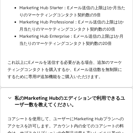
Marketing Hub Starter：Eメール送信の上限は1か月当た
りのマーケティングコンタクト契約数の5倍
Marketing Hub Professional：Eメール送信の上限は1か
月当たりのマーケティングコンタクト契約数の10倍
Marketing Hub Enterprise：Eメール送信の上限は1か月
当たりのマーケティングコンタクト契約数の20倍
これ以上にEメールを送信する必要がある場合、追加のマーケ
ティングコンタクトを購入するか、Eメール送信数を無制限に
するために専用IP追加機能をご購入いただけます。
私のMarketing Hubのエディションで利用できるユ
ーザー数を教えてください。
コアシートを使用して、ユーザーにMarketing Hubプランへの
アクセスを許可します。アカウント内の全てのコアシートの料