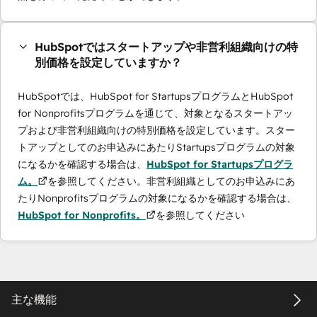
HubSpotではスタートアップや非営利組織向けの特
別価格を設定していますか？
HubSpotでは、HubSpot for StartupsプログラムとHubSpot
for Nonprofitsプログラムを通じて、対象となるスタートアッ
プおよび非営利組織向けの特別価格を設定しています。スター
トアップとしてのお申込みにあたりStartupsプログラムの対象
になるかを確認する場合は、
HubSpot for Startupsプログラ
ム。
を参照してください。非営利組織としてのお申込みにあ
たりNonprofitsプログラムの対象になるかを確認する場合は、
HubSpot for Nonprofits。
を参照してください
主な機能