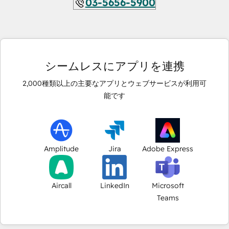
03-5656-5900
シームレスにアプリを連携
2,000
種類以上の主要なアプリとウェブサービスが利用可
能です
Amplitude
Jira
Adobe Express
Aircall
LinkedIn
Microsoft
Teams