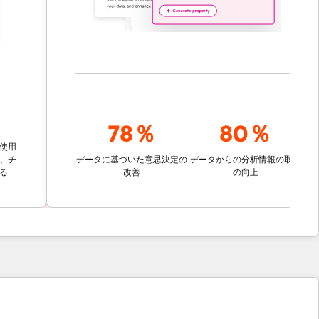
78％
80％
データに基づいた意思決定の
データからの分析情報の取得
改善
の向上