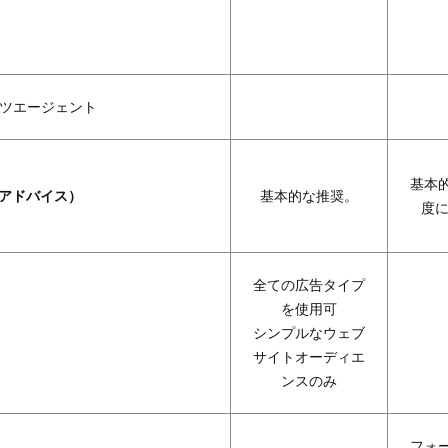
ツエージェント
基本
（アドバイス）
基本的な推奨。
度に
全ての広告タイプ
を使用可
シンプルなウェブ
サイトオーディエ
ンスのみ
フォ