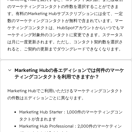
のマーケティングコンタクトの件数を選択することができま
す。有料のMarketing Hubサブスクリプションには全て、一定
数のマーケティングコンタクトが無料で含まれています。マー
ケティングコンタクトは、HubSpotアカウントからいつでもマ
ーケティング対象外のコンタクトに変更できます。ステータス
は月に一度更新されます。ただし、コンタクト契約数を選択さ
れると、ご契約の更新までダウングレードできなくなります。
Marketing Hubの各エディションでは何件のマーケ
ティングコンタクトを利用できますか？
Marketing Hubでご利用いただけるマーケティングコンタクト
の件数はエディションごとに異なります。
Marketing Hub Starter：1,000件のマーケティングコン
タクトが含まれます
Marketing Hub Professional：2,000件のマーケティン