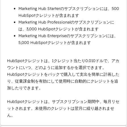
Marketing Hub Starterのサブスクリプションには、500
HubSpotクレジットが含まれます
Marketing Hub Professionalのサブスクリプションに
は、3,000 HubSpotクレジットが含まれます
Marketing Hub Enterpriseのサブスクリプションには、
5,000 HubSpotクレジットが含まれます
HubSpotクレジットは、1クレジット当たり0.010ドルで、アカ
ウントにいつ、どのように追加するかを選択できます。
HubSpotクレジットをパックで購入して支出を簡単に計画した
り、従量課金制を有効にして使用時に自動的にクレジットを追
加したりできます。
HubSpotクレジットは、サブスクリプション期間中、毎月リセ
ットされます。未使用のクレジットは翌月に繰り越されませ
ん。