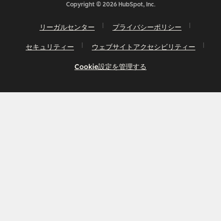
Copyright © 2026 HubSpot, Inc.
リーガルセンター
プライバシーポリシー
セキュリティー
ウェブサイトアクセシビリティー
Cookie設定を管理する