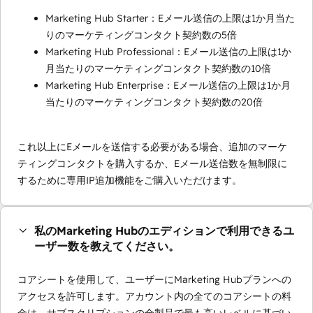
Marketing Hub Starter：Eメール送信の上限は1か月当た
りのマーケティングコンタクト契約数の5倍
Marketing Hub Professional：Eメール送信の上限は1か
月当たりのマーケティングコンタクト契約数の10倍
Marketing Hub Enterprise：Eメール送信の上限は1か月
当たりのマーケティングコンタクト契約数の20倍
これ以上にEメールを送信する必要がある場合、追加のマーケ
ティングコンタクトを購入するか、Eメール送信数を無制限に
するために専用IP追加機能をご購入いただけます。
私のMarketing Hubのエディションで利用できるユ
ーザー数を教えてください。
コアシートを使用して、ユーザーにMarketing Hubプランへの
アクセスを許可します。アカウント内の全てのコアシートの料