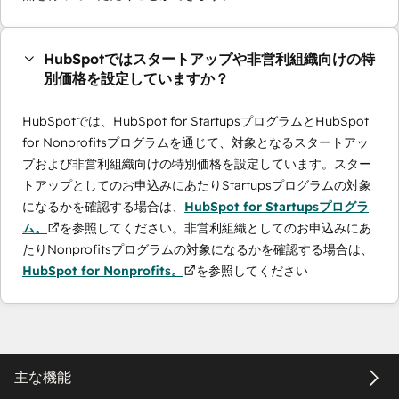
HubSpotではスタートアップや非営利組織向けの特
別価格を設定していますか？
HubSpotでは、HubSpot for StartupsプログラムとHubSpot
for Nonprofitsプログラムを通じて、対象となるスタートアッ
プおよび非営利組織向けの特別価格を設定しています。スター
トアップとしてのお申込みにあたりStartupsプログラムの対象
になるかを確認する場合は、
HubSpot for Startupsプログラ
ム。
を参照してください。非営利組織としてのお申込みにあ
たりNonprofitsプログラムの対象になるかを確認する場合は、
HubSpot for Nonprofits。
を参照してください
主な機能