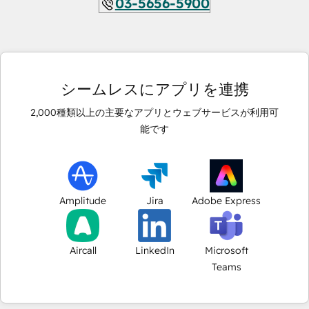
03-5656-5900
シームレスにアプリを連携
2,000
種類以上の主要なアプリとウェブサービスが利用可
能です
Amplitude
Jira
Adobe Express
Aircall
LinkedIn
Microsoft
Teams