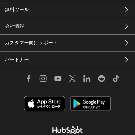
無料ツール
会社情報
カスタマー向けサポート
パートナー