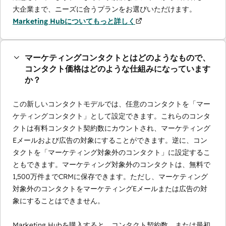
大企業まで、ニーズに合うプランをお選びいただけます。
Marketing Hubについてもっと詳しく
マーケティングコンタクトとはどのようなもので、
コンタクト価格はどのような仕組みになっています
か？
この新しいコンタクトモデルでは、任意のコンタクトを「マー
ケティングコンタクト」として設定できます。これらのコンタ
クトは有料コンタクト契約数にカウントされ、マーケティング
Eメールおよび広告の対象にすることができます。逆に、コン
タクトを「マーケティング対象外のコンタクト」に設定するこ
ともできます。マーケティング対象外のコンタクトは、無料で
1,500万件までCRMに保存できます。ただし、マーケティング
対象外のコンタクトをマーケティングEメールまたは広告の対
象にすることはできません。
Marketing Hubを購入すると、コンタクト契約数、または最初