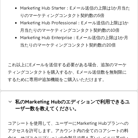
Marketing Hub Starter：Eメール送信の上限は1か月当た
りのマーケティングコンタクト契約数の5倍
Marketing Hub Professional：Eメール送信の上限は1か
月当たりのマーケティングコンタクト契約数の10倍
Marketing Hub Enterprise：Eメール送信の上限は1か月
当たりのマーケティングコンタクト契約数の20倍
これ以上にEメールを送信する必要がある場合、追加のマーケ
ティングコンタクトを購入するか、Eメール送信数を無制限に
するために専用IP追加機能をご購入いただけます。
私のMarketing Hubのエディションで利用できるユ
ーザー数を教えてください。
コアシートを使用して、ユーザーにMarketing Hubプランへの
アクセスを許可します。アカウント内の全てのコアシートの料