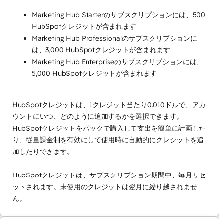
Marketing Hub Starterのサブスクリプションには、500
HubSpotクレジットが含まれます
Marketing Hub Professionalのサブスクリプションに
は、3,000 HubSpotクレジットが含まれます
Marketing Hub Enterpriseのサブスクリプションには、
5,000 HubSpotクレジットが含まれます
HubSpotクレジットは、1クレジット当たり0.010ドルで、アカ
ウントにいつ、どのように追加するかを選択できます。
HubSpotクレジットをパックで購入して支出を簡単に計画した
り、従量課金制を有効にして使用時に自動的にクレジットを追
加したりできます。
HubSpotクレジットは、サブスクリプション期間中、毎月リセ
ットされます。未使用のクレジットは翌月に繰り越されませ
ん。