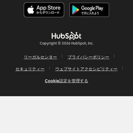
Copyright © 2026 HubSpot, Inc.
リーガルセンター
プライバシーポリシー
セキュリティー
ウェブサイトアクセシビリティー
Cookie設定を管理する