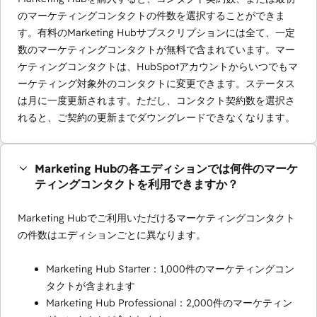
のマーケティングコンタクトの件数を選択することができま
す。有料のMarketing Hubサブスクリプションには全て、一定
数のマーケティングコンタクトが無料で含まれています。マー
ケティングコンタクトは、HubSpotアカウントからいつでもマ
ーケティング対象外のコンタクトに変更できます。ステータス
は月に一度更新されます。ただし、コンタクト契約数を選択さ
れると、ご契約の更新までダウングレードできなくなります。
Marketing Hubの各エディションでは何件のマーケ
ティングコンタクトを利用できますか？
Marketing Hubでご利用いただけるマーケティングコンタクト
の件数はエディションごとに異なります。
Marketing Hub Starter：1,000件のマーケティングコン
タクトが含まれます
Marketing Hub Professional：2,000件のマーケティン