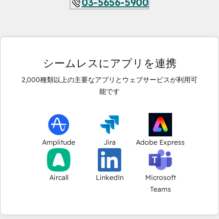
03-5656-5900
シームレスにアプリを連携
2,000
種類以上の主要なアプリとウェブサービスが利用可
能です
Amplitude
Jira
Adobe Express
Aircall
LinkedIn
Microsoft
Teams