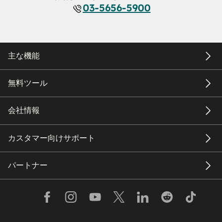
03-5656-5900
主な機能
無料ツール
会社情報
カスタマー向けサポート
パートナー