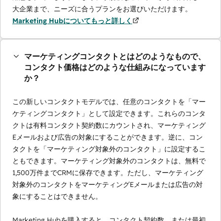
大企業まで、ニーズに合うプランをお選びいただけます。
Marketing Hubについてもっと詳しく
マーケティングコンタクトとはどのようなもので、
コンタクト価格はどのような仕組みになっています
か？
この新しいコンタクトモデルでは、任意のコンタクトを「マー
ケティングコンタクト」として設定できます。これらのコンタ
クトは有料コンタクト契約数にカウントされ、マーケティング
Eメールおよび広告の対象にすることができます。逆に、コン
タクトを「マーケティング対象外のコンタクト」に設定するこ
ともできます。マーケティング対象外のコンタクトは、無料で
1,500万件までCRMに保存できます。ただし、マーケティング
対象外のコンタクトをマーケティングEメールまたは広告の対
象にすることはできません。
Marketing Hubを購入すると、コンタクト契約数、または最初