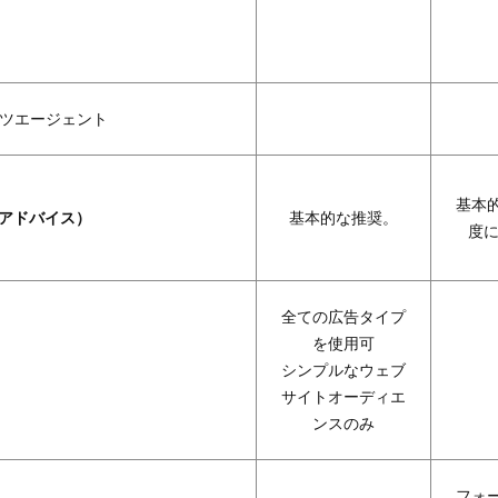
ツエージェント
基本
（アドバイス）
基本的な推奨。
度に
全ての広告タイプ
を使用可
シンプルなウェブ
サイトオーディエ
ンスのみ
フォ