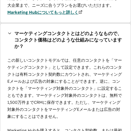
大企業まで、ニーズに合うプランをお選びいただけます。
Marketing Hubについてもっと詳しく
マーケティングコンタクトとはどのようなもので、
コンタクト価格はどのような仕組みになっています
か？
この新しいコンタクトモデルでは、任意のコンタクトを「マー
ケティングコンタクト」として設定できます。これらのコンタ
クトは有料コンタクト契約数にカウントされ、マーケティング
Eメールおよび広告の対象にすることができます。逆に、コン
タクトを「マーケティング対象外のコンタクト」に設定するこ
ともできます。マーケティング対象外のコンタクトは、無料で
1,500万件までCRMに保存できます。ただし、マーケティング
対象外のコンタクトをマーケティングEメールまたは広告の対
象にすることはできません。
Marketing Hubを購入すると、コンタクト契約数、または最初