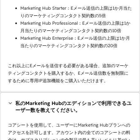
Marketing Hub Starter：Eメール送信の上限は1か月当た
りのマーケティングコンタクト契約数の5倍
Marketing Hub Professional：Eメール送信の上限は1か
月当たりのマーケティングコンタクト契約数の10倍
Marketing Hub Enterprise：Eメール送信の上限は1か月
当たりのマーケティングコンタクト契約数の20倍
これ以上にEメールを送信する必要がある場合、追加のマーケ
ティングコンタクトを購入するか、Eメール送信数を無制限に
するために専用IP追加機能をご購入いただけます。
私のMarketing Hubのエディションで利用できるユ
ーザー数を教えてください。
コアシートを使用して、ユーザーにMarketing Hubプランへの
アクセスを許可します。アカウント内の全てのコアシートの料