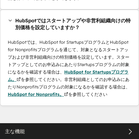
HubSpotではスタートアップや非営利組織向けの特
別価格を設定していますか？
HubSpotでは、HubSpot for StartupsプログラムとHubSpot
for Nonprofitsプログラムを通じて、対象となるスタートアッ
プおよび非営利組織向けの特別価格を設定しています。スター
トアップとしてのお申込みにあたりStartupsプログラムの対象
になるかを確認する場合は、
HubSpot for Startupsプログラ
ム。
を参照してください。非営利組織としてのお申込みにあ
たりNonprofitsプログラムの対象になるかを確認する場合は、
HubSpot for Nonprofits。
を参照してください
主な機能