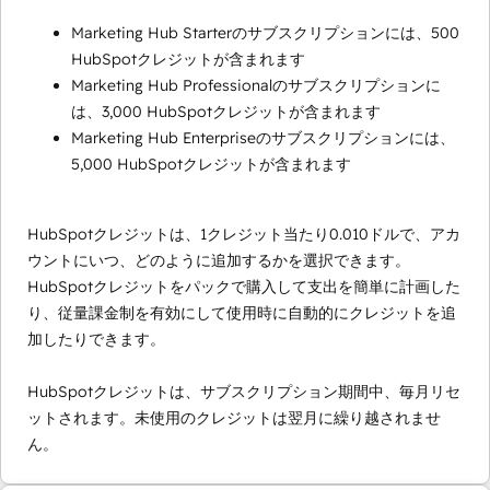
Marketing Hub Starterのサブスクリプションには、500
HubSpotクレジットが含まれます
Marketing Hub Professionalのサブスクリプションに
は、3,000 HubSpotクレジットが含まれます
Marketing Hub Enterpriseのサブスクリプションには、
5,000 HubSpotクレジットが含まれます
HubSpotクレジットは、1クレジット当たり0.010ドルで、アカ
ウントにいつ、どのように追加するかを選択できます。
HubSpotクレジットをパックで購入して支出を簡単に計画した
り、従量課金制を有効にして使用時に自動的にクレジットを追
加したりできます。
HubSpotクレジットは、サブスクリプション期間中、毎月リセ
ットされます。未使用のクレジットは翌月に繰り越されませ
ん。