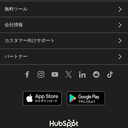
無料ツール
会社情報
カスタマー向けサポート
パートナー