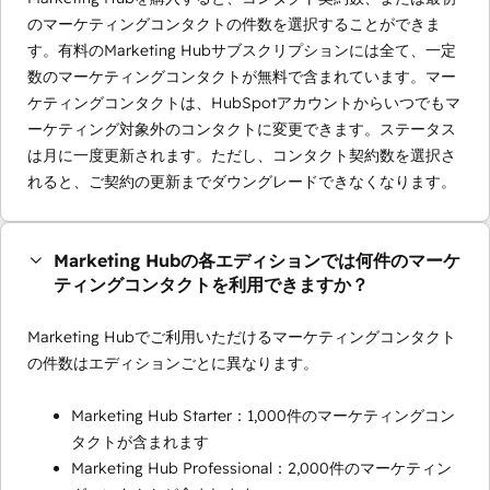
のマーケティングコンタクトの件数を選択することができま
す。有料のMarketing Hubサブスクリプションには全て、一定
数のマーケティングコンタクトが無料で含まれています。マー
ケティングコンタクトは、HubSpotアカウントからいつでもマ
ーケティング対象外のコンタクトに変更できます。ステータス
は月に一度更新されます。ただし、コンタクト契約数を選択さ
れると、ご契約の更新までダウングレードできなくなります。
Marketing Hubの各エディションでは何件のマーケ
ティングコンタクトを利用できますか？
Marketing Hubでご利用いただけるマーケティングコンタクト
の件数はエディションごとに異なります。
Marketing Hub Starter：1,000件のマーケティングコン
タクトが含まれます
Marketing Hub Professional：2,000件のマーケティン