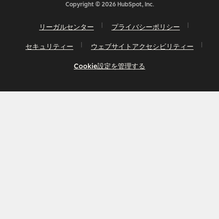
Copyright © 2026 HubSpot, Inc.
リーガルセンター
プライバシーポリシー
セキュリティー
ウェブサイトアクセシビリティー
Cookie設定を管理する