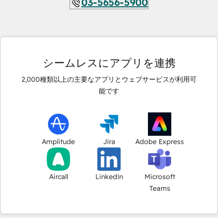
03-5656-5900
シームレスにアプリを連携
2,000
種類以上の主要なアプリとウェブサービスが利用可
能です
Amplitude
Jira
Adobe Express
Aircall
LinkedIn
Microsoft
Teams