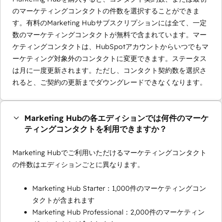
のマーケティングコンタクトの件数を選択することができま
す。有料のMarketing Hubサブスクリプションには全て、一定
数のマーケティングコンタクトが無料で含まれています。マー
ケティングコンタクトは、HubSpotアカウントからいつでもマ
ーケティング対象外のコンタクトに変更できます。ステータス
は月に一度更新されます。ただし、コンタクト契約数を選択さ
れると、ご契約の更新までダウングレードできなくなります。
Marketing Hubの各エディションでは何件のマーケ
ティングコンタクトを利用できますか？
Marketing Hubでご利用いただけるマーケティングコンタクト
の件数はエディションごとに異なります。
Marketing Hub Starter：1,000件のマーケティングコン
タクトが含まれます
Marketing Hub Professional：2,000件のマーケティン