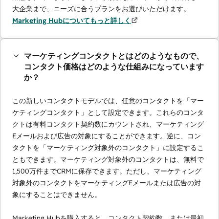
大企業まで、ニーズに合うプランをお選びいただけます。
Marketing Hubについてもっと詳しく
マーケティングコンタクトとはどのようなもので、
コンタクト価格はどのような仕組みになっています
か？
この新しいコンタクトモデルでは、任意のコンタクトを「マー
ケティングコンタクト」として設定できます。これらのコンタ
クトは有料コンタクト契約数にカウントされ、マーケティング
Eメールおよび広告の対象にすることができます。逆に、コン
タクトを「マーケティング対象外のコンタクト」に設定するこ
ともできます。マーケティング対象外のコンタクトは、無料で
1,500万件までCRMに保存できます。ただし、マーケティング
対象外のコンタクトをマーケティングEメールまたは広告の対
象にすることはできません。
Marketing Hubを購入すると、コンタクト契約数、または最初