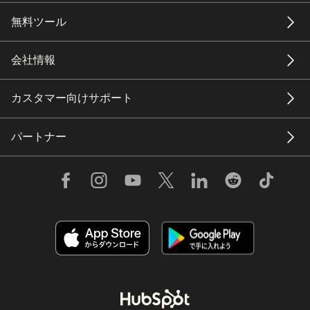
無料ツール
会社情報
カスタマー向けサポート
パートナー