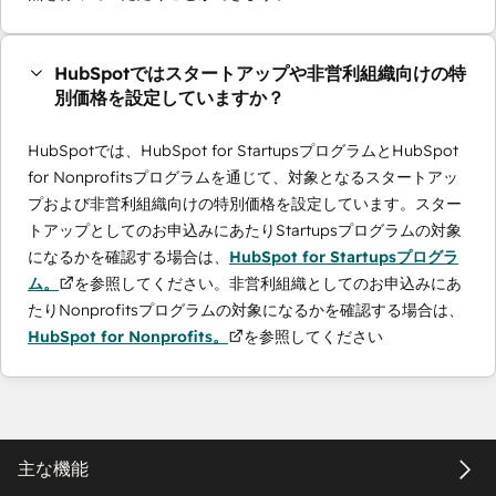
HubSpotではスタートアップや非営利組織向けの特
別価格を設定していますか？
HubSpotでは、HubSpot for StartupsプログラムとHubSpot
for Nonprofitsプログラムを通じて、対象となるスタートアッ
プおよび非営利組織向けの特別価格を設定しています。スター
トアップとしてのお申込みにあたりStartupsプログラムの対象
になるかを確認する場合は、
HubSpot for Startupsプログラ
ム。
を参照してください。非営利組織としてのお申込みにあ
たりNonprofitsプログラムの対象になるかを確認する場合は、
HubSpot for Nonprofits。
を参照してください
主な機能