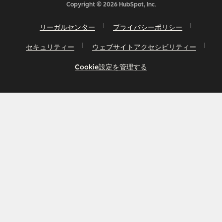
Copyright © 2026 HubSpot, Inc.
リーガルセンター
プライバシーポリシー
セキュリティー
ウェブサイトアクセシビリティー
Cookie設定を管理する