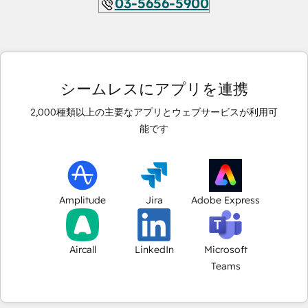
03-5656-5900
シームレスにアプリを連携
2,000
種類以上の主要なアプリとウェブサービスが利用可
能です
Amplitude
Jira
Adobe Express
Aircall
LinkedIn
Microsoft
Teams