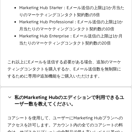
Marketing Hub Starter：Eメール送信の上限は1か月当た
りのマーケティングコンタクト契約数の5倍
Marketing Hub Professional：Eメール送信の上限は1か
月当たりのマーケティングコンタクト契約数の10倍
Marketing Hub Enterprise：Eメール送信の上限は1か月
当たりのマーケティングコンタクト契約数の20倍
これ以上にEメールを送信する必要がある場合、追加のマーケ
ティングコンタクトを購入するか、Eメール送信数を無制限に
するために専用IP追加機能をご購入いただけます。
私のMarketing Hubのエディションで利用できるユ
ーザー数を教えてください。
コアシートを使用して、ユーザーにMarketing Hubプランへの
アクセスを許可します。アカウント内の全てのコアシートの料