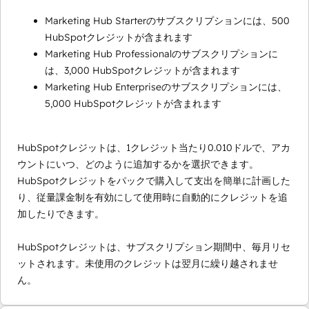
Marketing Hub Starterのサブスクリプションには、500
HubSpotクレジットが含まれます
Marketing Hub Professionalのサブスクリプションに
は、3,000 HubSpotクレジットが含まれます
Marketing Hub Enterpriseのサブスクリプションには、
5,000 HubSpotクレジットが含まれます
HubSpotクレジットは、1クレジット当たり0.010ドルで、アカ
ウントにいつ、どのように追加するかを選択できます。
HubSpotクレジットをパックで購入して支出を簡単に計画した
り、従量課金制を有効にして使用時に自動的にクレジットを追
加したりできます。
HubSpotクレジットは、サブスクリプション期間中、毎月リセ
ットされます。未使用のクレジットは翌月に繰り越されませ
ん。