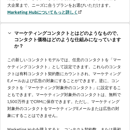
大企業まで、ニーズに合うプランをお選びいただけます。
Marketing Hubについてもっと詳しく
マーケティングコンタクトとはどのようなもので、
コンタクト価格はどのような仕組みになっています
か？
この新しいコンタクトモデルでは、任意のコンタクトを「マー
ケティングコンタクト」として設定できます。これらのコンタ
クトは有料コンタクト契約数にカウントされ、マーケティング
Eメールおよび広告の対象にすることができます。逆に、コン
タクトを「マーケティング対象外のコンタクト」に設定するこ
ともできます。マーケティング対象外のコンタクトは、無料で
1,500万件までCRMに保存できます。ただし、マーケティング
対象外のコンタクトをマーケティングEメールまたは広告の対
象にすることはできません。
Marketing Hubを購入すると、コンタクト契約数、または最初