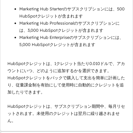
Marketing Hub Starterのサブスクリプションには、500
HubSpotクレジットが含まれます
Marketing Hub Professionalのサブスクリプションに
は、3,000 HubSpotクレジットが含まれます
Marketing Hub Enterpriseのサブスクリプションには、
5,000 HubSpotクレジットが含まれます
HubSpotクレジットは、1クレジット当たり0.010ドルで、アカ
ウントにいつ、どのように追加するかを選択できます。
HubSpotクレジットをパックで購入して支出を簡単に計画した
り、従量課金制を有効にして使用時に自動的にクレジットを追
加したりできます。
HubSpotクレジットは、サブスクリプション期間中、毎月リセ
ットされます。未使用のクレジットは翌月に繰り越されませ
ん。