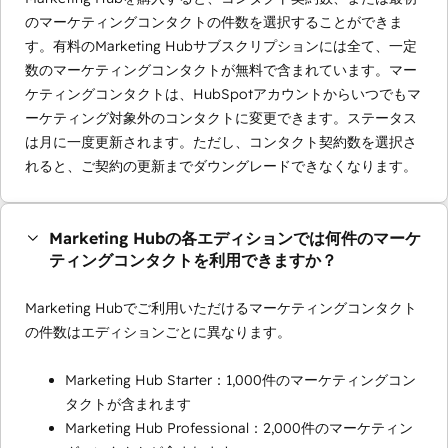
のマーケティングコンタクトの件数を選択することができま
す。有料のMarketing Hubサブスクリプションには全て、一定
数のマーケティングコンタクトが無料で含まれています。マー
ケティングコンタクトは、HubSpotアカウントからいつでもマ
ーケティング対象外のコンタクトに変更できます。ステータス
は月に一度更新されます。ただし、コンタクト契約数を選択さ
れると、ご契約の更新までダウングレードできなくなります。
Marketing Hubの各エディションでは何件のマーケ
ティングコンタクトを利用できますか？
Marketing Hubでご利用いただけるマーケティングコンタクト
の件数はエディションごとに異なります。
Marketing Hub Starter：1,000件のマーケティングコン
タクトが含まれます
Marketing Hub Professional：2,000件のマーケティン