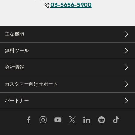
03-5656-5900
主な機能
無料ツール
会社情報
カスタマー向けサポート
パートナー