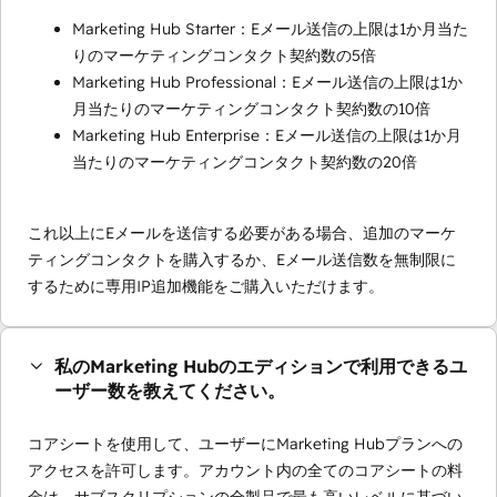
Marketing Hub Starter：Eメール送信の上限は1か月当た
りのマーケティングコンタクト契約数の5倍
Marketing Hub Professional：Eメール送信の上限は1か
月当たりのマーケティングコンタクト契約数の10倍
Marketing Hub Enterprise：Eメール送信の上限は1か月
当たりのマーケティングコンタクト契約数の20倍
これ以上にEメールを送信する必要がある場合、追加のマーケ
ティングコンタクトを購入するか、Eメール送信数を無制限に
するために専用IP追加機能をご購入いただけます。
私のMarketing Hubのエディションで利用できるユ
ーザー数を教えてください。
コアシートを使用して、ユーザーにMarketing Hubプランへの
アクセスを許可します。アカウント内の全てのコアシートの料