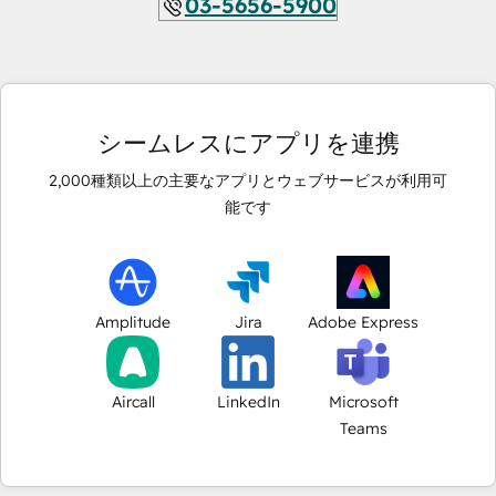
03-5656-5900
シームレスにアプリを連携
2,000
種類以上の主要なアプリとウェブサービスが利用可
能です
Amplitude
Jira
Adobe Express
Aircall
LinkedIn
Microsoft
Teams