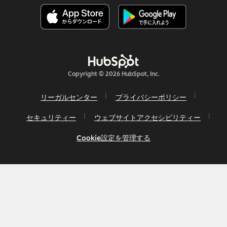
Copyright © 2026 HubSpot, Inc.
リーガルセンター
プライバシーポリシー
セキュリティー
ウェブサイトアクセシビリティー
Cookie設定を管理する