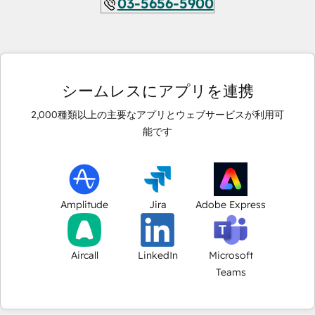
03-5656-5900
シームレスにアプリを連携
2,000
種類以上の主要なアプリとウェブサービスが利用可
能です
Amplitude
Jira
Adobe Express
Aircall
LinkedIn
Microsoft
Teams