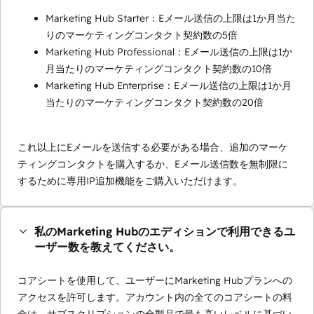
Marketing Hub Starter：Eメール送信の上限は1か月当た
りのマーケティングコンタクト契約数の5倍
Marketing Hub Professional：Eメール送信の上限は1か
月当たりのマーケティングコンタクト契約数の10倍
Marketing Hub Enterprise：Eメール送信の上限は1か月
当たりのマーケティングコンタクト契約数の20倍
これ以上にEメールを送信する必要がある場合、追加のマーケ
ティングコンタクトを購入するか、Eメール送信数を無制限に
するために専用IP追加機能をご購入いただけます。
私のMarketing Hubのエディションで利用できるユ
ーザー数を教えてください。
コアシートを使用して、ユーザーにMarketing Hubプランへの
アクセスを許可します。アカウント内の全てのコアシートの料