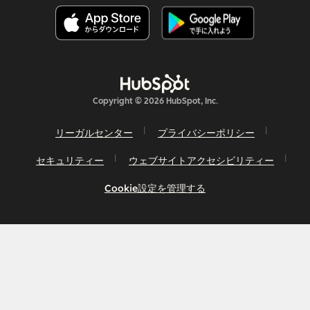
Copyright © 2026 HubSpot, Inc.
リーガルセンター
プライバシーポリシー
セキュリティー
ウェブサイトアクセシビリティー
Cookie設定を管理する