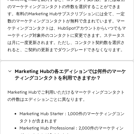
のマーケティングコンタクトの件数を選択することができま
す。有料のMarketing Hubサブスクリプションには全て、一定
数のマーケティングコンタクトが無料で含まれています。マー
ケティングコンタクトは、HubSpotアカウントからいつでもマ
ーケティング対象外のコンタクトに変更できます。ステータス
は月に一度更新されます。ただし、コンタクト契約数を選択さ
れると、ご契約の更新までダウングレードできなくなります。
Marketing Hubの各エディションでは何件のマーケ
ティングコンタクトを利用できますか？
Marketing Hubでご利用いただけるマーケティングコンタクト
の件数はエディションごとに異なります。
Marketing Hub Starter：1,000件のマーケティングコン
タクトが含まれます
Marketing Hub Professional：2,000件のマーケティン