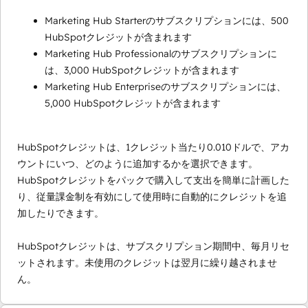
Marketing Hub Starterのサブスクリプションには、500
HubSpotクレジットが含まれます
Marketing Hub Professionalのサブスクリプションに
は、3,000 HubSpotクレジットが含まれます
Marketing Hub Enterpriseのサブスクリプションには、
5,000 HubSpotクレジットが含まれます
HubSpotクレジットは、1クレジット当たり0.010ドルで、アカ
ウントにいつ、どのように追加するかを選択できます。
HubSpotクレジットをパックで購入して支出を簡単に計画した
り、従量課金制を有効にして使用時に自動的にクレジットを追
加したりできます。
HubSpotクレジットは、サブスクリプション期間中、毎月リセ
ットされます。未使用のクレジットは翌月に繰り越されませ
ん。