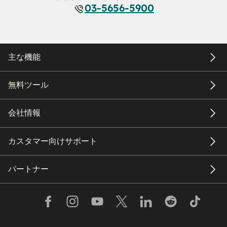
03-5656-5900
主な機能
無料ツール
会社情報
カスタマー向けサポート
パートナー