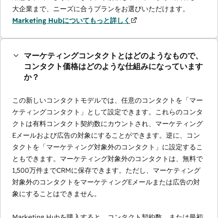
大企業まで、ニーズに合うプランをお選びいただけます。
Marketing Hubについてもっと詳しく
マーケティングコンタクトとはどのようなもので、
コンタクト価格はどのような仕組みになっています
か？
この新しいコンタクトモデルでは、任意のコンタクトを「マー
ケティングコンタクト」として設定できます。これらのコンタ
クトは有料コンタクト契約数にカウントされ、マーケティング
Eメールおよび広告の対象にすることができます。逆に、コン
タクトを「マーケティング対象外のコンタクト」に設定するこ
ともできます。マーケティング対象外のコンタクトは、無料で
1,500万件までCRMに保存できます。ただし、マーケティング
対象外のコンタクトをマーケティングEメールまたは広告の対
象にすることはできません。
Marketing Hubを購入すると、コンタクト契約数、または最初