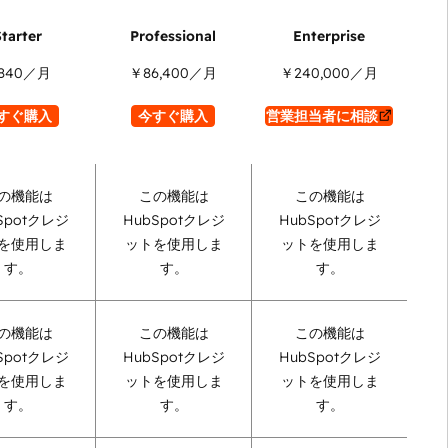
840
／月
￥86,400
／月
￥240,000
／月
すぐ購入
今すぐ購入
営業担当者に相談
の機能は
この機能は
この機能は
Spotクレジ
HubSpotクレジ
HubSpotクレジ
を使用しま
ットを使用しま
ットを使用しま
す。
す。
す。
の機能は
この機能は
この機能は
Spotクレジ
HubSpotクレジ
HubSpotクレジ
を使用しま
ットを使用しま
ットを使用しま
す。
す。
す。