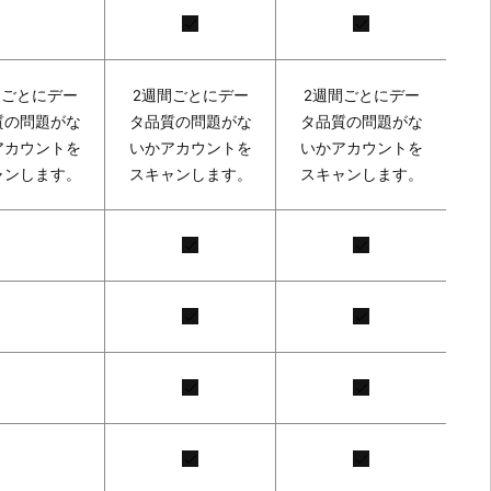
間ごとにデー
2週間ごとにデー
2週間ごとにデー
質の問題がな
タ品質の問題がな
タ品質の問題がな
アカウントを
いかアカウントを
いかアカウントを
ャンします。
スキャンします。
スキャンします。